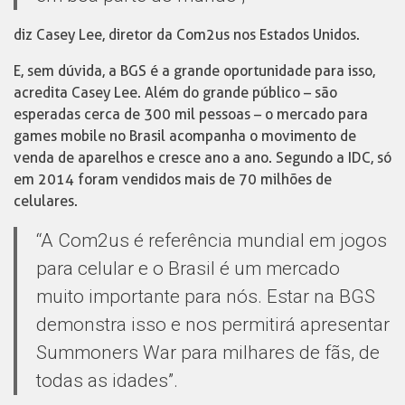
diz Casey Lee, diretor da Com2us nos Estados Unidos.
E, sem dúvida, a BGS é a grande oportunidade para isso,
acredita Casey Lee. Além do grande público – são
esperadas cerca de 300 mil pessoas – o mercado para
games mobile no Brasil acompanha o movimento de
venda de aparelhos e cresce ano a ano. Segundo a IDC, só
em 2014 foram vendidos mais de 70 milhões de
celulares.
“A Com2us é referência mundial em jogos
para celular e o Brasil é um mercado
muito importante para nós. Estar na BGS
demonstra isso e nos permitirá apresentar
Summoners War para milhares de fãs, de
todas as idades”.