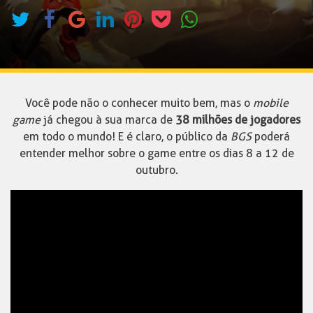
Você pode não o conhecer muito bem, mas o
mobile
game
já chegou à sua marca de
38 milhões de jogadores
em todo o mundo! E é claro, o público da
BGS
poderá
entender melhor sobre o game entre os dias 8 a 12 de
outubro.