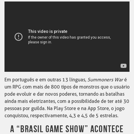
Em português e em outras 13 línguas,
Summoners War
é
um RPG com mais de 800 tipos de monstros que o usuário
pode evoluir e dar novos poderes, tornando as batalhas
ainda mais eletrizantes, com a possibilidade de ter até 30
pessoas por guilda. Na Play Store e na App Store, o jogo
conquistou, respectivamente, 4,3 e 4,5 de 5 estrelas.
A “BRASIL GAME SHOW” ACONTECE