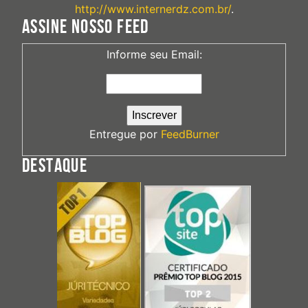
http://www.internerdz.com.br/
.
ASSINE NOSSO FEED
Informe seu Email:
Entregue por
FeedBurner
DESTAQUE