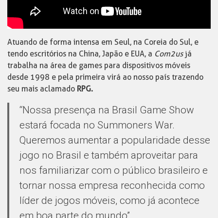
Atuando de forma intensa em Seul, na Coreia do Sul, e
tendo escritórios na China, Japão e EUA, a
Com2us
já
trabalha na área de games para dispositivos móveis
desde 1998 e pela primeira virá ao nosso país trazendo
seu mais aclamado
RPG.
“Nossa presença na Brasil Game Show
estará focada no Summoners War.
Queremos aumentar a popularidade desse
jogo no Brasil e também aproveitar para
nos familiarizar com o público brasileiro e
tornar nossa empresa reconhecida como
líder de jogos móveis, como já acontece
em boa parte do mundo”,