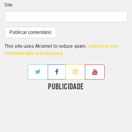
Site
This site uses Akismet to reduce spam.
Learn how your
comment data is processed
.
PUBLICIDADE