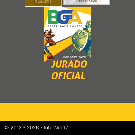
© 2012 - 2026 - InterNerdZ