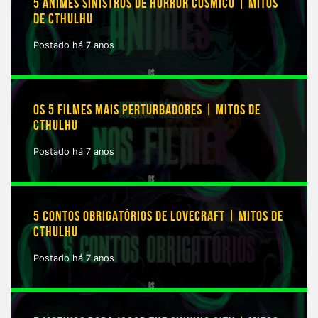
5 ANIMES SINISTROS DE HORROR CÓSMICO | MITOS
DE CTHULHU
Postado há 7 anos
OS 5 FILMES MAIS PERTURBADORES | MITOS DE
CTHULHU
Postado há 7 anos
5 CONTOS OBRIGATÓRIOS DE LOVECRAFT | MITOS DE
CTHULHU
Postado há 7 anos