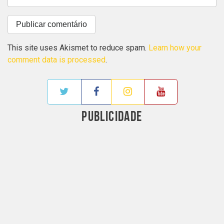
This site uses Akismet to reduce spam.
Learn how your
comment data is processed
.
PUBLICIDADE