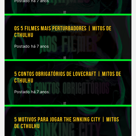
Postado há 7 anos
OS 5 FILMES MAIS PERTURBADORES | MITOS DE
CTHULHU
Postado há 7 anos
5 CONTOS OBRIGATÓRIOS DE LOVECRAFT | MITOS DE
CTHULHU
Postado há 7 anos
5 MOTIVOS PARA JOGAR THE SINKING CITY | MITOS
DE CTHULHU