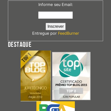
Informe seu Email:
Entregue por
FeedBurner
DESTAQUE