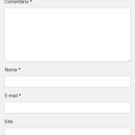
Comentário
*
Nome
*
E-mail
*
Site