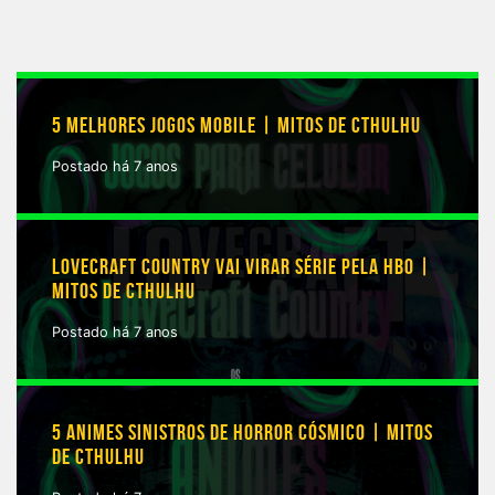
5 MELHORES JOGOS MOBILE | MITOS DE CTHULHU
Postado há 7 anos
LOVECRAFT COUNTRY VAI VIRAR SÉRIE PELA HBO |
MITOS DE CTHULHU
Postado há 7 anos
5 ANIMES SINISTROS DE HORROR CÓSMICO | MITOS
DE CTHULHU