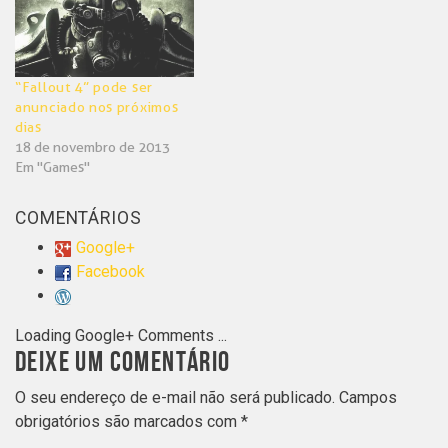
“Fallout 4” pode ser
anunciado nos próximos
dias
18 de novembro de 2013
Em "Games"
COMENTÁRIOS
Google+
Facebook
Loading Google+ Comments ...
DEIXE UM COMENTÁRIO
O seu endereço de e-mail não será publicado.
Campos
obrigatórios são marcados com
*