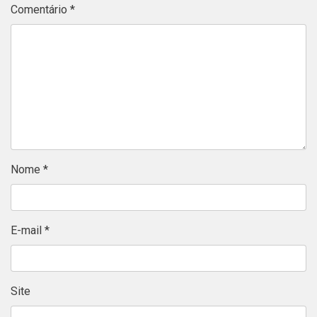
Comentário
*
Nome
*
E-mail
*
Site