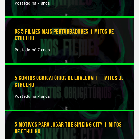
Postado há 7 anos
OS 5 FILMES MAIS PERTURBADORES | MITOS DE
CTHULHU
Postado há 7 anos
5 CONTOS OBRIGATÓRIOS DE LOVECRAFT | MITOS DE
CTHULHU
Postado há 7 anos
5 MOTIVOS PARA JOGAR THE SINKING CITY | MITOS
DE CTHULHU