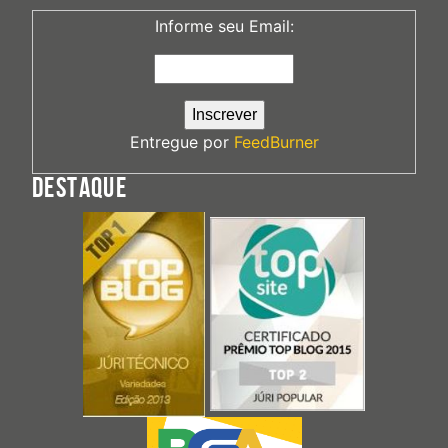
Informe seu Email:
Entregue por
FeedBurner
DESTAQUE