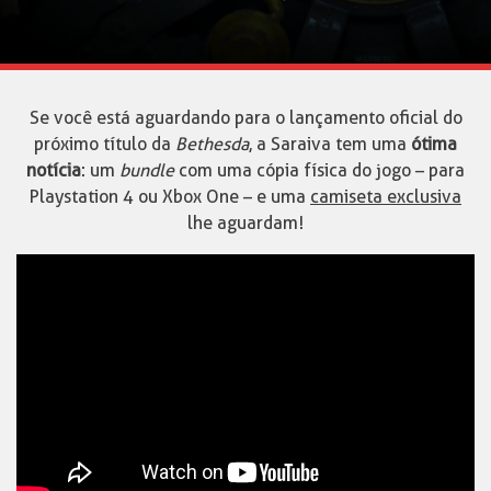
Se você está aguardando para o lançamento oficial do
próximo título da
Bethesda
, a Saraiva tem uma
ótima
notícia
: um
bundle
com uma cópia física do jogo – para
Playstation 4 ou Xbox One – e uma
camiseta exclusiva
lhe aguardam!