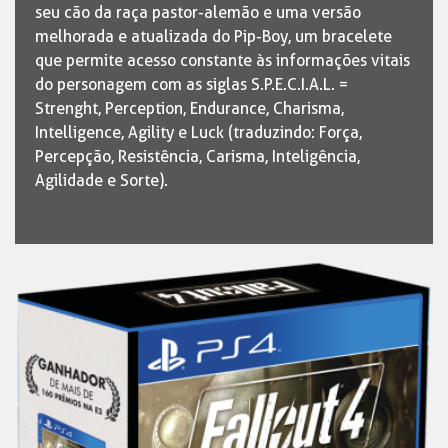
seu cão da raça pastor-alemão e uma versão
melhorada e atualizada do Pip-Boy, um bracelete
que permite acesso constante às informações vitais
do personagem com as siglas S.P.E.C.I.A.L. =
Strenght, Perception, Endurance, Charisma,
Intelligence, Agility e Luck (traduzindo: Força,
Percepção, Resistência, Carisma, Inteligência,
Agilidade e Sorte).