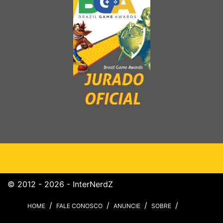
© 2012 - 2026 - InterNerdZ
HOME
FALE CONOSCO
ANUNCIE
SOBRE