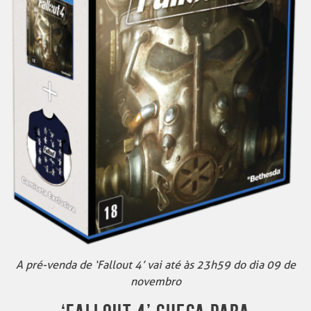
A pré-venda de ‘Fallout 4’ vai até às 23h59 do dia 09 de
novembro