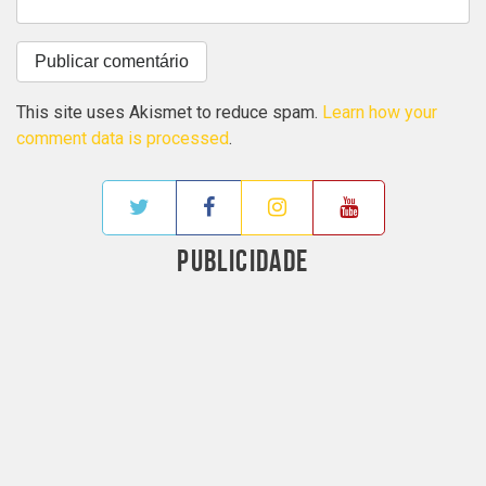
This site uses Akismet to reduce spam.
Learn how your
comment data is processed
.
PUBLICIDADE