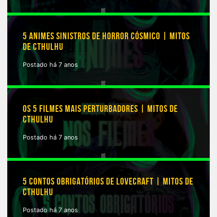
5 ANIMES SINISTROS DE HORROR CÓSMICO | MITOS
DE CTHULHU
Postado há 7 anos
OS 5 FILMES MAIS PERTURBADORES | MITOS DE
CTHULHU
Postado há 7 anos
5 CONTOS OBRIGATÓRIOS DE LOVECRAFT | MITOS DE
CTHULHU
Postado há 7 anos