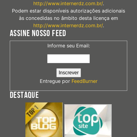
http://www.internerdz.com.br/
.
Podem estar disponíveis autorizações adicionais
às concedidas no âmbito desta licença em
http://www.internerdz.com.br/
.
ASSINE NOSSO FEED
Informe seu Email:
Entregue por
FeedBurner
DESTAQUE