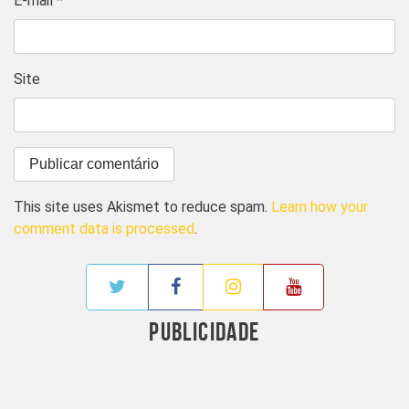
E-mail
*
Site
This site uses Akismet to reduce spam.
Learn how your
comment data is processed
.
PUBLICIDADE