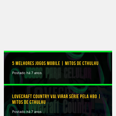
5 MELHORES JOGOS MOBILE | MITOS DE CTHULHU
Postado há 7 anos
LOVECRAFT COUNTRY VAI VIRAR SÉRIE PELA HBO |
MITOS DE CTHULHU
Postado há 7 anos