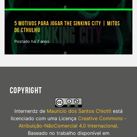
5 MOTIVOS PARA JOGAR THE SINKING CITY | MITOS
DE CTHULHU
Postado há 7 anos
COPYRIGHT
Internerdz
de
Mauricio dos Santos Chiotti
está
licenciado com uma Licença
Creative Commons -
Atribuição-NãoComercial 4.0 Internacional
.
Baseado no trabalho disponível em