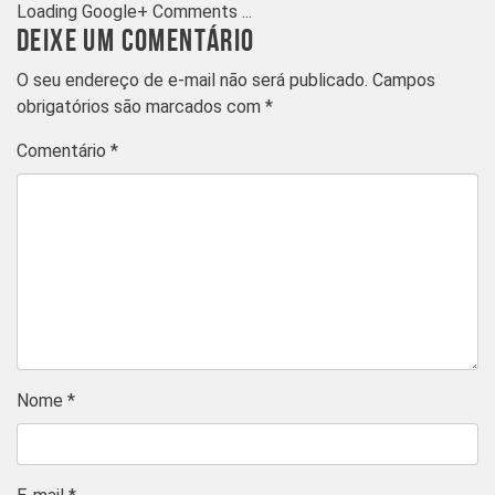
Loading Google+ Comments ...
DEIXE UM COMENTÁRIO
O seu endereço de e-mail não será publicado.
Campos
obrigatórios são marcados com
*
Comentário
*
Nome
*