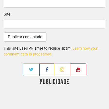
Site
This site uses Akismet to reduce spam.
Learn how your
comment data is processed
.
PUBLICIDADE