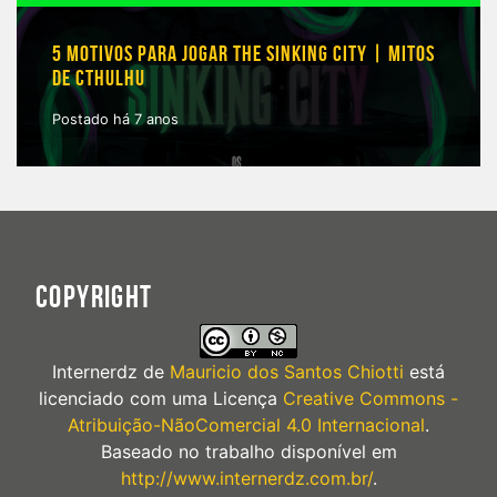
5 MOTIVOS PARA JOGAR THE SINKING CITY | MITOS
DE CTHULHU
Postado há 7 anos
COPYRIGHT
Internerdz
de
Mauricio dos Santos Chiotti
está
licenciado com uma Licença
Creative Commons -
Atribuição-NãoComercial 4.0 Internacional
.
Baseado no trabalho disponível em
http://www.internerdz.com.br/
.