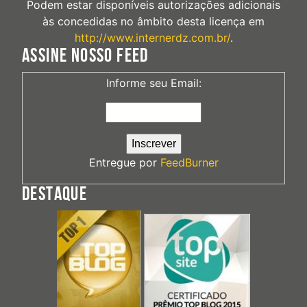
Podem estar disponíveis autorizações adicionais
às concedidas no âmbito desta licença em
http://www.internerdz.com.br/
.
ASSINE NOSSO FEED
Informe seu Email:
Entregue por
FeedBurner
DESTAQUE