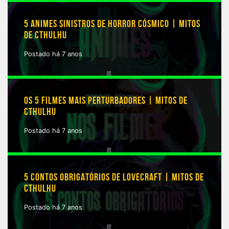
5 ANIMES SINISTROS DE HORROR CÓSMICO | MITOS
DE CTHULHU
Postado há 7 anos
OS 5 FILMES MAIS PERTURBADORES | MITOS DE
CTHULHU
Postado há 7 anos
5 CONTOS OBRIGATÓRIOS DE LOVECRAFT | MITOS DE
CTHULHU
Postado há 7 anos