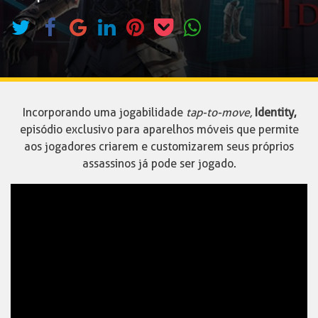
Incorporando uma jogabilidade
tap-to-move,
Identity,
episódio exclusivo para aparelhos móveis que permite
aos jogadores criarem e customizarem seus próprios
assassinos já pode ser jogado.