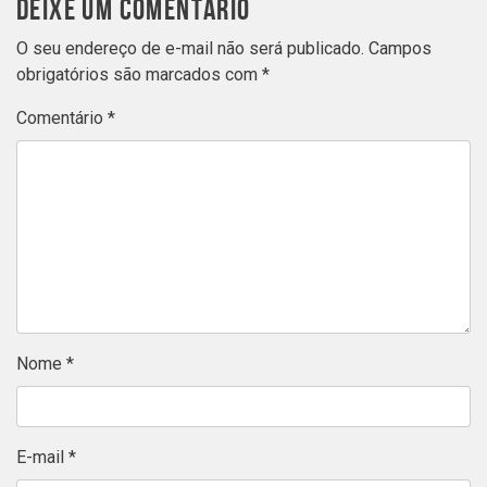
DEIXE UM COMENTÁRIO
O seu endereço de e-mail não será publicado.
Campos
obrigatórios são marcados com
*
Comentário
*
Nome
*
E-mail
*