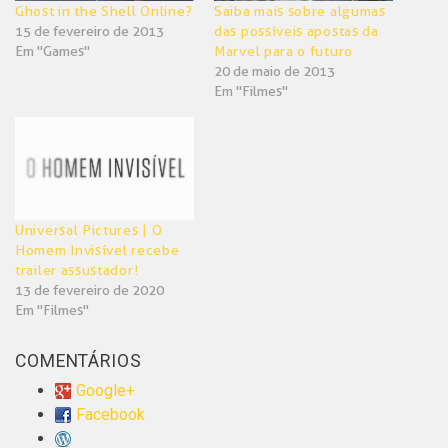
Ghost in the Shell Online?
Saiba mais sobre algumas
15 de fevereiro de 2013
das possíveis apostas da
Em "Games"
Marvel para o futuro
20 de maio de 2013
Em "Filmes"
Universal Pictures | O
Homem Invisível recebe
trailer assustador!
13 de fevereiro de 2020
Em "Filmes"
COMENTÁRIOS
Google+
Facebook