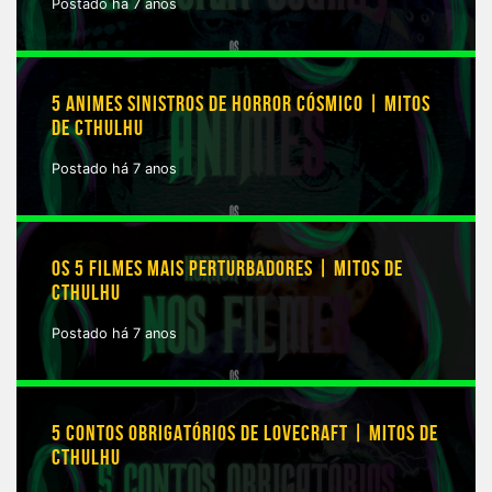
Postado há 7 anos
5 ANIMES SINISTROS DE HORROR CÓSMICO | MITOS
DE CTHULHU
Postado há 7 anos
OS 5 FILMES MAIS PERTURBADORES | MITOS DE
CTHULHU
Postado há 7 anos
5 CONTOS OBRIGATÓRIOS DE LOVECRAFT | MITOS DE
CTHULHU