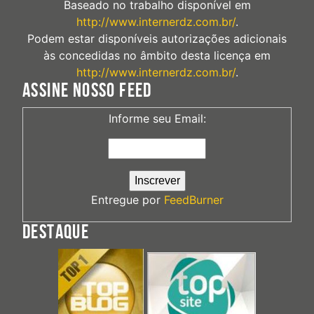
Baseado no trabalho disponível em
http://www.internerdz.com.br/
.
Podem estar disponíveis autorizações adicionais
às concedidas no âmbito desta licença em
http://www.internerdz.com.br/
.
ASSINE NOSSO FEED
Informe seu Email:
Entregue por
FeedBurner
DESTAQUE