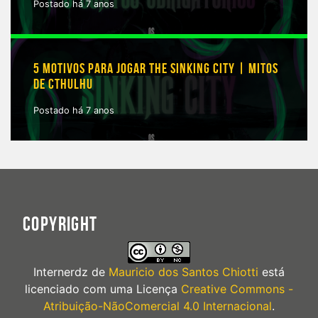
Postado há 7 anos
5 MOTIVOS PARA JOGAR THE SINKING CITY | MITOS
DE CTHULHU
Postado há 7 anos
COPYRIGHT
Internerdz
de
Mauricio dos Santos Chiotti
está
licenciado com uma Licença
Creative Commons -
Atribuição-NãoComercial 4.0 Internacional
.