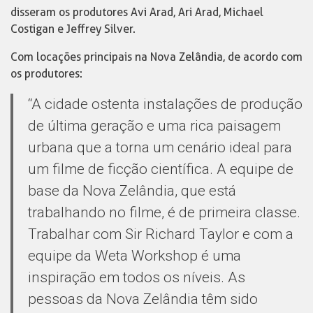
disseram os produtores Avi Arad, Ari Arad, Michael
Costigan e Jeffrey Silver.
Com locações principais na Nova Zelândia, de acordo com
os produtores:
“A cidade ostenta instalações de produção
de última geração e uma rica paisagem
urbana que a torna um cenário ideal para
um filme de ficção científica. A equipe de
base da Nova Zelândia, que está
trabalhando no filme, é de primeira classe.
Trabalhar com Sir Richard Taylor e com a
equipe da Weta Workshop é uma
inspiração em todos os níveis. As
pessoas da Nova Zelândia têm sido