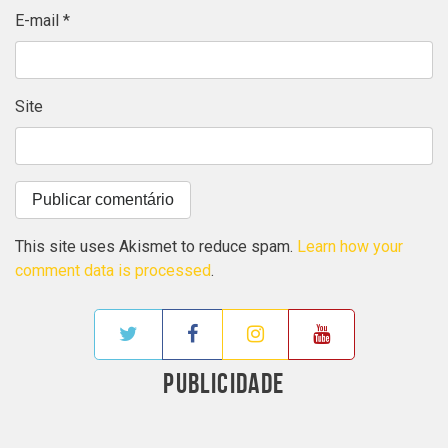
E-mail
*
Site
This site uses Akismet to reduce spam.
Learn how your
comment data is processed
.
PUBLICIDADE