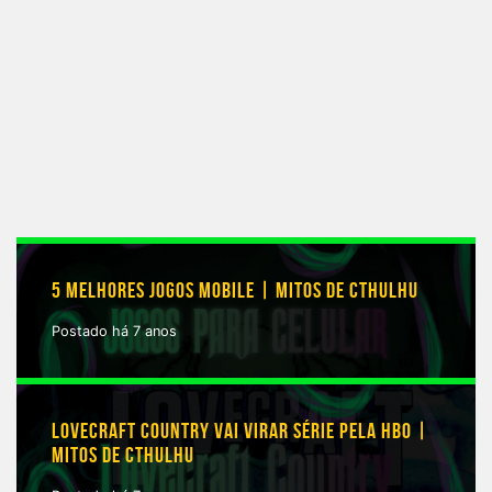
5 MELHORES JOGOS MOBILE | MITOS DE CTHULHU
Postado há 7 anos
LOVECRAFT COUNTRY VAI VIRAR SÉRIE PELA HBO |
MITOS DE CTHULHU