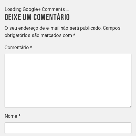
Loading Google+ Comments ...
DEIXE UM COMENTÁRIO
O seu endereço de e-mail não será publicado.
Campos
obrigatórios são marcados com
*
Comentário
*
Nome
*