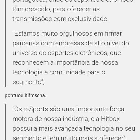
têm crescido, para oferecer as
transmissões com exclusividade.
“Estamos muito orgulhosos em firmar
parcerias com empresas de alto nível do
universo de esportes eletrônicos, que
reconhecem a importância de nossa
tecnologia e comunidade para o
segmento”,
pontuou Klimscha.
“Os e-Sports são uma importante força
motora de nossa indústria, e a Hitbox
possui a mais avançada tecnologia no seu
segmento e tem muito mais a oferecer”.