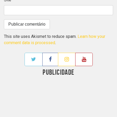
This site uses Akismet to reduce spam.
Learn how your
comment data is processed
.
PUBLICIDADE