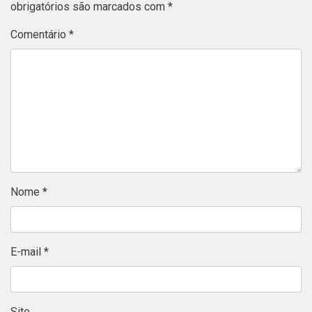
obrigatórios são marcados com
*
Comentário
*
Nome
*
E-mail
*
Site