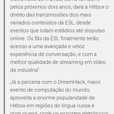
pelos próximos dois anos, dará à Hitbox o
direito das transmissões dos mais
variados conteúdos da ESL, desde
eventos que lotam estádios até disputas
online. Os fãs da ESL finalmente terão
acesso a uma avançada e veloz
experiência de conversação, e com a
melhor qualidade de streaming em vídeo
da indústria”.
Já a parceria com o DreamHack, maior
evento de computação do mundo,
aproveita a enorme popularidade da
Hitbox em regiões de língua russa e
portuguesa, onde os esportes eletrônicos