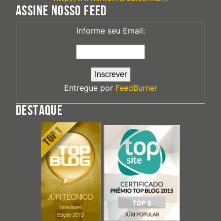
ASSINE NOSSO FEED
Informe seu Email:
Entregue por
FeedBurner
DESTAQUE