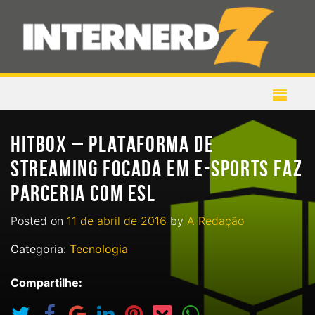
HITBOX – PLATAFORMA DE
STREAMING FOCADA EM E-SPORTS FAZ
PARCERIA COM ESL
Posted on
11 de abril de 2016
by
A Redação
Categoria:
Tecnologia
Compartilhe: