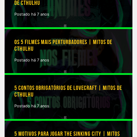
DE CTHULHU
Postado há 7 anos
OS 5 FILMES MAIS PERTURBADORES | MITOS DE
CTHULHU
Postado há 7 anos
5 CONTOS OBRIGATÓRIOS DE LOVECRAFT | MITOS DE
CTHULHU
Postado há 7 anos
5 MOTIVOS PARA JOGAR THE SINKING CITY | MITOS