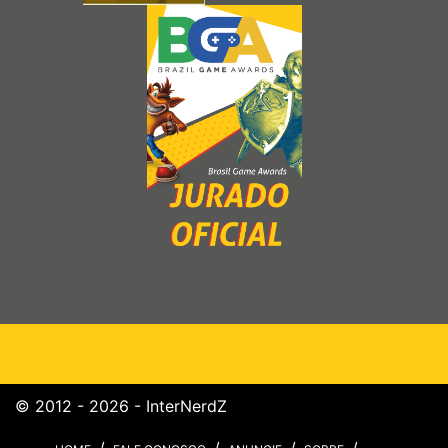
© 2012 - 2026 - InterNerdZ