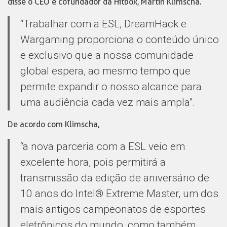
disse o CEO e cofundador da Hitbox, Martin Klimscha.
“Trabalhar com a ESL, DreamHack e
Wargaming proporciona o conteúdo único
e exclusivo que a nossa comunidade
global espera, ao mesmo tempo que
permite expandir o nosso alcance para
uma audiência cada vez mais ampla”.
De acordo com Klimscha,
“a nova parceria com a ESL veio em
excelente hora, pois permitirá a
transmissão da edição de aniversário de
10 anos do Intel® Extreme Master, um dos
mais antigos campeonatos de esportes
eletrônicos do mundo, como também,