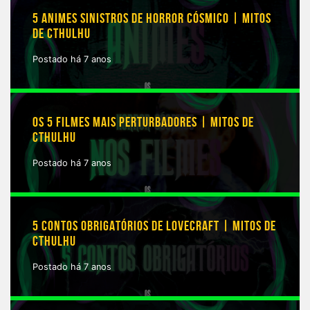
5 ANIMES SINISTROS DE HORROR CÓSMICO | MITOS
DE CTHULHU
Postado há 7 anos
OS 5 FILMES MAIS PERTURBADORES | MITOS DE
CTHULHU
Postado há 7 anos
5 CONTOS OBRIGATÓRIOS DE LOVECRAFT | MITOS DE
CTHULHU
Postado há 7 anos