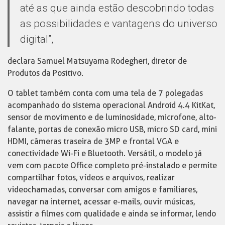
até as que ainda estão descobrindo todas
as possibilidades e vantagens do universo
digital”,
declara Samuel Matsuyama Rodegheri, diretor de
Produtos da Positivo.
O tablet também conta com uma tela de 7 polegadas
acompanhado do sistema operacional Android 4.4 KitKat,
sensor de movimento e de luminosidade, microfone, alto-
falante, portas de conexão micro USB, micro SD card, mini
HDMI, câmeras traseira de 3MP e frontal VGA e
conectividade Wi-Fi e Bluetooth. Versátil, o modelo já
vem com pacote Office completo pré-instalado e permite
compartilhar fotos, vídeos e arquivos, realizar
videochamadas, conversar com amigos e familiares,
navegar na internet, acessar e-mails, ouvir músicas,
assistir a filmes com qualidade e ainda se informar, lendo