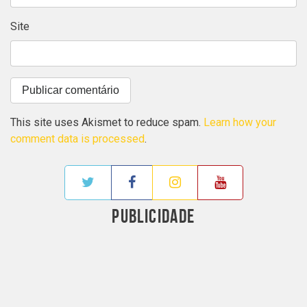
Site
This site uses Akismet to reduce spam.
Learn how your
comment data is processed
.
PUBLICIDADE