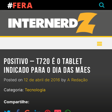
POSITIVO – T720 É O TABLET
INDICADO PARA O DIA DAS MÃES
Posted on
12 de abril de 2016
by
A Redação
Categoria:
Tecnologia
Compartilhe: