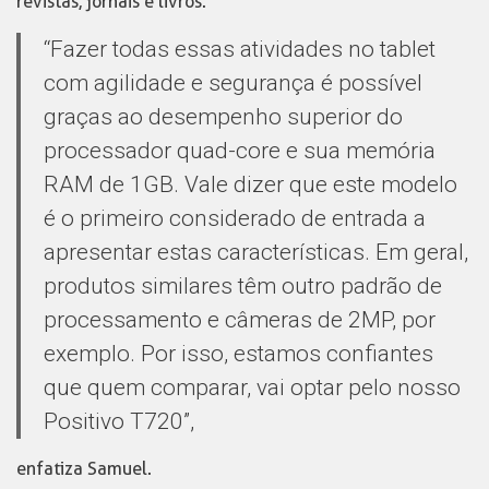
revistas, jornais e livros.
“Fazer todas essas atividades no tablet
com agilidade e segurança é possível
graças ao desempenho superior do
processador quad-core e sua memória
RAM de 1GB. Vale dizer que este modelo
é o primeiro considerado de entrada a
apresentar estas características. Em geral,
produtos similares têm outro padrão de
processamento e câmeras de 2MP, por
exemplo. Por isso, estamos confiantes
que quem comparar, vai optar pelo nosso
Positivo T720”,
enfatiza Samuel.