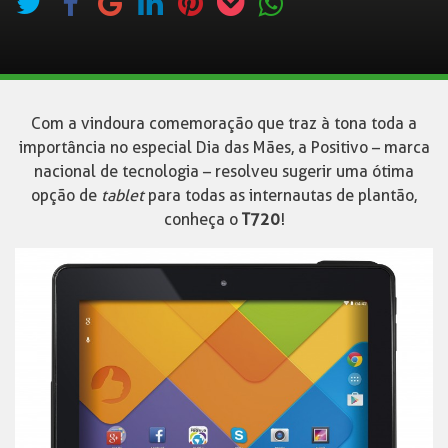
Com a vindoura comemoração que traz à tona toda a
importância no especial Dia das Mães, a Positivo – marca
nacional de tecnologia – resolveu sugerir uma ótima
opção de
tablet
para todas as internautas de plantão,
conheça o
T720
!