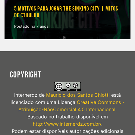
5 MOTIVOS PARA JOGAR THE SINKING CITY | MITOS
DE CTHULHU
Postado há 7 anos
COPYRIGHT
Internerdz
de
Mauricio dos Santos Chiotti
está
licenciado com uma Licença
Creative Commons -
Atribuição-NãoComercial 4.0 Internacional
.
Baseado no trabalho disponível em
http://www.internerdz.com.br/
.
Podem estar disponíveis autorizações adicionais