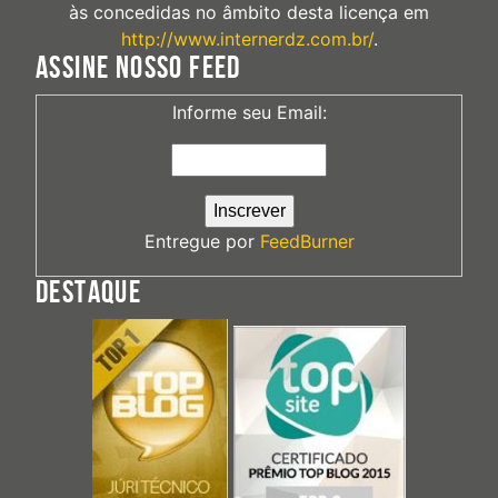
às concedidas no âmbito desta licença em
http://www.internerdz.com.br/
.
ASSINE NOSSO FEED
Informe seu Email:
Entregue por
FeedBurner
DESTAQUE