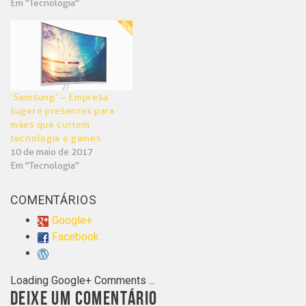
Em "Tecnologia"
‘Samsung’ – Empresa
sugere presentes para
mães que curtem
tecnologia e games
10 de maio de 2017
Em "Tecnologia"
COMENTÁRIOS
Google+
Facebook
Loading Google+ Comments ...
DEIXE UM COMENTÁRIO