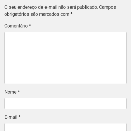
O seu endereço de e-mail não será publicado.
Campos
obrigatórios são marcados com
*
Comentário
*
Nome
*
E-mail
*