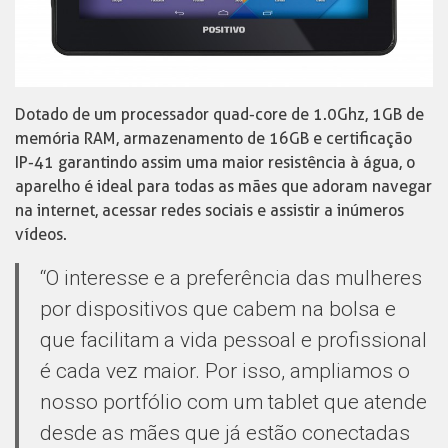
Dotado de um processador quad-core de 1.0Ghz, 1GB de
memória RAM, armazenamento de 16GB e certificação
IP-41 garantindo assim uma maior resistência à água, o
aparelho é ideal para todas as mães que adoram navegar
na internet, acessar redes sociais e assistir a inúmeros
vídeos.
“O interesse e a preferência das mulheres
por dispositivos que cabem na bolsa e
que facilitam a vida pessoal e profissional
é cada vez maior. Por isso, ampliamos o
nosso portfólio com um tablet que atende
desde as mães que já estão conectadas