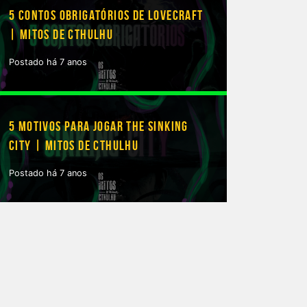
5 CONTOS OBRIGATÓRIOS DE LOVECRAFT
| MITOS DE CTHULHU
Postado há 7 anos
5 MOTIVOS PARA JOGAR THE SINKING
CITY | MITOS DE CTHULHU
Postado há 7 anos