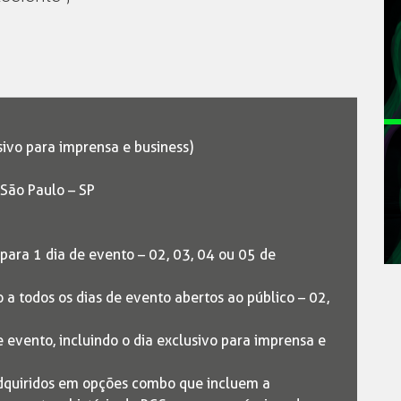
sivo para imprensa e business)
 São Paulo – SP
 para 1 dia de evento – 02, 03, 04 ou 05 de
 a todos os dias de evento abertos ao público – 02,
e evento, incluindo o dia exclusivo para imprensa e
dquiridos em opções combo que incluem a