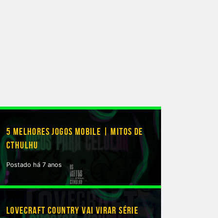
5 MELHORES JOGOS MOBILE | MITOS DE
CTHULHU
Postado há 7 anos
LOVECRAFT COUNTRY VAI VIRAR SÉRIE