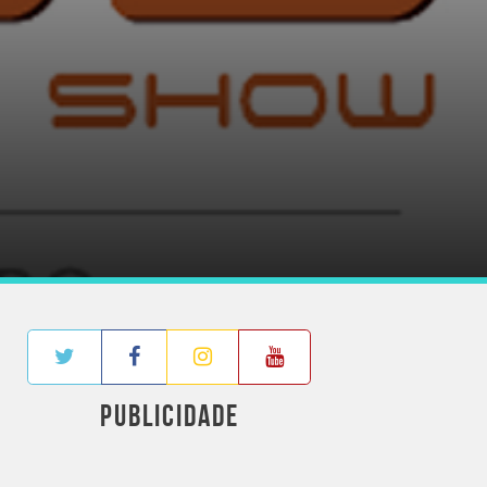
PUBLICIDADE