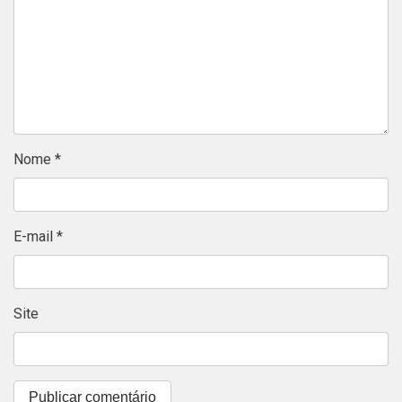
Nome
*
E-mail
*
Site