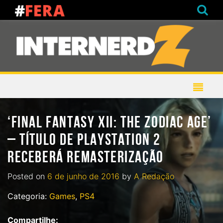
‘FINAL FANTASY XII: THE ZODIAC AGE’
– TÍTULO DE PLAYSTATION 2
RECEBERÁ REMASTERIZAÇÃO
Posted on
6 de junho de 2016
by
A Redação
Categoria:
Games
,
PS4
Compartilhe: