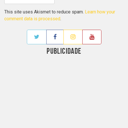
This site uses Akismet to reduce spam.
Learn how your
comment data is processed
.
PUBLICIDADE