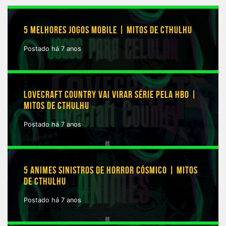
5 MELHORES JOGOS MOBILE | MITOS DE CTHULHU
Postado há 7 anos
LOVECRAFT COUNTRY VAI VIRAR SÉRIE PELA HBO |
MITOS DE CTHULHU
Postado há 7 anos
5 ANIMES SINISTROS DE HORROR CÓSMICO | MITOS
DE CTHULHU
Postado há 7 anos