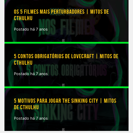
OS 5 FILMES MAIS PERTURBADORES | MITOS DE
CTHULHU
Postado há 7 anos
5 CONTOS OBRIGATÓRIOS DE LOVECRAFT | MITOS DE
CTHULHU
Postado há 7 anos
5 MOTIVOS PARA JOGAR THE SINKING CITY | MITOS
DE CTHULHU
Postado há 7 anos