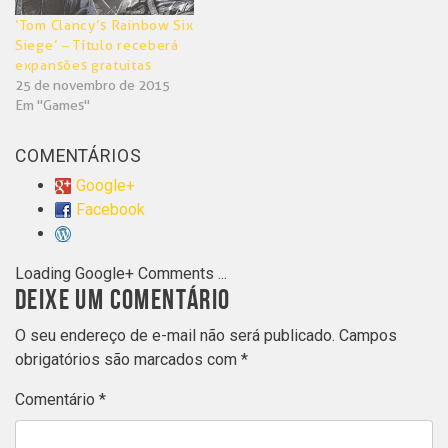
‘Tom Clancy’s Rainbow Six
Siege’ – Título receberá
expansões gratuitas
25 de novembro de 2015
Em "Games"
COMENTÁRIOS
Google+
Facebook
Loading Google+ Comments ...
DEIXE UM COMENTÁRIO
O seu endereço de e-mail não será publicado.
Campos
obrigatórios são marcados com
*
Comentário
*