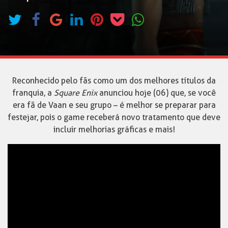
Reconhecido pelo fãs como um dos melhores títulos da
franquia, a
Square Enix
anunciou hoje (06) que, se você
era fã de Vaan e seu grupo – é melhor se preparar para
festejar, pois o game receberá novo tratamento que deve
incluir melhorias gráficas e mais!