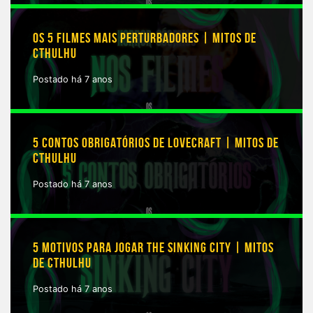
OS 5 FILMES MAIS PERTURBADORES | MITOS DE
CTHULHU
Postado há 7 anos
5 CONTOS OBRIGATÓRIOS DE LOVECRAFT | MITOS DE
CTHULHU
Postado há 7 anos
5 MOTIVOS PARA JOGAR THE SINKING CITY | MITOS
DE CTHULHU
Postado há 7 anos