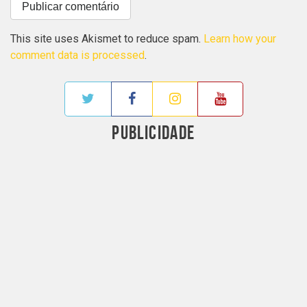
This site uses Akismet to reduce spam.
Learn how your
comment data is processed
.
PUBLICIDADE