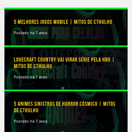
5 MELHORES JOGOS MOBILE | MITOS DE CTHULHU
Postado há 7 anos
LOVECRAFT COUNTRY VAI VIRAR SÉRIE PELA HBO |
MITOS DE CTHULHU
Postado há 7 anos
5 ANIMES SINISTROS DE HORROR CÓSMICO | MITOS
DE CTHULHU
Postado há 7 anos