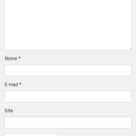
Nome
*
E-mail
*
Site