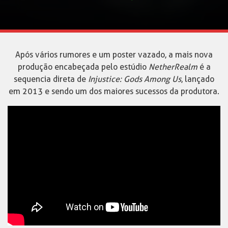
Após vários rumores e um poster vazado, a mais nova
produção encabeçada pelo estúdio
NetherRealm
é a
sequencia direta de
Injustice: Gods Among Us
, lançado
em 2013 e sendo um dos maiores sucessos da produtora.