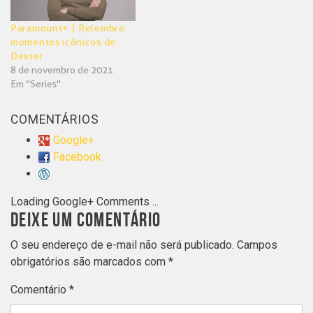
Paramount+ | Relembre
momentos icônicos de
Dexter
8 de novembro de 2021
Em "Series"
COMENTÁRIOS
Google+
Facebook
Loading Google+ Comments ...
DEIXE UM COMENTÁRIO
O seu endereço de e-mail não será publicado.
Campos
obrigatórios são marcados com
*
Comentário
*