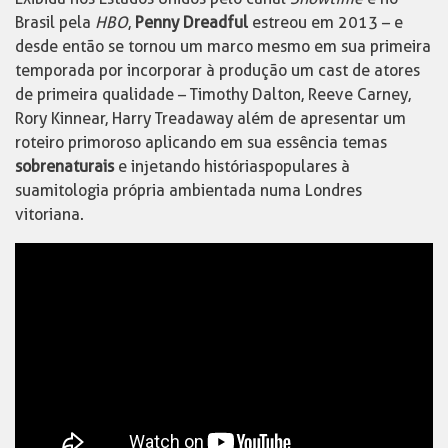
Brasil pela
HBO
,
Penny Dreadful
estreou em 2013 – e
desde então se tornou um marco mesmo em sua primeira
temporada por incorporar à produção um cast de atores
de primeira qualidade – Timothy Dalton, Reeve Carney,
Rory Kinnear, Harry Treadaway além de apresentar um
roteiro primoroso aplicando em sua essência temas
sobrenaturais
e injetando histórias populares à
sua mitologia própria ambientada numa Londres
vitoriana.