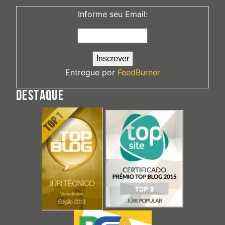
Informe seu Email:
Entregue por
FeedBurner
DESTAQUE