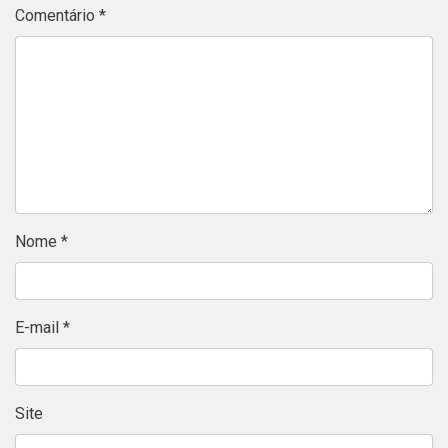
Comentário
*
Nome
*
E-mail
*
Site