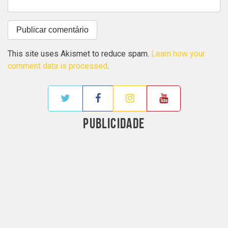
This site uses Akismet to reduce spam.
Learn how your
comment data is processed
.
PUBLICIDADE