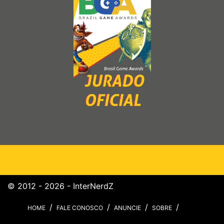
© 2012 - 2026 - InterNerdZ
HOME
FALE CONOSCO
ANUNCIE
SOBRE