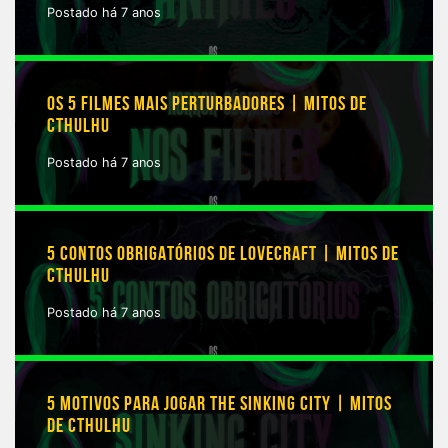
Postado há 7 anos
OS 5 FILMES MAIS PERTURBADORES | MITOS DE
CTHULHU
Postado há 7 anos
5 CONTOS OBRIGATÓRIOS DE LOVECRAFT | MITOS DE
CTHULHU
Postado há 7 anos
5 MOTIVOS PARA JOGAR THE SINKING CITY | MITOS
DE CTHULHU