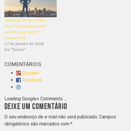
‘Amazon Prime Video’ –
The Tick recebe sinal
verde para sua 2ª
temporada
17 de janeiro de 2018
Em "Series"
COMENTÁRIOS
Google+
Facebook
Loading Google+ Comments ...
DEIXE UM COMENTÁRIO
O seu endereço de e-mail não será publicado.
Campos
obrigatórios são marcados com
*