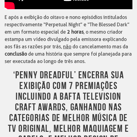
E após a exibição do oitavo e nono episódios intitulados
respectivamente “Perpetual Night” e “The Blessed Dark”
em um formato especial de
2 horas
, o mesmo criador
estampa um vídeo divulgado pela emissora explicando
aos fãs as razões por trás,
não
do cancelamento mas da
conclusão
de uma história que sempre foi planejada para
ser executada ao longo de três anos.
‘PENNY DREADFUL’ ENCERRA SUA
EXIBIÇÃO COM 7 PREMIAÇÕES
INCLUINDO A BAFTA TELEVISION
CRAFT AWARDS, GANHANDO NAS
CATEGORIAS DE MELHOR MÚSICA DE
TV ORIGINAL, MELHOR MAQUIAGEM E