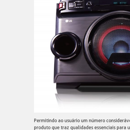
Permitindo ao usuário um número consideráv
produto que traz qualidades essenciais para