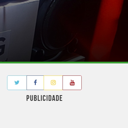
PUBLICIDADE