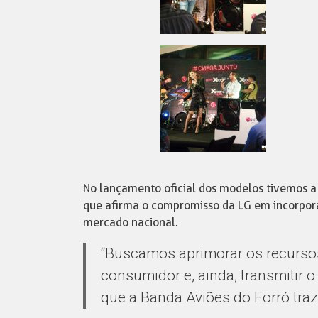
No lançamento oficial dos modelos tivemos a
que afirma o compromisso da LG em incorpora
mercado nacional.
“Buscamos aprimorar os recurso
consumidor e, ainda, transmitir o
que a Banda Aviões do Forró traz,