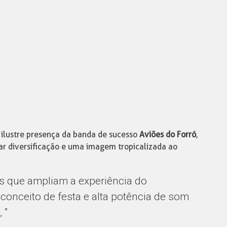
 ilustre presença da banda de sucesso
Aviões do Forró
,
r diversificação e uma imagem tropicalizada ao
s que ampliam a experiência do
 conceito de festa e alta potência de som
 ”