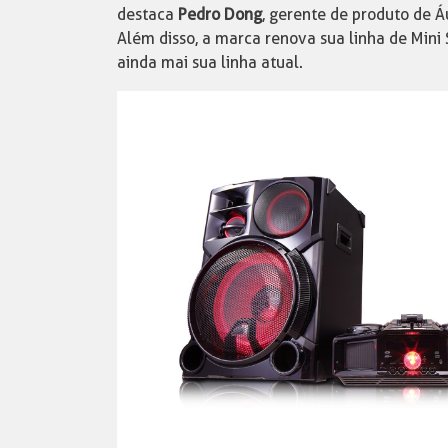
destaca
Pedro Dong
, gerente de produto de Á
Além disso, a marca renova sua linha de Min
ainda mai sua linha atual.