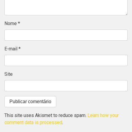
Nome
*
E-mail
*
Site
This site uses Akismet to reduce spam.
Learn how your
comment data is processed
.