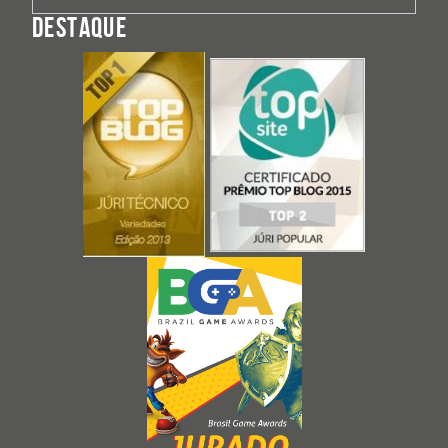
DESTAQUE