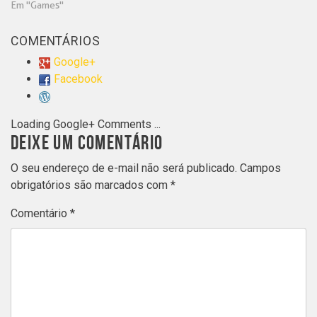
Em "Games"
COMENTÁRIOS
Google+
Facebook
Loading Google+ Comments ...
DEIXE UM COMENTÁRIO
O seu endereço de e-mail não será publicado.
Campos
obrigatórios são marcados com
*
Comentário
*