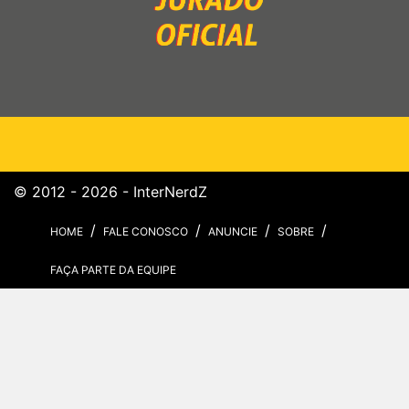
© 2012 - 2026 - InterNerdZ
HOME
FALE CONOSCO
ANUNCIE
SOBRE
FAÇA PARTE DA EQUIPE