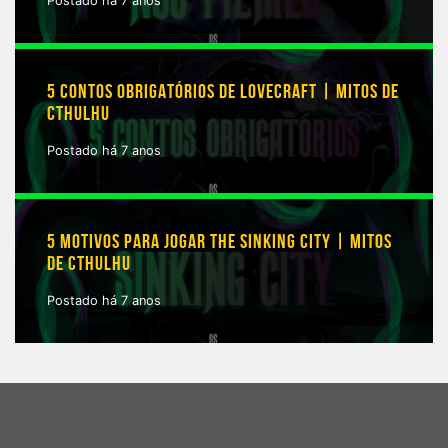
Postado há 7 anos
5 CONTOS OBRIGATÓRIOS DE LOVECRAFT | MITOS DE
CTHULHU
Postado há 7 anos
5 MOTIVOS PARA JOGAR THE SINKING CITY | MITOS
DE CTHULHU
Postado há 7 anos