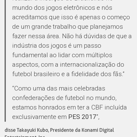
mundo dos jogos eletrônicos e nós
acreditamos que isso é apenas o começo
de um grande trabalho que planejamos
fazer nessa área. Não há dúvidas de que a
indústria dos jogos é um passo
fundamental ao lidar com múltiplos
aspectos, com a internacionalização do
futebol brasileiro e a fidelidade dos fãs.”
“Como uma das mais celebradas
confederações de futebol no mundo,
estamos honrados em ter a CBF incluída
exclusivamente em
PES 2017
”,
disse Takayuki Kubo, Presidente da Konami Digital