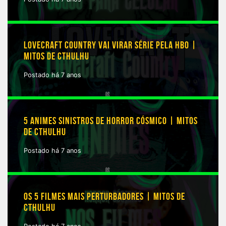
LOVECRAFT COUNTRY VAI VIRAR SÉRIE PELA HBO |
MITOS DE CTHULHU
Postado há 7 anos
5 ANIMES SINISTROS DE HORROR CÓSMICO | MITOS
DE CTHULHU
Postado há 7 anos
OS 5 FILMES MAIS PERTURBADORES | MITOS DE
CTHULHU