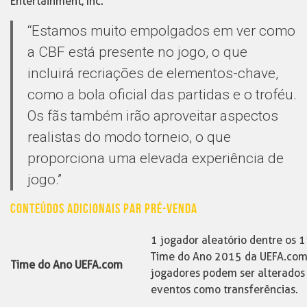
Entertainment, Inc.
“Estamos muito empolgados em ver como
a CBF está presente no jogo, o que
incluirá recriações de elementos-chave,
como a bola oficial das partidas e o troféu.
Os fãs também irão aproveitar aspectos
realistas do modo torneio, o que
proporciona uma elevada experiência de
jogo.”
CONTEÚDOS ADICIONAIS PAR PRÉ-VENDA
1 jogador aleatório dentre os
Time do Ano 2015 da UEFA.com
Time do Ano UEFA.com
jogadores podem ser alterados
eventos como transferências.