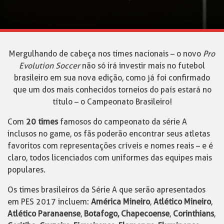
Mergulhando de cabeça nos times nacionais – o novo
Pro
Evolution Soccer
não só irá investir mais no futebol
brasileiro em sua nova edição, como já foi confirmado
que um dos mais conhecidos torneios do país estará no
título – o Campeonato Brasileiro!
Com
20 times
famosos do campeonato da série A
inclusos no game, os fãs poderão encontrar seus atletas
favoritos com representações críveis e nomes reais – e é
claro, todos licenciados com uniformes das equipes mais
populares.
Os times brasileiros da Série A que serão apresentados
em PES 2017 incluem:
América Mineiro
,
Atlético Mineiro
,
Atlético Paranaense
,
Botafogo, Chapecoense
,
Corinthians
,