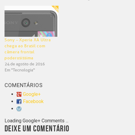
Sony – Xperia XA Ultra
chega ao Brasil com
câmera frontal
poderosissima
24 de agosto de 2016
Em "Tecnologia"
COMENTÁRIOS
Google+
Facebook
Loading Google+ Comments ...
DEIXE UM COMENTÁRIO