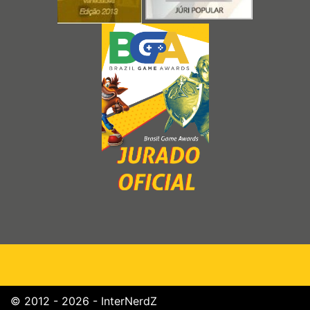
© 2012 - 2026 - InterNerdZ