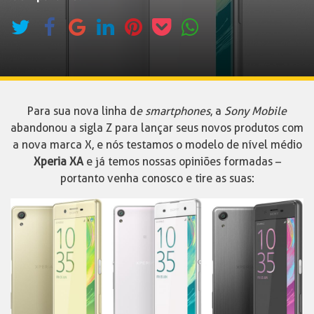
Para sua nova linha d
e smartphones
, a
Sony Mobile
abandonou a sigla Z para lançar seus novos produtos com
a nova marca X, e nós testamos o modelo de nível médio
Xperia XA
e já temos nossas opiniões formadas –
portanto venha conosco e tire as suas: