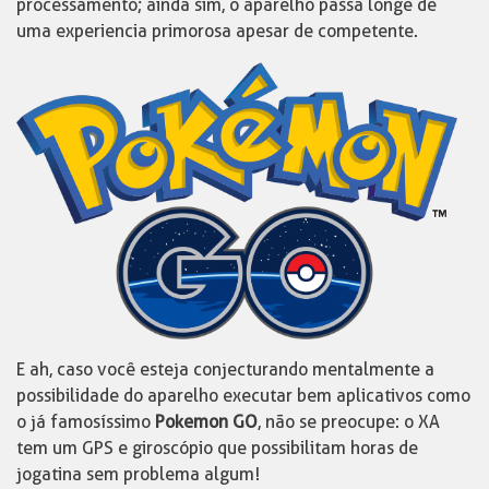
processamento; ainda sim, o aparelho passa longe de
uma experiencia primorosa apesar de competente.
E ah, caso você esteja conjecturando mentalmente a
possibilidade do aparelho executar bem aplicativos como
o já famosíssimo
Pokemon GO
, não se preocupe: o XA
tem um GPS e giroscópio que possibilitam horas de
jogatina sem problema algum!