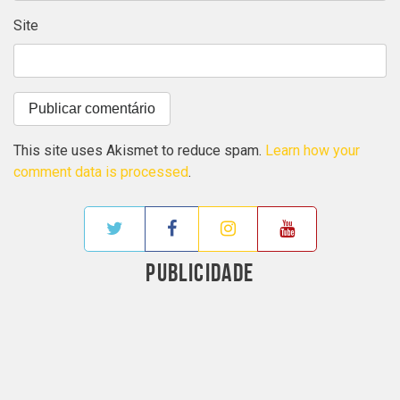
Site
This site uses Akismet to reduce spam.
Learn how your
comment data is processed
.
PUBLICIDADE