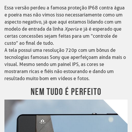
Essa versão perdeu a famosa proteção IP68 contra água
e poeira mas não vimos isso necessariamente como um
aspecto negativo, já que aqui estamos lidando com um
modelo de entrada da linha
Xperia
e já é esperado que
certas concessões sejam feitas para um “controle de
custo” ao final de tudo.
A tela possui uma resolução 720p com um bônus de
tecnologias famosas Sony que aperfeiçoam ainda mais o
visual. Mesmo sendo um painel IPS, as cores se
mostraram ricas e fiéis não estourando e dando um
resultado muito bom em vídeos e fotos.
NEM TUDO É PERFEITO