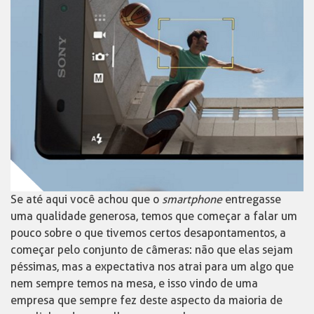
Se até aqui você achou que o
smartphone
entregasse
uma qualidade generosa, temos que começar a falar um
pouco sobre o que tivemos certos desapontamentos, a
começar pelo conjunto de câmeras: não que elas sejam
péssimas, mas a expectativa nos atrai para um algo que
nem sempre temos na mesa, e isso vindo de uma
empresa que sempre fez deste aspecto da maioria de