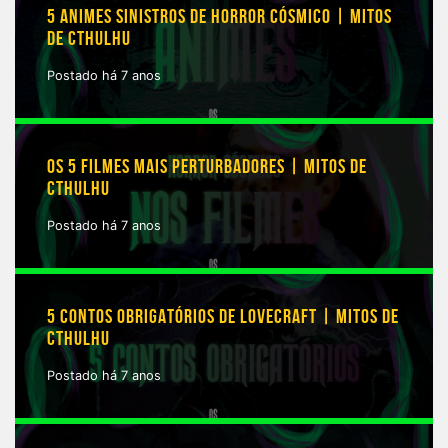
5 ANIMES SINISTROS DE HORROR CÓSMICO | MITOS
DE CTHULHU
Postado há 7 anos
OS 5 FILMES MAIS PERTURBADORES | MITOS DE
CTHULHU
Postado há 7 anos
5 CONTOS OBRIGATÓRIOS DE LOVECRAFT | MITOS DE
CTHULHU
Postado há 7 anos