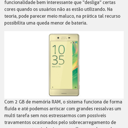
funcionalidade bem interessante que “desliga” certas
cores quando os usuários não as estão utilizando. Na
teoria, pode parecer meio maluco, na prática tal recurso
possibilita uma queda menor de bateria.
Com 2 GB de memória RAM, o sistema funciona de forma
fluída e até podemos arriscar com grandes ressalvas um
multi tarefa sem nos estressarmos com possíveis
travamentos ocasionados pelo sobrecarregamento de