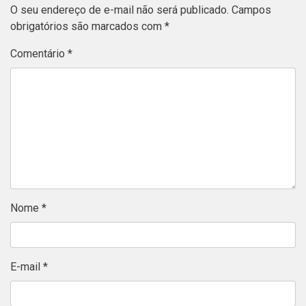
O seu endereço de e-mail não será publicado.
Campos
obrigatórios são marcados com
*
Comentário
*
Nome
*
E-mail
*