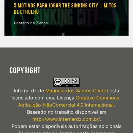
5 MOTIVOS PARA JOGAR THE SINKING CITY | MITOS
DE CTHULHU
Postado há 7 anos
COPYRIGHT
Internerdz
de
Mauricio dos Santos Chiotti
está
licenciado com uma Licença
Creative Commons -
Atribuição-NãoComercial 4.0 Internacional
.
Baseado no trabalho disponível em
http://www.internerdz.com.br/
.
Podem estar disponíveis autorizações adicionais