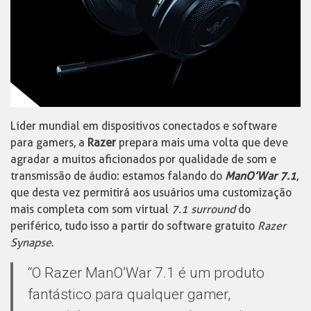
Líder mundial em dispositivos conectados e software
para gamers, a
Razer
prepara mais uma volta que deve
agradar a muitos aficionados por qualidade de som e
transmissão de áudio: estamos falando do
ManO’War 7.1
,
que desta vez permitirá aos usuários uma customização
mais completa com som virtual
7.1 surround
do
periférico, tudo isso a partir do software gratuito
Razer
Synapse
.
“O Razer ManO’War 7.1 é um produto
fantástico para qualquer gamer,