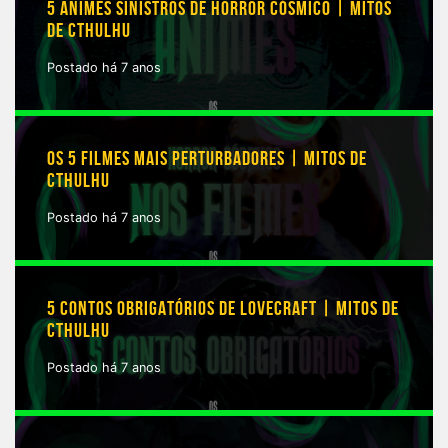
5 ANIMES SINISTROS DE HORROR CÓSMICO | MITOS
DE CTHULHU
Postado há 7 anos
OS 5 FILMES MAIS PERTURBADORES | MITOS DE
CTHULHU
Postado há 7 anos
5 CONTOS OBRIGATÓRIOS DE LOVECRAFT | MITOS DE
CTHULHU
Postado há 7 anos