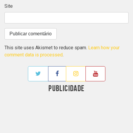
Site
This site uses Akismet to reduce spam.
Learn how your
comment data is processed
.
PUBLICIDADE