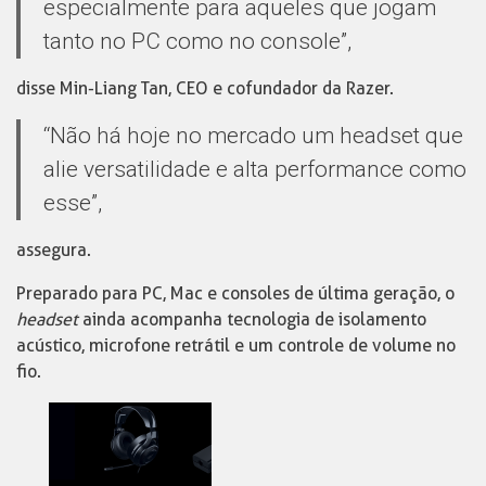
especialmente para aqueles que jogam
tanto no PC como no console”,
disse Min-Liang Tan, CEO e cofundador da Razer.
“Não há hoje no mercado um headset que
alie versatilidade e alta performance como
esse”,
assegura.
Preparado para PC, Mac e consoles de última geração, o
headset
ainda acompanha tecnologia de isolamento
acústico, microfone retrátil e um controle de volume no
fio.