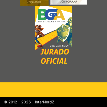
© 2012 - 2026 - InterNerdZ