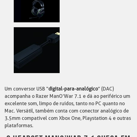
Um conversor USB “
digital-para-analógico
” (DAC)
acompanha o Razer ManO’War 7.1 e dá ao periférico um
excelente som, limpo de ruídos, tanto no PC quanto no
Mac. Versátil, também conta com conector analógico de
3.5mm compatível com Xbox One, Playstation 4 e outras
plataformas.