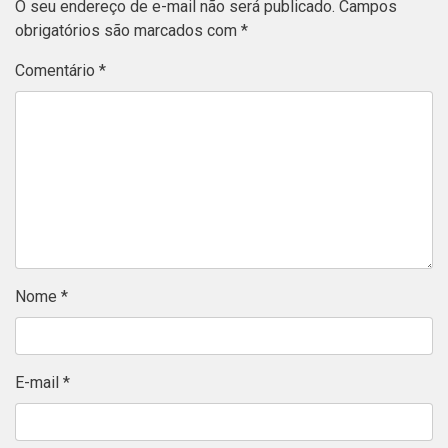
O seu endereço de e-mail não será publicado.
Campos
obrigatórios são marcados com
*
Comentário
*
Nome
*
E-mail
*