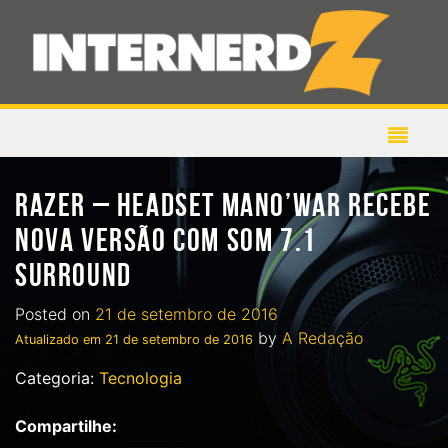
RAZER – HEADSET MANO’WAR RECEBE
NOVA VERSÃO COM SOM 7.1
SURROUND
Posted on
21 de setembro de 2016
by
A Redação
Atualizado em
21 de setembro de 2016
Categoria:
Tecnologia
Compartilhe: