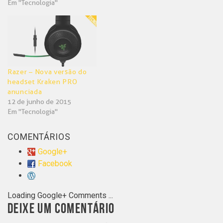
Em "Tecnologia"
Razer – Nova versão do
headset Kraken PRO
anunciada
12 de junho de 2015
Em "Tecnologia"
COMENTÁRIOS
Google+
Facebook
Loading Google+ Comments ...
DEIXE UM COMENTÁRIO