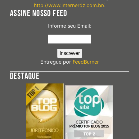
http://www.internerdz.com.br/
.
ASSINE NOSSO FEED
Informe seu Email:
Entregue por
FeedBurner
DESTAQUE