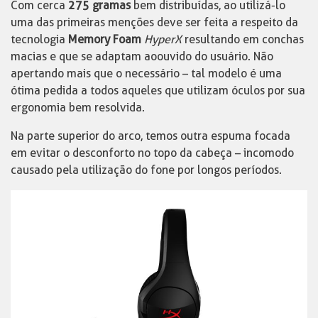
Com cerca
275 gramas
bem distribuídas, ao utilizá-lo
uma das primeiras menções deve ser feita a respeito da
tecnologia
Memory Foam
HyperX
resultando em conchas
macias e que se adaptam ao ouvido do usuário. Não
apertando mais que o necessário – tal modelo é uma
ótima pedida a todos aqueles que utilizam óculos por sua
ergonomia bem resolvida.
Na parte superior do arco, temos outra espuma focada
em evitar o desconforto no topo da cabeça – incomodo
causado pela utilização do fone por longos períodos.