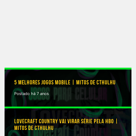
5 MELHORES JOGOS MOBILE | MITOS DE CTHULHU
Postado há 7 anos
LOVECRAFT COUNTRY VAI VIRAR SÉRIE PELA HBO |
MITOS DE CTHULHU