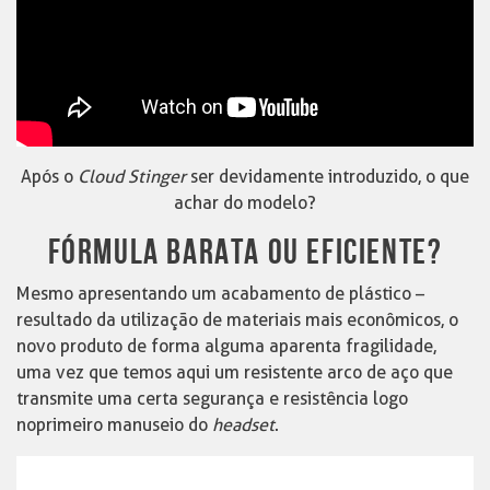
Após o
Cloud Stinger
ser devidamente introduzido, o que
achar do modelo?
FÓRMULA BARATA OU EFICIENTE?
Mesmo apresentando um acabamento de plástico –
resultado da utilização de materiais mais econômicos, o
novo produto de forma alguma aparenta fragilidade,
uma vez que temos aqui um resistente arco de aço que
transmite uma certa segurança e resistência logo
no primeiro manuseio do
headset
.