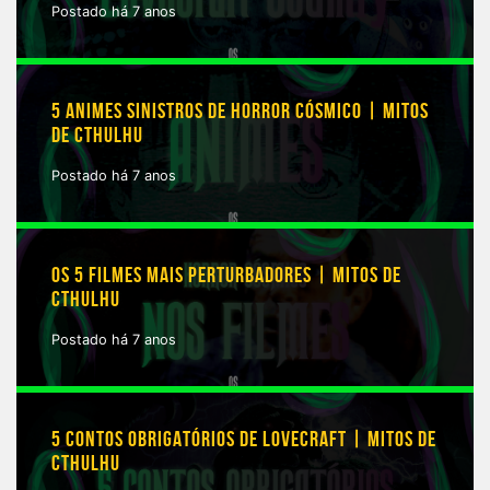
Postado há 7 anos
5 ANIMES SINISTROS DE HORROR CÓSMICO | MITOS
DE CTHULHU
Postado há 7 anos
OS 5 FILMES MAIS PERTURBADORES | MITOS DE
CTHULHU
Postado há 7 anos
5 CONTOS OBRIGATÓRIOS DE LOVECRAFT | MITOS DE
CTHULHU