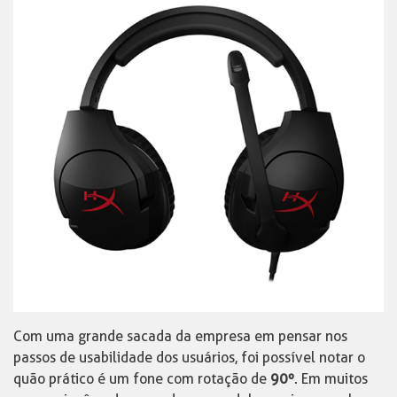
Com uma grande sacada da empresa em pensar nos
passos de usabilidade dos usuários, foi possível notar o
quão prático é um fone com rotação de
90º
. Em muitos