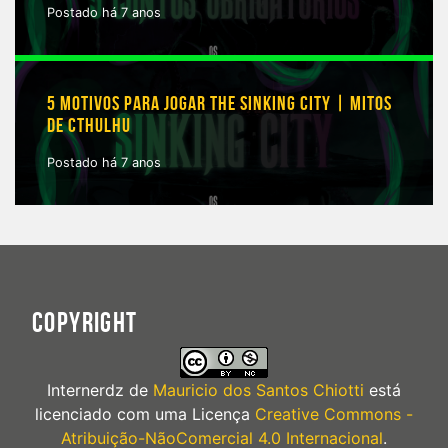
Postado há 7 anos
5 MOTIVOS PARA JOGAR THE SINKING CITY | MITOS
DE CTHULHU
Postado há 7 anos
COPYRIGHT
Internerdz
de
Mauricio dos Santos Chiotti
está
licenciado com uma Licença
Creative Commons -
Atribuição-NãoComercial 4.0 Internacional
.