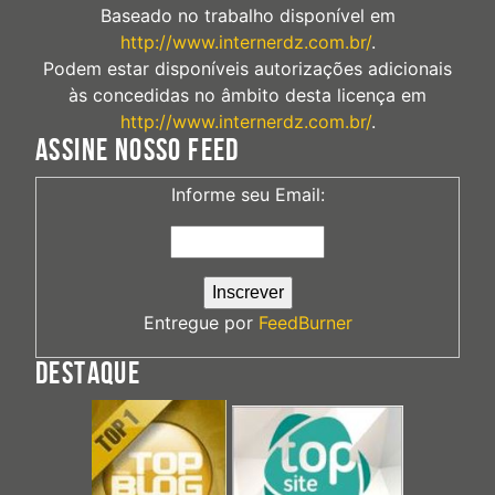
Baseado no trabalho disponível em
http://www.internerdz.com.br/
.
Podem estar disponíveis autorizações adicionais
às concedidas no âmbito desta licença em
http://www.internerdz.com.br/
.
ASSINE NOSSO FEED
Informe seu Email:
Entregue por
FeedBurner
DESTAQUE