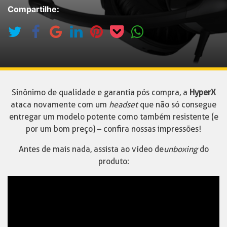
Compartilhe:
Sinônimo de qualidade e garantia pós compra, a
HyperX
ataca novamente com um
headset
que não só consegue
entregar um modelo potente como também resistente (e
por um bom preço) – confira nossas impressões!
Antes de mais nada, assista ao vídeo de
unboxing
do
produto: