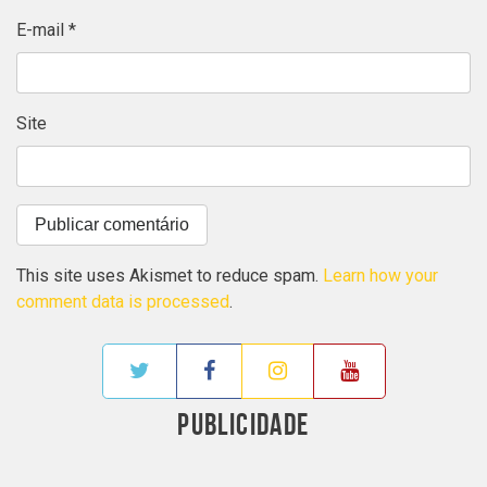
E-mail
*
Site
This site uses Akismet to reduce spam.
Learn how your
comment data is processed
.
PUBLICIDADE