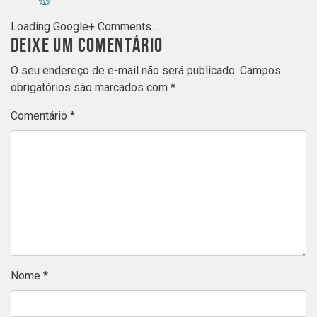
Loading Google+ Comments ...
DEIXE UM COMENTÁRIO
O seu endereço de e-mail não será publicado.
Campos
obrigatórios são marcados com
*
Comentário
*
Nome
*