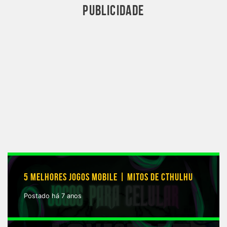
PUBLICIDADE
5 MELHORES JOGOS MOBILE | MITOS DE CTHULHU
Postado há 7 anos