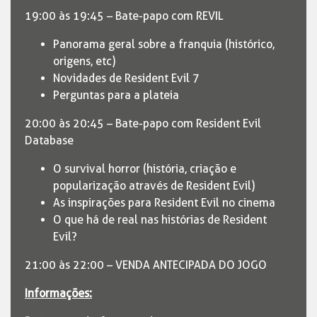
19:00 às 19:45 – Bate-papo com REVIL
Panorama geral sobre a franquia (histórico,
origens, etc)
Novidades de Resident Evil 7
Perguntas para a plateia
20:00 às 20:45 – Bate-papo com Resident Evil
Database
O survival horror (história, criação e
popularização através de Resident Evil)
As inspirações para Resident Evil no cinema
O que há de real nas histórias de Resident
Evil?
21:00 às 22:00 – VENDA ANTECIPADA DO JOGO
Informações: