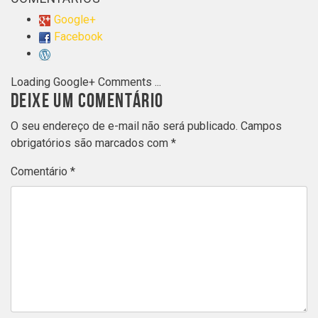
Google+
Facebook
Loading Google+ Comments ...
DEIXE UM COMENTÁRIO
O seu endereço de e-mail não será publicado.
Campos
obrigatórios são marcados com
*
Comentário
*