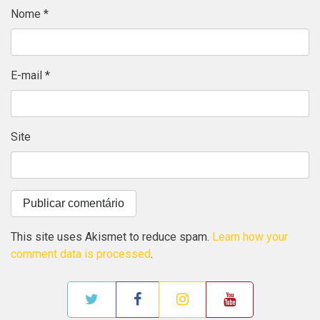
Nome
*
E-mail
*
Site
This site uses Akismet to reduce spam.
Learn how your
comment data is processed
.