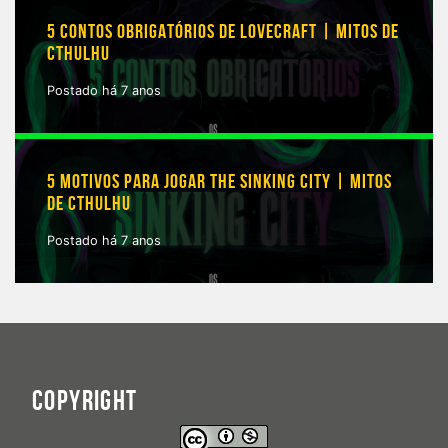
5 CONTOS OBRIGATÓRIOS DE LOVECRAFT | MITOS DE
CTHULHU
Postado há 7 anos
5 MOTIVOS PARA JOGAR THE SINKING CITY | MITOS
DE CTHULHU
Postado há 7 anos
COPYRIGHT