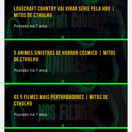
LOVECRAFT COUNTRY VAI VIRAR SÉRIE PELA HBO |
MITOS DE CTHULHU
Postado há 7 anos
5 ANIMES SINISTROS DE HORROR CÓSMICO | MITOS
DE CTHULHU
Postado há 7 anos
OS 5 FILMES MAIS PERTURBADORES | MITOS DE
CTHULHU
Postado há 7 anos