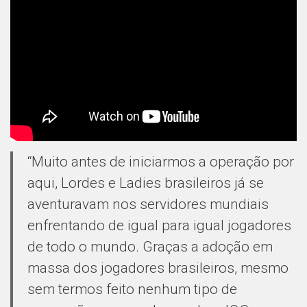
“Muito antes de iniciarmos a operação por
aqui, Lordes e Ladies brasileiros já se
aventuravam nos servidores mundiais
enfrentando de igual para igual jogadores
de todo o mundo. Graças a adoção em
massa dos jogadores brasileiros, mesmo
sem termos feito nenhum tipo de