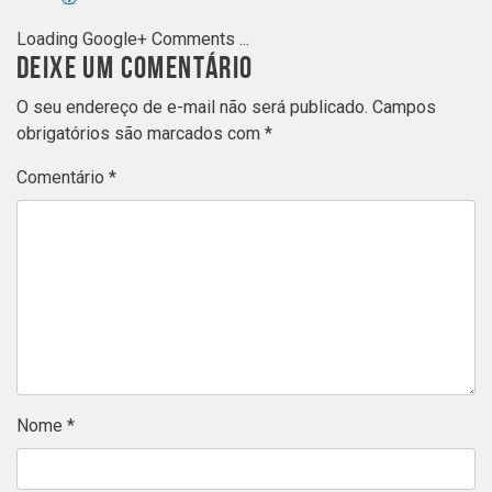
Loading Google+ Comments ...
DEIXE UM COMENTÁRIO
O seu endereço de e-mail não será publicado.
Campos
obrigatórios são marcados com
*
Comentário
*
Nome
*