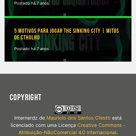
Postado há 7 anos
5 MOTIVOS PARA JOGAR THE SINKING CITY | MITOS
DE CTHULHU
Postado há 7 anos
COPYRIGHT
Internerdz
de
Mauricio dos Santos Chiotti
está
licenciado com uma Licença
Creative Commons -
Atribuição-NãoComercial 4.0 Internacional
.