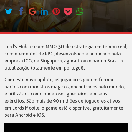
Lord’s Mobile é um MMO 3D de estratégia em tempo real,
com elementos de RPG, desenvolvido e publicado pela
empresa IGG, de Singapura, agora trouxe para o Brasil a
atualização totalmente em português.
Com este novo update, os jogadores podem formar
pactos com monstros mágicos, encontrados pelo mundo,
e utilizá-los como poderosos guerreiros em seus
exércitos. São mais de 90 milhões de jogadores ativos
em Lords Mobile, o game está disponível gratuitamente
para Android e IOS.