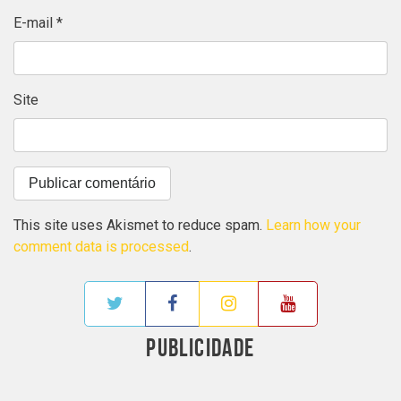
E-mail
*
Site
This site uses Akismet to reduce spam.
Learn how your
comment data is processed
.
PUBLICIDADE