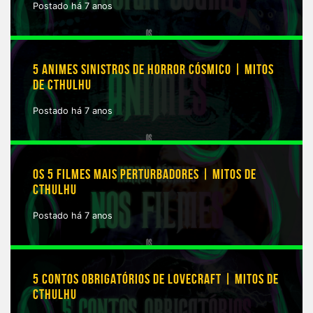
Postado há 7 anos
5 ANIMES SINISTROS DE HORROR CÓSMICO | MITOS
DE CTHULHU
Postado há 7 anos
OS 5 FILMES MAIS PERTURBADORES | MITOS DE
CTHULHU
Postado há 7 anos
5 CONTOS OBRIGATÓRIOS DE LOVECRAFT | MITOS DE
CTHULHU