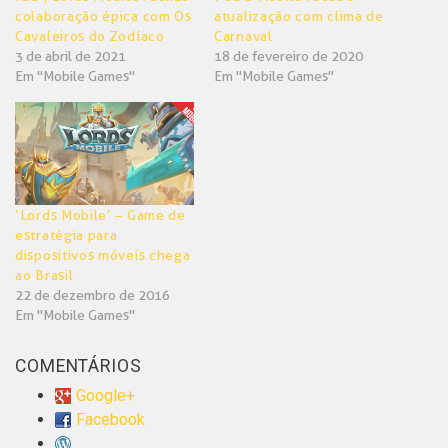
colaboração épica com Os
atualização com clima de
Cavaleiros do Zodíaco
Carnaval
3 de abril de 2021
18 de fevereiro de 2020
Em "Mobile Games"
Em "Mobile Games"
‘Lords Mobile’ – Game de
estratégia para
dispositivos móveis chega
ao Brasil
22 de dezembro de 2016
Em "Mobile Games"
COMENTÁRIOS
Google+
Facebook