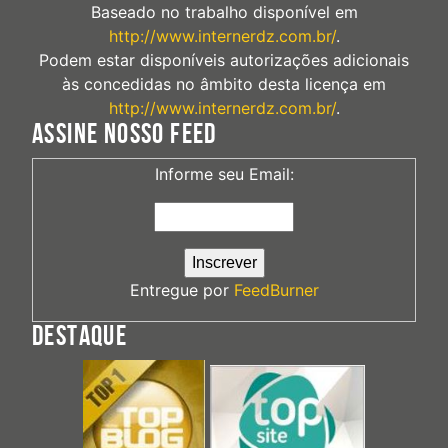
Baseado no trabalho disponível em
http://www.internerdz.com.br/
.
Podem estar disponíveis autorizações adicionais
às concedidas no âmbito desta licença em
http://www.internerdz.com.br/
.
ASSINE NOSSO FEED
Informe seu Email:
Entregue por
FeedBurner
DESTAQUE