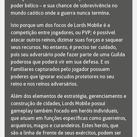
poder bélico – e sua chance de sobrevivência no
mundo caótico onde a guerra nunca termina.
Isto porque um dos focos de Lords Mobile é a
competição entre jogadores, ou PVP; é possível
atacar outros reinos, dizimar suas forças e saquear
seus recursos. No entanto, é preciso ter cuidado,
pois seu adversário pode fazer parte de uma Guilda
poderosa que poderá vir em sua defesa. E os
Familiares capturados pelo jogador possuem
poderes que ignorar escudos protetores no seu
reino e nos reinos adversários.
Além dos elementos de estratégia, gerenciamento e
construção de cidades, Lords Mobile possui
gameplay também focado em heróis individuais,
que atuam em funções específicas como guerreiros,
arqueiros, magos e curandeiros. Estes heróis, que
são a linha de frente de seus exércitos, podem ser