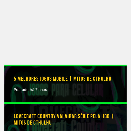
5 MELHORES JOGOS MOBILE | MITOS DE CTHULHU
Postado há 7 anos
LOVECRAFT COUNTRY VAI VIRAR SÉRIE PELA HBO |
MITOS DE CTHULHU