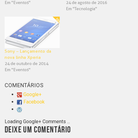
Em "Eventos"
24 de agosto de 2016
Em "Tecnologia"
Sony – Lançamento da
nova linha Xperia
24 de outubro de 2014
Em "Eventos"
COMENTÁRIOS
Google+
Facebook
Loading Google+ Comments ...
DEIXE UM COMENTÁRIO