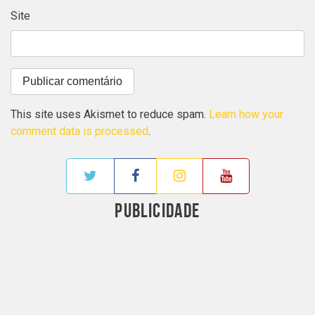
Site
This site uses Akismet to reduce spam.
Learn how your
comment data is processed
.
PUBLICIDADE