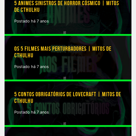
5 ANIMES SINISTROS DE HORROR CÓSMICO | MITOS
DE CTHULHU
Postado há 7 anos
OS 5 FILMES MAIS PERTURBADORES | MITOS DE
CTHULHU
Postado há 7 anos
5 CONTOS OBRIGATÓRIOS DE LOVECRAFT | MITOS DE
CTHULHU
Postado há 7 anos