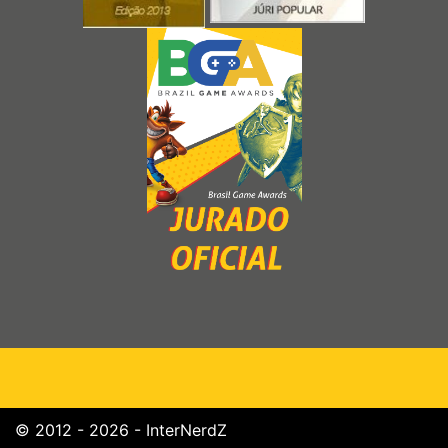
© 2012 - 2026 - InterNerdZ