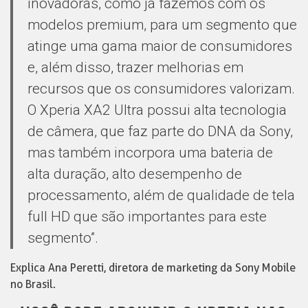
inovadoras, como já fazemos com os
modelos premium, para um segmento que
atinge uma gama maior de consumidores
e, além disso, trazer melhorias em
recursos que os consumidores valorizam.
O Xperia XA2 Ultra possui alta tecnologia
de câmera, que faz parte do DNA da Sony,
mas também incorpora uma bateria de
alta duração, alto desempenho de
processamento, além de qualidade de tela
full HD que são importantes para este
segmento”.
Explica Ana Peretti, diretora de marketing da Sony Mobile
no Brasil.