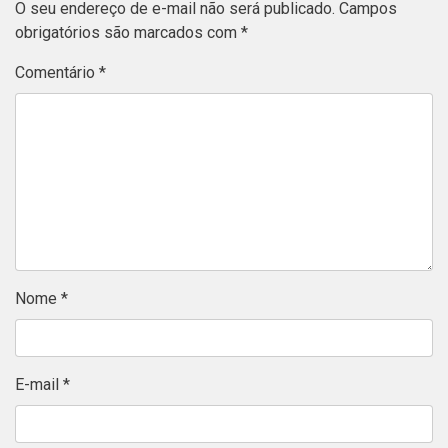
O seu endereço de e-mail não será publicado.
Campos
obrigatórios são marcados com
*
Comentário
*
Nome
*
E-mail
*