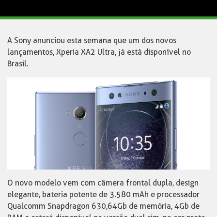
A Sony anunciou esta semana que um dos novos
lançamentos, Xperia XA2 Ultra, já está disponível no
Brasil.
O novo modelo vem com câmera frontal dupla, design
elegante, bateria potente de 3.580 mAh e processador
Qualcomm Snapdragon 630,64Gb de memória, 4Gb de