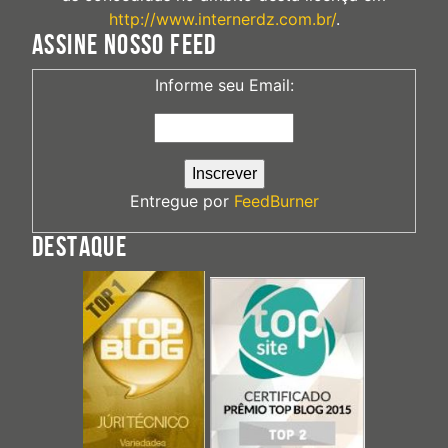
http://www.internerdz.com.br/
.
ASSINE NOSSO FEED
Informe seu Email:
Entregue por
FeedBurner
DESTAQUE