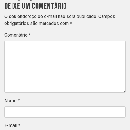
DEIXE UM COMENTÁRIO
O seu endereço de e-mail não será publicado.
Campos
obrigatórios são marcados com
*
Comentário
*
Nome
*
E-mail
*