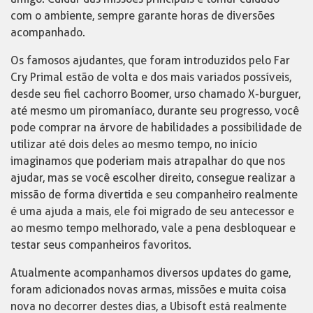
com o ambiente, sempre garante horas de diversões
acompanhado.
Os famosos ajudantes, que foram introduzidos pelo Far
Cry Primal estão de volta e dos mais variados possíveis,
desde seu fiel cachorro Boomer, urso chamado X-burguer,
até mesmo um piromaníaco, durante seu progresso, você
pode comprar na árvore de habilidades a possibilidade de
utilizar até dois deles ao mesmo tempo, no início
imaginamos que poderiam mais atrapalhar do que nos
ajudar, mas se você escolher direito, consegue realizar a
missão de forma divertida e seu companheiro realmente
é uma ajuda a mais, ele foi migrado de seu antecessor e
ao mesmo tempo melhorado, vale a pena desbloquear e
testar seus companheiros favoritos.
Atualmente acompanhamos diversos updates do game,
foram adicionados novas armas, missões e muita coisa
nova no decorrer destes dias, a Ubisoft está realmente