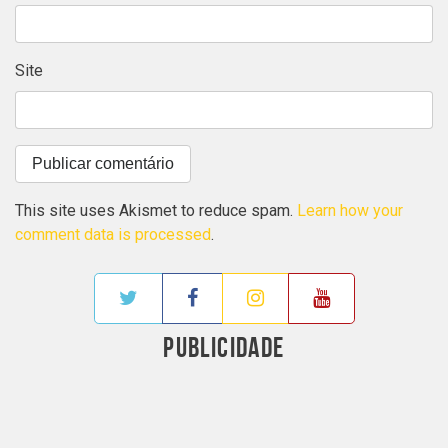
Site
This site uses Akismet to reduce spam.
Learn how your
comment data is processed
.
PUBLICIDADE