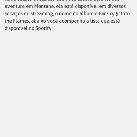
aventura em Montana, ela está disponível em diversos
serviços de streaming, o nome do álbum é Far Cry 5: Into
the Flames, abaixo você acompanha a lista que está
disponível no Spotify.