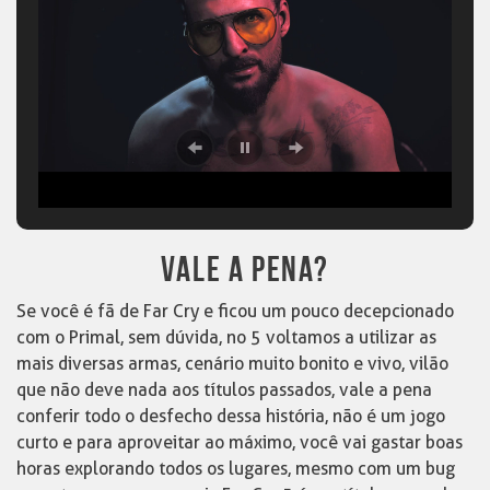
VALE A PENA?
Se você é fã de Far Cry e ficou um pouco decepcionado
com o Primal, sem dúvida, no 5 voltamos a utilizar as
mais diversas armas, cenário muito bonito e vivo, vilão
que não deve nada aos títulos passados, vale a pena
conferir todo o desfecho dessa história, não é um jogo
curto e para aproveitar ao máximo, você vai gastar boas
horas explorando todos os lugares, mesmo com um bug