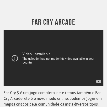
FAR CRY ARCADE
Far Cry 5 é um jogo completo, nele temos também o Far
Cry Arcade, ele é o novo modo online, podemos jogar em
mapas criados pela comunidade os mais diversos tipos,