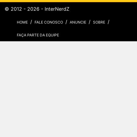
© 2012 - 2026 - InterNerdZ
HOME
FALE CONOSCO
ANUNCIE
SOBRE
FAÇA PARTE DA EQUIPE