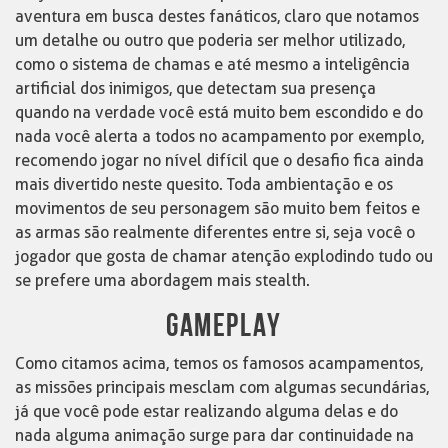
aventura em busca destes fanáticos, claro que notamos
um detalhe ou outro que poderia ser melhor utilizado,
como o sistema de chamas e até mesmo a inteligência
artificial dos inimigos, que detectam sua presença
quando na verdade você está muito bem escondido e do
nada você alerta a todos no acampamento por exemplo,
recomendo jogar no nível difícil que o desafio fica ainda
mais divertido neste quesito. Toda ambientação e os
movimentos de seu personagem são muito bem feitos e
as armas são realmente diferentes entre si, seja você o
jogador que gosta de chamar atenção explodindo tudo ou
se prefere uma abordagem mais stealth.
GAMEPLAY
Como citamos acima, temos os famosos acampamentos,
as missões principais mesclam com algumas secundárias,
já que você pode estar realizando alguma delas e do
nada alguma animação surge para dar continuidade na