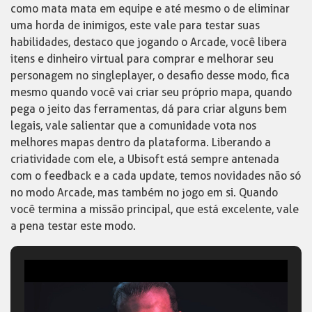
como mata mata em equipe e até mesmo o de eliminar
uma horda de inimigos, este vale para testar suas
habilidades, destaco que jogando o Arcade, você libera
itens e dinheiro virtual para comprar e melhorar seu
personagem no singleplayer, o desafio desse modo, fica
mesmo quando você vai criar seu próprio mapa, quando
pega o jeito das ferramentas, dá para criar alguns bem
legais, vale salientar que a comunidade vota nos
melhores mapas dentro da plataforma. Liberando a
criatividade com ele, a Ubisoft está sempre antenada
com o feedback e a cada update, temos novidades não só
no modo Arcade, mas também no jogo em si. Quando
você termina a missão principal, que está excelente, vale
a pena testar este modo.