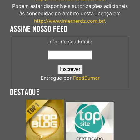
Podem estar disponíveis autorizações adicionais
às concedidas no âmbito desta licença em
http://www.internerdz.com.br/
.
ASSINE NOSSO FEED
Informe seu Email:
Entregue por
FeedBurner
DESTAQUE