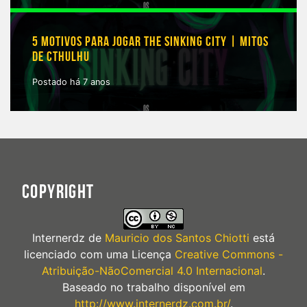
5 MOTIVOS PARA JOGAR THE SINKING CITY | MITOS
DE CTHULHU
Postado há 7 anos
COPYRIGHT
Internerdz
de
Mauricio dos Santos Chiotti
está
licenciado com uma Licença
Creative Commons -
Atribuição-NãoComercial 4.0 Internacional
.
Baseado no trabalho disponível em
http://www.internerdz.com.br/
.