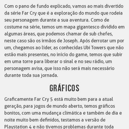
Com o pano de fundo explicado, vamos ao mais divertido
da série Far Cry que é a exploração do mundo que rodeia
seu personagem durante a sua aventura. Como de
costume na série, temos um mapa gigantesco dividido em
algumas áreas, que podemos chamar de sub chefes,
neste caso são os irmãos de Joseph. Após derrotar um por
um, chegamos ao líder, as conhecidas Ubi Towers que não
estão mais presentes, no início do game, temos que subir
em uma torre para liberar o sinal e no seu rádio, um
personagem avisa, que isso não será mais necessário
durante toda sua jornada.
GRÁFICOS
Graficamente Far Cry 5 está muito bem para a atual
geração, para jogos de mundo aberto, temos gráficos
bonitos, com uma mudança climática e também de dia e
noite muito bem definidos, testamos a versão de
Playstation 4 e não tivemos problemas durante toda