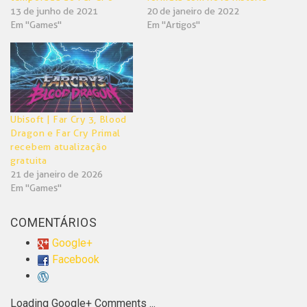
13 de junho de 2021
20 de janeiro de 2022
Em "Games"
Em "Artigos"
Ubisoft | Far Cry 3, Blood
Dragon e Far Cry Primal
recebem atualização
gratuita
21 de janeiro de 2026
Em "Games"
COMENTÁRIOS
Google+
Facebook
Loading Google+ Comments ...