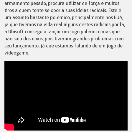
armamento pesado, procura utilizar de força e muitos
tiros a quem tente se opor a suas ideias radicais. Este é
um assunto bastante polêmico, principalmente nos EUA,
já que tivemos na vida real alguns destes radicais por lá,
a Ubisoft conseguiu lançar um jogo polêmico mas que
não saiu dos eixos, pois tiveram grandes problemas com
seu lançamento, já que estamos falando de um jogo de
videogame.