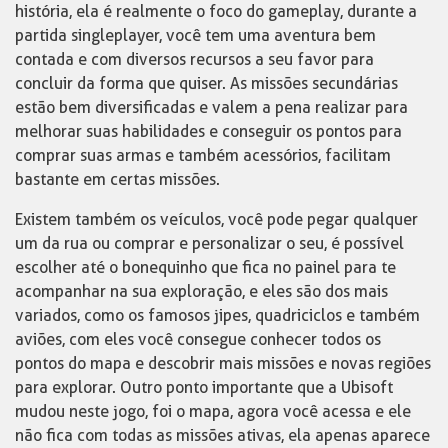
história, ela é realmente o foco do gameplay, durante a
partida singleplayer, você tem uma aventura bem
contada e com diversos recursos a seu favor para
concluir da forma que quiser. As missões secundárias
estão bem diversificadas e valem a pena realizar para
melhorar suas habilidades e conseguir os pontos para
comprar suas armas e também acessórios, facilitam
bastante em certas missões.
Existem também os veículos, você pode pegar qualquer
um da rua ou comprar e personalizar o seu, é possível
escolher até o bonequinho que fica no painel para te
acompanhar na sua exploração, e eles são dos mais
variados, como os famosos jipes, quadriciclos e também
aviões, com eles você consegue conhecer todos os
pontos do mapa e descobrir mais missões e novas regiões
para explorar. Outro ponto importante que a Ubisoft
mudou neste jogo, foi o mapa, agora você acessa e ele
não fica com todas as missões ativas, ela apenas aparece