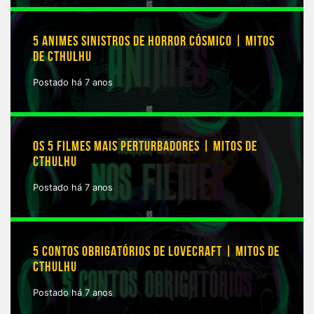
5 ANIMES SINISTROS DE HORROR CÓSMICO | MITOS
DE CTHULHU
Postado há 7 anos
OS 5 FILMES MAIS PERTURBADORES | MITOS DE
CTHULHU
Postado há 7 anos
5 CONTOS OBRIGATÓRIOS DE LOVECRAFT | MITOS DE
CTHULHU
Postado há 7 anos