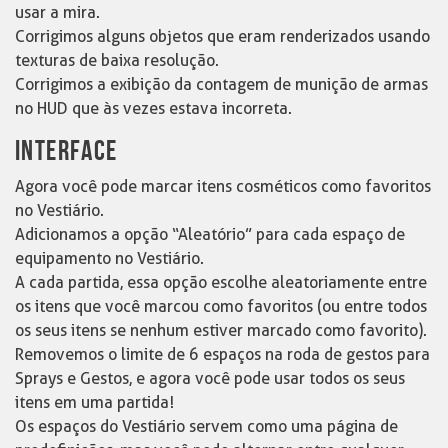
usar a mira.
Corrigimos alguns objetos que eram renderizados usando
texturas de baixa resolução.
Corrigimos a exibição da contagem de munição de armas
no HUD que às vezes estava incorreta.
INTERFACE
Agora você pode marcar itens cosméticos como favoritos
no Vestiário.
Adicionamos a opção “Aleatório” para cada espaço de
equipamento no Vestiário.
A cada partida, essa opção escolhe aleatoriamente entre
os itens que você marcou como favoritos (ou entre todos
os seus itens se nenhum estiver marcado como favorito).
Removemos o limite de 6 espaços na roda de gestos para
Sprays e Gestos, e agora você pode usar todos os seus
itens em uma partida!
Os espaços do Vestiário servem como uma página de