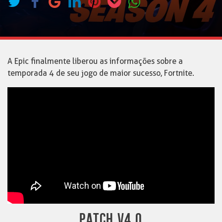
A Epic finalmente liberou as informações sobre a
temporada 4 de seu jogo de maior sucesso, Fortnite.
PATCH V4.0