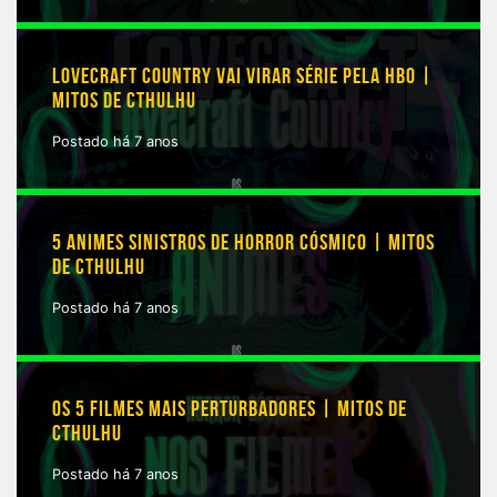
LOVECRAFT COUNTRY VAI VIRAR SÉRIE PELA HBO |
MITOS DE CTHULHU
Postado há 7 anos
5 ANIMES SINISTROS DE HORROR CÓSMICO | MITOS
DE CTHULHU
Postado há 7 anos
OS 5 FILMES MAIS PERTURBADORES | MITOS DE
CTHULHU
Postado há 7 anos