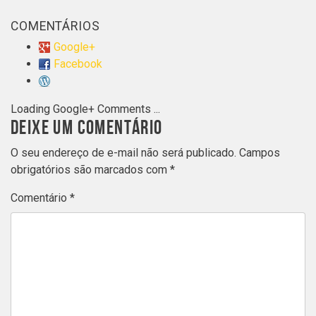
COMENTÁRIOS
Google+
Facebook
Loading Google+ Comments ...
DEIXE UM COMENTÁRIO
O seu endereço de e-mail não será publicado.
Campos
obrigatórios são marcados com
*
Comentário
*