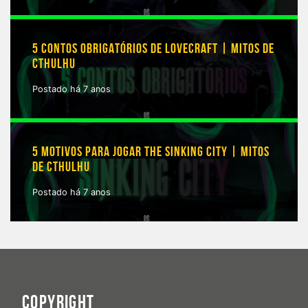
5 CONTOS OBRIGATÓRIOS DE LOVECRAFT | MITOS DE
CTHULHU
Postado há 7 anos
5 MOTIVOS PARA JOGAR THE SINKING CITY | MITOS
DE CTHULHU
Postado há 7 anos
COPYRIGHT