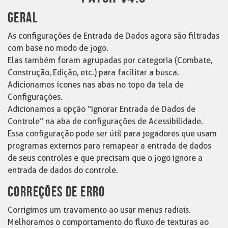
GERAL
As configurações de Entrada de Dados agora são filtradas
com base no modo de jogo.
Elas também foram agrupadas por categoria (Combate,
Construção, Edição, etc.) para facilitar a busca.
Adicionamos ícones nas abas no topo da tela de
Configurações.
Adicionamos a opção “Ignorar Entrada de Dados de
Controle” na aba de configurações de Acessibilidade.
Essa configuração pode ser útil para jogadores que usam
programas externos para remapear a entrada de dados
de seus controles e que precisam que o jogo ignore a
entrada de dados do controle.
CORREÇÕES DE ERRO
Corrigimos um travamento ao usar menus radiais.
Melhoramos o comportamento do fluxo de texturas ao