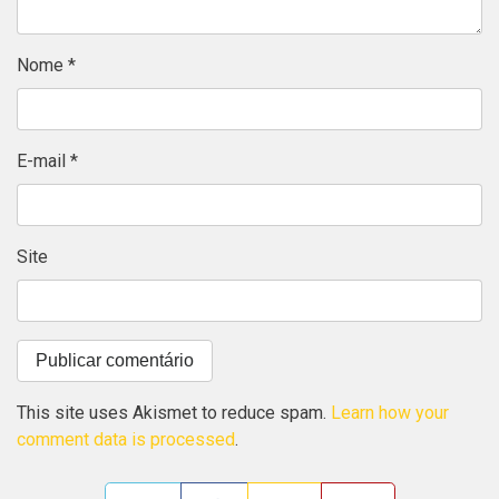
Nome
*
E-mail
*
Site
This site uses Akismet to reduce spam.
Learn how your
comment data is processed
.