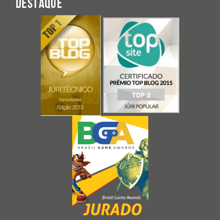
DESTAQUE