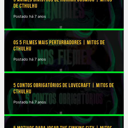
DE CTHULHU
Postado há 7 anos
OS 5 FILMES MAIS PERTURBADORES | MITOS DE
CTHULHU
Postado há 7 anos
5 CONTOS OBRIGATÓRIOS DE LOVECRAFT | MITOS DE
CTHULHU
Postado há 7 anos