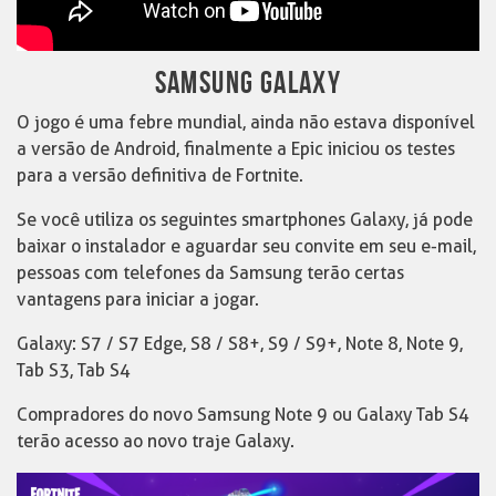
SAMSUNG GALAXY
O jogo é uma febre mundial, ainda não estava disponível
a versão de Android, finalmente a Epic iniciou os testes
para a versão definitiva de Fortnite.
Se você utiliza os seguintes smartphones Galaxy, já pode
baixar o instalador e aguardar seu convite em seu e-mail,
pessoas com telefones da Samsung terão certas
vantagens para iniciar a jogar.
Galaxy: S7 / S7 Edge, S8 / S8+, S9 / S9+, Note 8, Note 9,
Tab S3, Tab S4
Compradores do novo Samsung Note 9 ou Galaxy Tab S4
terão acesso ao novo traje Galaxy.