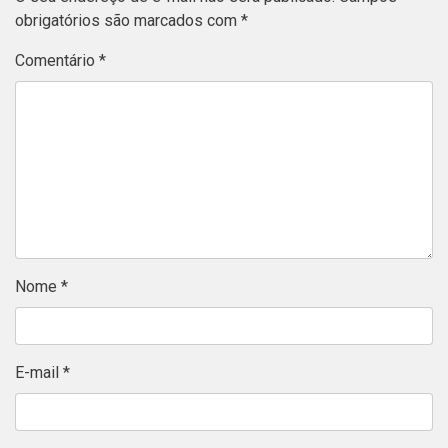
obrigatórios são marcados com
*
Comentário
*
Nome
*
E-mail
*