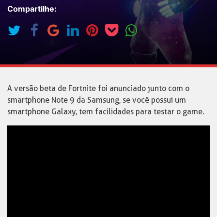
Compartilhe:
A versão beta de Fortnite foi anunciado junto com o
smartphone Note 9 da Samsung, se você possui um
smartphone Galaxy, tem facilidades para testar o game.