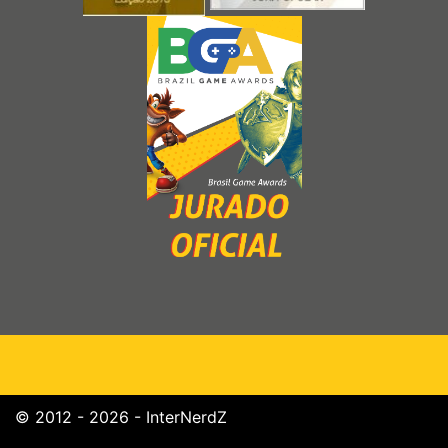
© 2012 - 2026 - InterNerdZ