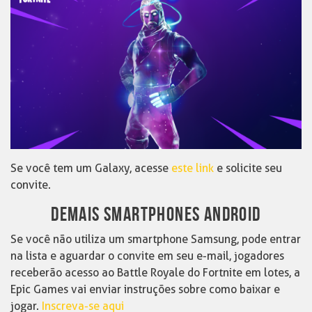
Se você tem um Galaxy, acesse
este link
e solicite seu
convite.
DEMAIS SMARTPHONES ANDROID
Se você não utiliza um smartphone Samsung, pode entrar
na lista e aguardar o convite em seu e-mail, jogadores
receberão acesso ao Battle Royale do Fortnite em lotes, a
Epic Games vai enviar instruções sobre como baixar e
jogar.
Inscreva-se aqui