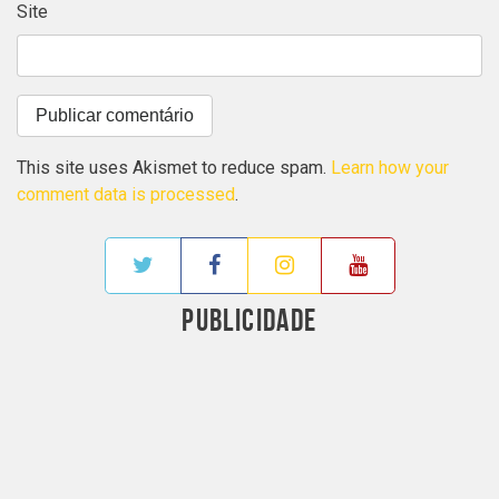
Site
This site uses Akismet to reduce spam.
Learn how your
comment data is processed
.
PUBLICIDADE