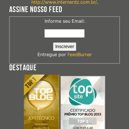
http://www.internerdz.com.br/
.
ASSINE NOSSO FEED
Informe seu Email:
Entregue por
FeedBurner
DESTAQUE