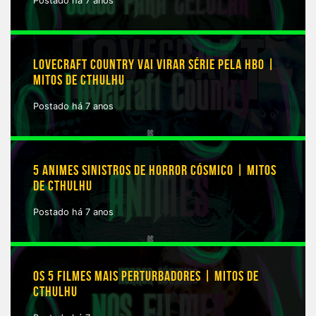
Postado há 7 anos
LOVECRAFT COUNTRY VAI VIRAR SÉRIE PELA HBO |
MITOS DE CTHULHU
Postado há 7 anos
5 ANIMES SINISTROS DE HORROR CÓSMICO | MITOS
DE CTHULHU
Postado há 7 anos
OS 5 FILMES MAIS PERTURBADORES | MITOS DE
CTHULHU