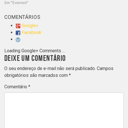
Em "Eventos"
COMENTÁRIOS
Google+
Facebook
Loading Google+ Comments ...
DEIXE UM COMENTÁRIO
O seu endereço de e-mail não será publicado.
Campos
obrigatórios são marcados com
*
Comentário
*