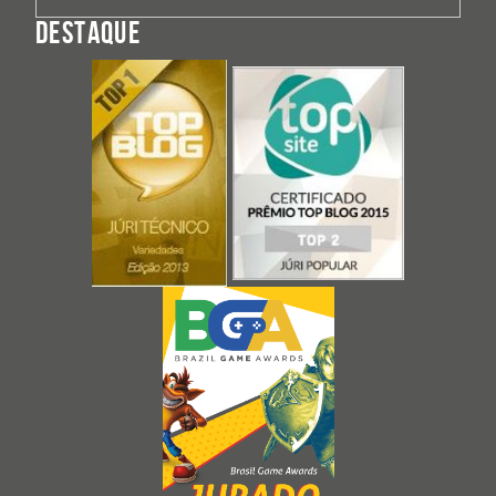
DESTAQUE