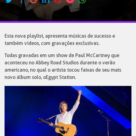
Esta nova playlist, apresenta músicas de sucesso e
também vídeos, com gravações exclusivas.
Todas gravadas em um show de Paul McCartney que
aconteceu no Abbey Road Studios durante o verão
americano, no qual o artista tocou faixas de seu mais
novo álbum solo, o Egypt Station.