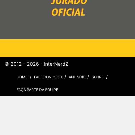
© 2012 - 2026 - InterNerdZ
HOME
FALE CONOSCO
ANUNCIE
SOBRE
FAÇA PARTE DA EQUIPE