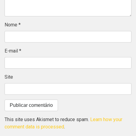
Nome
*
E-mail
*
Site
This site uses Akismet to reduce spam.
Learn how your
comment data is processed
.