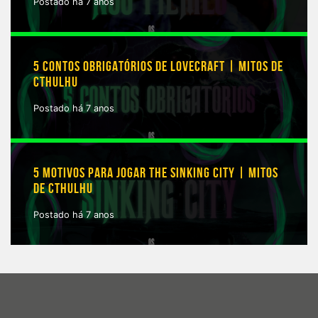
Postado há 7 anos
5 CONTOS OBRIGATÓRIOS DE LOVECRAFT | MITOS DE
CTHULHU
Postado há 7 anos
5 MOTIVOS PARA JOGAR THE SINKING CITY | MITOS
DE CTHULHU
Postado há 7 anos