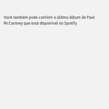
Você também pode conferir o último álbum de Paul
McCartney que está disponível no Spotify