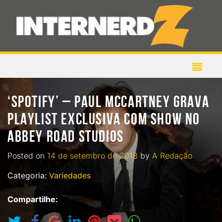
‘SPOTIFY’ – PAUL MCCARTNEY GRAVA
PLAYLIST EXCLUSIVA COM SHOW NO
ABBEY ROAD STUDIOS
Posted on
14 de setembro de 2018
by
A Redação
Categoria:
Variedades
Compartilhe: