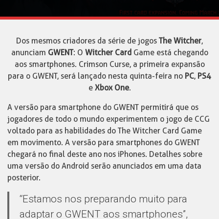
Dos mesmos criadores da série de jogos
The Witcher
,
anunciam
GWENT
: O
Witcher Card
Game está chegando
aos smartphones. Crimson Curse, a primeira expansão
para o GWENT, será lançado nesta quinta-feira no
PC
,
PS4
e
Xbox One
.
A versão para smartphone do GWENT permitirá que os
jogadores de todo o mundo experimentem o jogo de CCG
voltado para as habilidades do The Witcher Card Game
em movimento. A versão para smartphones do GWENT
chegará no final deste ano nos iPhones. Detalhes sobre
uma versão do Android serão anunciados em uma data
posterior.
“Estamos nos preparando muito para
adaptar o GWENT aos smartphones”,