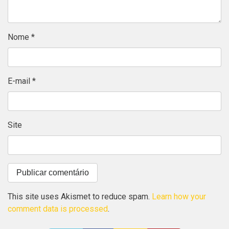
Nome
*
E-mail
*
Site
This site uses Akismet to reduce spam.
Learn how your
comment data is processed
.