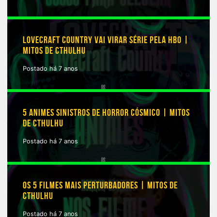
LOVECRAFT COUNTRY VAI VIRAR SÉRIE PELA HBO |
MITOS DE CTHULHU
Postado há 7 anos
5 ANIMES SINISTROS DE HORROR CÓSMICO | MITOS
DE CTHULHU
Postado há 7 anos
OS 5 FILMES MAIS PERTURBADORES | MITOS DE
CTHULHU
Postado há 7 anos