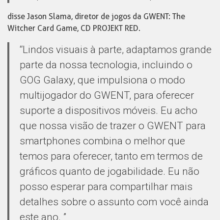
disse Jason Slama, diretor de jogos da GWENT: The
Witcher Card Game, CD PROJEKT RED.
“Lindos visuais à parte, adaptamos grande
parte da nossa tecnologia, incluindo o
GOG Galaxy, que impulsiona o modo
multijogador do GWENT, para oferecer
suporte a dispositivos móveis. Eu acho
que nossa visão de trazer o GWENT para
smartphones combina o melhor que
temos para oferecer, tanto em termos de
gráficos quanto de jogabilidade. Eu não
posso esperar para compartilhar mais
detalhes sobre o assunto com você ainda
este ano. ”