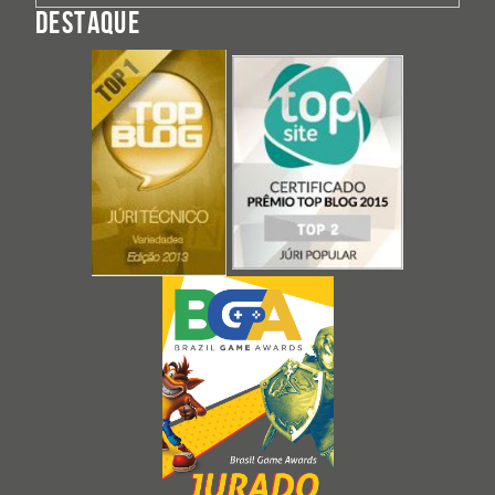
DESTAQUE