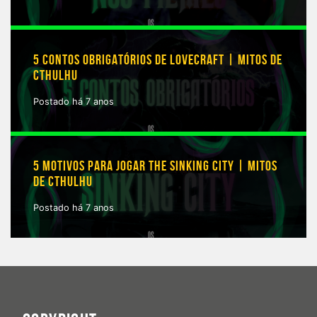
5 CONTOS OBRIGATÓRIOS DE LOVECRAFT | MITOS DE
CTHULHU
Postado há 7 anos
5 MOTIVOS PARA JOGAR THE SINKING CITY | MITOS
DE CTHULHU
Postado há 7 anos