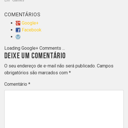
COMENTÁRIOS
Google+
Facebook
Loading Google+ Comments ...
DEIXE UM COMENTÁRIO
O seu endereço de e-mail não será publicado.
Campos
obrigatórios são marcados com
*
Comentário
*