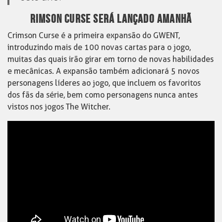
RIMSON CURSE SERÁ LANÇADO AMANHÃ
Crimson Curse é a primeira expansão do GWENT,
introduzindo mais de 100 novas cartas para o jogo,
muitas das quais irão girar em torno de novas habilidades
e mecânicas. A expansão também adicionará 5 novos
personagens líderes ao jogo, que incluem os favoritos
dos fãs da série, bem como personagens nunca antes
vistos nos jogos The Witcher.