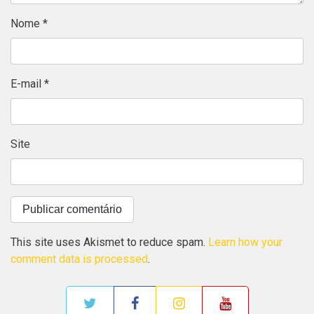
Nome
*
E-mail
*
Site
This site uses Akismet to reduce spam.
Learn how your
comment data is processed
.