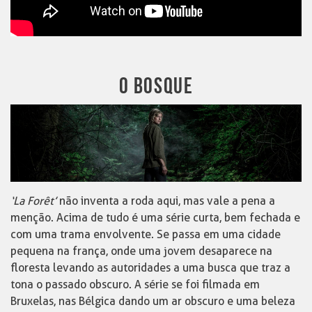
O BOSQUE
‘La Forêt’
não inventa a roda aqui, mas vale a pena a
menção. Acima de tudo é uma série curta, bem fechada e
com uma trama envolvente. Se passa
em uma cidade
pequena na frança, onde uma jovem desaparece na
floresta levando as autoridades a uma busca que traz a
tona o passado obscuro. A série se foi filmada em
Bruxelas, nas Bélgica dando um ar obscuro e uma beleza