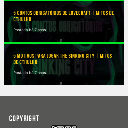
5 CONTOS OBRIGATÓRIOS DE LOVECRAFT | MITOS DE
CTHULHU
Postado há 7 anos
5 MOTIVOS PARA JOGAR THE SINKING CITY | MITOS
DE CTHULHU
Postado há 7 anos
COPYRIGHT