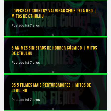
LOVECRAFT COUNTRY VAI VIRAR SÉRIE PELA HBO |
MITOS DE CTHULHU
Postado há 7 anos
5 ANIMES SINISTROS DE HORROR CÓSMICO | MITOS
DE CTHULHU
Postado há 7 anos
OS 5 FILMES MAIS PERTURBADORES | MITOS DE
CTHULHU
Postado há 7 anos