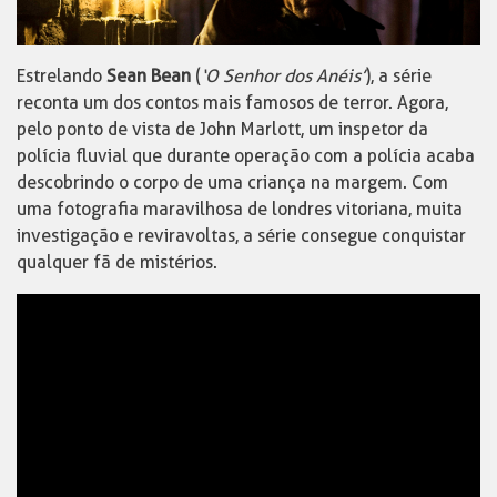
Estrelando
Sean Bean
(
‘
O Senhor dos Anéis’
)
, a série
reconta um dos contos mais famosos de terror. Agora,
pelo ponto de vista de
John Marlott
, um inspetor da
polícia fluvial que durante operação com a polícia acaba
descobrindo o corpo de uma criança na margem. Com
uma fotografia maravilhosa de londres vitoriana, muita
investigação e reviravoltas, a série consegue conquistar
qualquer fã de mistérios.