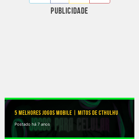
PUBLICIDADE
5 MELHORES JOGOS MOBILE | MITOS DE CTHULHU
Postado há 7 anos