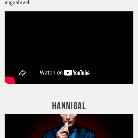
inigualável.
HANNIBAL