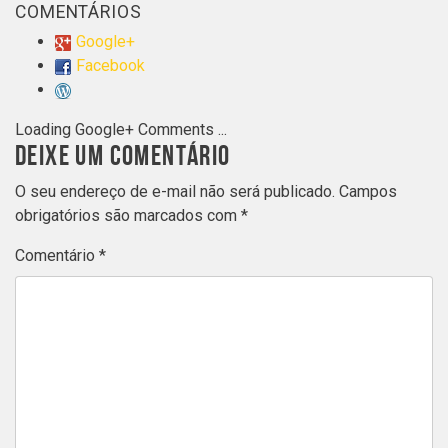
COMENTÁRIOS
Google+
Facebook
Loading Google+ Comments ...
DEIXE UM COMENTÁRIO
O seu endereço de e-mail não será publicado.
Campos
obrigatórios são marcados com
*
Comentário
*