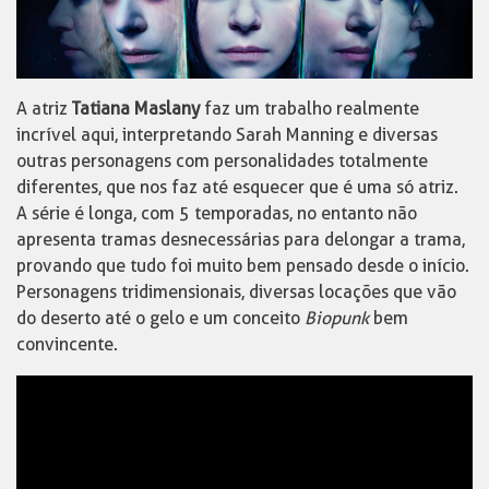
A atriz
Tatiana Maslany
faz um trabalho realmente
incrível aqui, interpretando Sarah Manning e diversas
outras personagens com personalidades totalmente
diferentes, que nos faz até esquecer que é uma só atriz.
A série é longa, com 5 temporadas, no entanto não
apresenta tramas desnecessárias para delongar a trama,
provando que tudo foi muito bem pensado desde o início.
Personagens tridimensionais, diversas locações que vão
do deserto até o gelo e um conceito
Biopunk
bem
convincente.