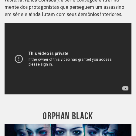
mente dos protagonistas que perseguem um assassino
em série e ainda lutam com seus demônios interiores.
ORPHAN BLACK