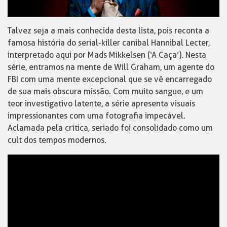
Talvez seja a mais conhecida desta lista, pois reconta a
famosa história do serial-killer canibal Hannibal Lecter,
interpretado aqui por Mads Mikkelsen (‘A Caça’). Nesta
série, entramos na mente de Will Graham, um agente do
FBI com uma mente excepcional que se vê encarregado
de sua mais obscura missão. Com muito sangue, e um
teor investigativo latente, a série apresenta visuais
impressionantes com uma fotografia impecável.
Aclamada pela crítica, seriado foi consolidado como um
cult dos tempos modernos.