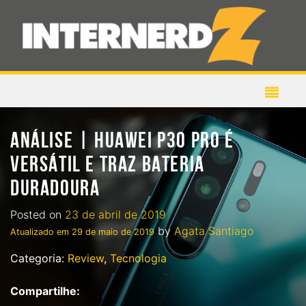
ANÁLISE | HUAWEI P30 PRO É
VERSÁTIL E TRAZ BATERIA
DURADOURA
Posted on
23 de abril de 2019
by
Agata Santiago
Atualizado em
29 de maio de 2019
Categoria:
Review
,
Tecnologia
Compartilhe: