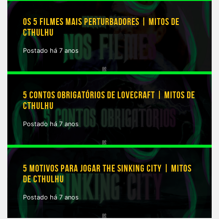
OS 5 FILMES MAIS PERTURBADORES | MITOS DE
CTHULHU
Postado há 7 anos
5 CONTOS OBRIGATÓRIOS DE LOVECRAFT | MITOS DE
CTHULHU
Postado há 7 anos
5 MOTIVOS PARA JOGAR THE SINKING CITY | MITOS
DE CTHULHU
Postado há 7 anos