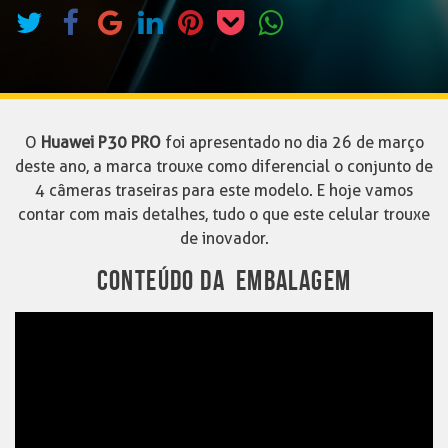
O
Huawei P30 PRO
foi apresentado no dia 26 de março
deste ano, a marca trouxe como diferencial o conjunto de
4 câmeras traseiras para este modelo. E hoje vamos
contar com mais detalhes, tudo o que este celular trouxe
de inovador.
CONTEÚDO DA EMBALAGEM