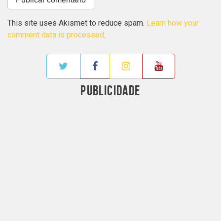
This site uses Akismet to reduce spam.
Learn how your
comment data is processed
.
PUBLICIDADE