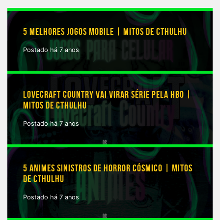
5 MELHORES JOGOS MOBILE | MITOS DE CTHULHU
Postado há 7 anos
LOVECRAFT COUNTRY VAI VIRAR SÉRIE PELA HBO |
MITOS DE CTHULHU
Postado há 7 anos
5 ANIMES SINISTROS DE HORROR CÓSMICO | MITOS
DE CTHULHU
Postado há 7 anos