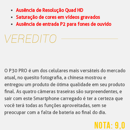
Ausência de Resolução Quad HD
Saturação de cores em vídeos gravados
Ausência de entrada P2 para fones de ouvido
O P30 PRO é um dos celulares mais versáteis do mercado
atual, no quesito fotografia, a chinesa mostrou e
entregou um produto de ótima qualidade em seu produto
final. As quatro câmeras traseiras são surpreendentes, e
sair com este Smartphone carregado é ter a certeza que
você terá todas as funções aproveitadas, sem se
preocupar com a falta de bateria ao final do dia.
NOTA: 9,0