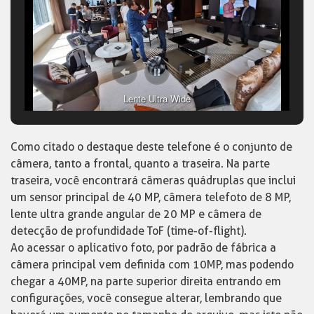
Lente Ultra Wide
Como citado o destaque deste telefone é o conjunto de
câmera, tanto a frontal, quanto a traseira. Na parte
traseira, você encontrará câmeras quádruplas que inclui
um sensor principal de 40 MP, câmera telefoto de 8 MP,
lente ultra grande angular de 20 MP e câmera de
detecção de profundidade ToF (time-of-flight).
Ao acessar o aplicativo foto, por padrão de fábrica a
câmera principal vem definida com 10MP, mas podendo
chegar a 40MP, na parte superior direita entrando em
configurações, você consegue alterar, lembrando que