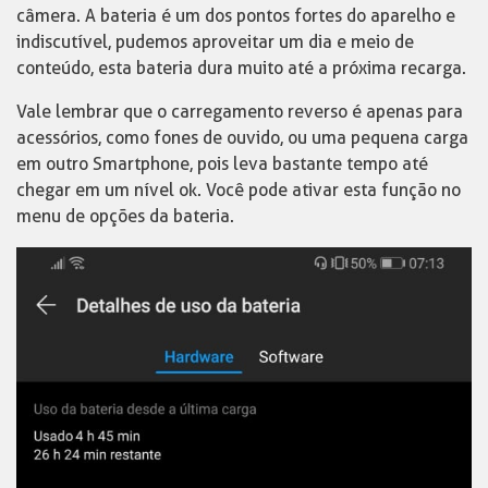
câmera. A bateria é um dos pontos fortes do aparelho e
indiscutível, pudemos aproveitar um dia e meio de
conteúdo, esta bateria dura muito até a próxima recarga.
Vale lembrar que o carregamento reverso é apenas para
acessórios, como fones de ouvido, ou uma pequena carga
em outro Smartphone, pois leva bastante tempo até
chegar em um nível ok. Você pode ativar esta função no
menu de opções da bateria.