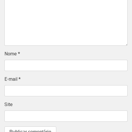
Nome
*
E-mail
*
Site