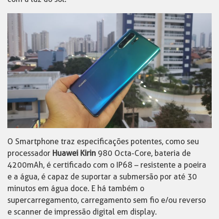
O Smartphone traz especificações potentes, como seu
processador
Huawei Kirin
980 Octa-Core, bateria de
4200mAh, é certificado com o IP68 – resistente a poeira
e a água, é capaz de suportar a submersão por até 30
minutos em água doce. E há também o
supercarregamento, carregamento sem fio e/ou reverso
e scanner de impressão digital em display.