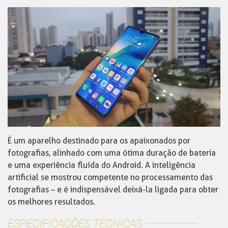
É um aparelho destinado para os apaixonados por
fotografias, alinhado com uma ótima duração de bateria
e uma experiência fluída do Android. A inteligência
artificial se mostrou competente no processamento das
fotografias – e é indispensável deixá-la ligada para obter
os melhores resultados.