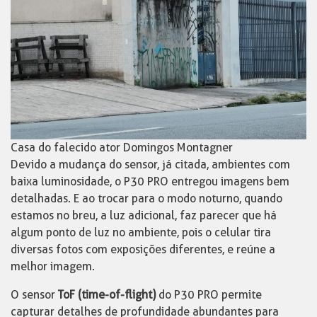
Casa do falecido ator Domingos Montagner
Devido a mudança do sensor, já citada, ambientes com
baixa luminosidade, o P30 PRO entregou imagens bem
detalhadas. E ao trocar para o modo noturno, quando
estamos no breu, a luz adicional, faz parecer que há
algum ponto de luz no ambiente, pois o celular tira
diversas fotos com exposições diferentes, e reúne a
melhor imagem.
O sensor
ToF (time-of-flight)
do P30 PRO permite
capturar detalhes de profundidade abundantes para