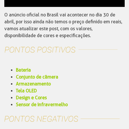
O anúncio oficial no Brasil vai acontecer no dia 30 de
abril, por isso ainda não temos o preço definido em reais,
vamos atualizar este post, com os valores,
disponibilidade de cores e especificações.
Bateria
Conjunto de câmera
Armazenamento
Tela OLED
Design e Cores
Sensor de infravermelho