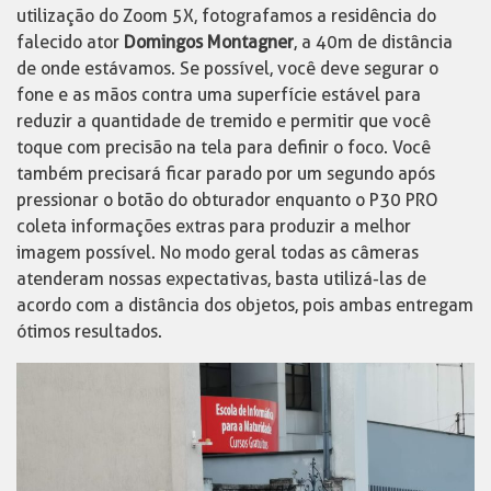
utilização do Zoom 5X, fotografamos a residência do
falecido ator
Domingos Montagner
, a 40m de distância
de onde estávamos. Se possível, você deve segurar o
fone e as mãos contra uma superfície estável para
reduzir a quantidade de tremido e permitir que você
toque com precisão na tela para definir o foco. Você
também precisará ficar parado por um segundo após
pressionar o botão do obturador enquanto o P30 PRO
coleta informações extras para produzir a melhor
imagem possível. No modo geral todas as câmeras
atenderam nossas expectativas, basta utilizá-las de
acordo com a distância dos objetos, pois ambas entregam
ótimos resultados.