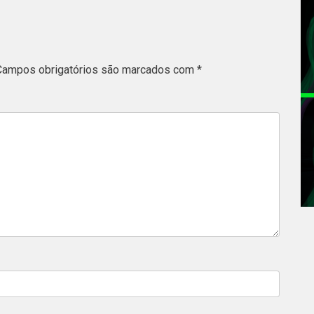
Campos obrigatórios são marcados com
*