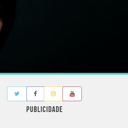
PUBLICIDADE