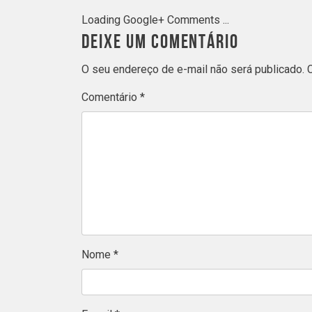
Loading Google+ Comments ...
DEIXE UM COMENTÁRIO
O seu endereço de e-mail não será publicado.
Comentário
*
Nome
*