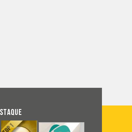
ESTAQUE