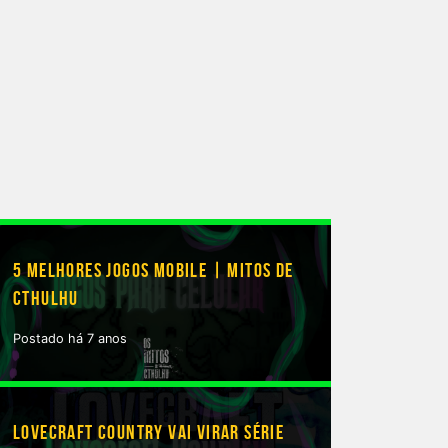
5 MELHORES JOGOS MOBILE | MITOS DE
CTHULHU
Postado há 7 anos
LOVECRAFT COUNTRY VAI VIRAR SÉRIE