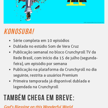
KONOSUBA!
Série completa em 10 episódios
Dublada no estúdio Som de Vera Cruz
Publicação semanal no bloco Crunchyroll TV da
Rede Brasil, com início dia 15 de julho (segunda-
feira), um episódio por semana
Publicação na plataforma da Crunchyroll no dia
seguinte, restrita a usuários Premium
Primeira temporada já disponível dublada e
legendada na Crunchyroll
TAMBÉM CHEGA EM BREVE:
God’s Blessing on this Wonderful World