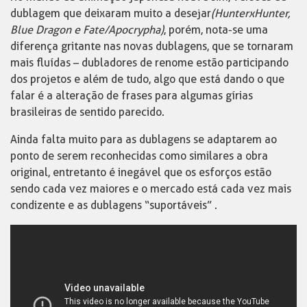
dublagem que deixaram muito a desejar
(HunterxHunter,
Blue Dragon e Fate/Apocrypha)
, porém, nota-se uma
diferença gritante nas novas dublagens, que se tornaram
mais fluídas – dubladores de renome estão participando
dos projetos e além de tudo, algo que está dando o que
falar é a alteração de frases para algumas gírias
brasileiras de sentido parecido.
Ainda falta muito para as dublagens se adaptarem ao
ponto de serem reconhecidas como similares a obra
original, entretanto é inegável que os esforços estão
sendo cada vez maiores e o mercado está cada vez mais
condizente e as dublagens “suportáveis” .