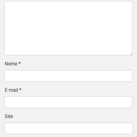
Nome
*
E-mail
*
Site