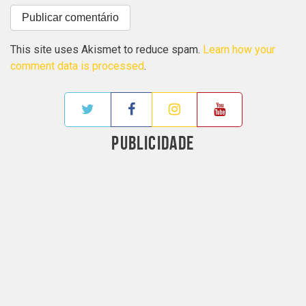
This site uses Akismet to reduce spam.
Learn how your
comment data is processed
.
PUBLICIDADE