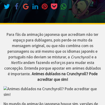
Para fãs da animação japonesa que acreditam não ter
espaço para dublagens, pois perde-se muito da
mensagem original, ou que não combina com os
personagens ou até mesmo que os idiomas japonês e
português não deviam se misturar, a
Crunchyroll
e a
Netflix
andam fazendo esforços para mudar esta
concepção. Entenda porque apostar em animes dublados
é importante.
Animes dublados na Crunchyroll? Pode
acreditar que sim!
No mundo da animação japonesa houve sim, versões de