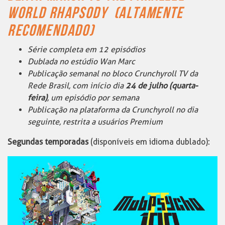
WORLD RHAPSODY
(ALTAMENTE
RECOMENDADO)
Série completa em 12 episódios
Dublada no estúdio Wan Marc
Publicação semanal no bloco Crunchyroll TV da
Rede Brasil, com início dia
24 de julho (quarta-
feira)
, um episódio por semana
Publicação na plataforma da Crunchyroll no dia
seguinte, restrita a usuários Premium
Segundas temporadas
(disponíveis em idioma dublado):