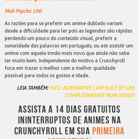
Mob Psycho 100
As razões para se preferir um anime dublado variam
desde a dificuldade para ler pois as legendas são rápidas
perdendo um pouco do conteúdo visual, preferir a
sonoridade das palavras em português, ou até assistir um
anime com aquele irmão mais novo que ainda não sabe
ler muito bem. Independente do motivo a Crunchyroll
foca em trazer o melhor com a melhor qualidade
possível para todos os gostos e idade.
LEIA TAMBÉM:
FLCL: ALTERNATIVE | UM SLICE OF LIFE
COMPLETAMENTE NON-SENSE!
ASSISTA A 14 DIAS GRATUITOS
ININTERRUPTOS DE ANIMES NA
CRUNCHYROLL EM SUA
PRIMEIRA