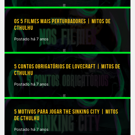
OS 5 FILMES MAIS PERTURBADORES | MITOS DE
CTHULHU
Postado há 7 anos
5 CONTOS OBRIGATÓRIOS DE LOVECRAFT | MITOS DE
CTHULHU
Postado há 7 anos
5 MOTIVOS PARA JOGAR THE SINKING CITY | MITOS
DE CTHULHU
Postado há 7 anos