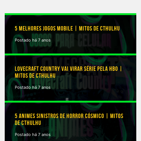
5 MELHORES JOGOS MOBILE | MITOS DE CTHULHU
Postado há 7 anos
LOVECRAFT COUNTRY VAI VIRAR SÉRIE PELA HBO |
MITOS DE CTHULHU
Postado há 7 anos
5 ANIMES SINISTROS DE HORROR CÓSMICO | MITOS
DE CTHULHU
Postado há 7 anos