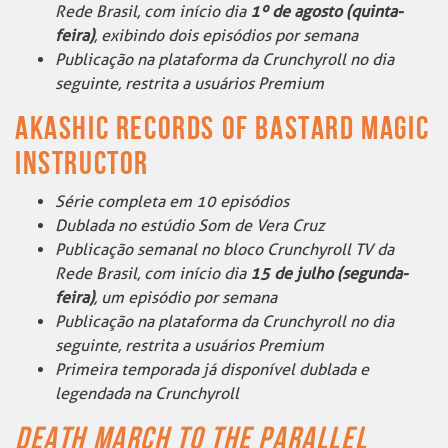
Rede Brasil, com início dia
1º de agosto (quinta-
feira)
, exibindo dois episódios por semana
Publicação na plataforma da Crunchyroll no dia
seguinte, restrita a usuários Premium
AKASHIC RECORDS OF BASTARD MAGIC
INSTRUCTOR
Série completa em 10 episódios
Dublada no estúdio Som de Vera Cruz
Publicação semanal no bloco Crunchyroll TV da
Rede Brasil, com início dia
15 de julho (segunda-
feira)
, um episódio por semana
Publicação na plataforma da Crunchyroll no dia
seguinte, restrita a usuários Premium
Primeira temporada já disponível dublada e
legendada na Crunchyroll
DEATH MARCH TO THE PARALLEL