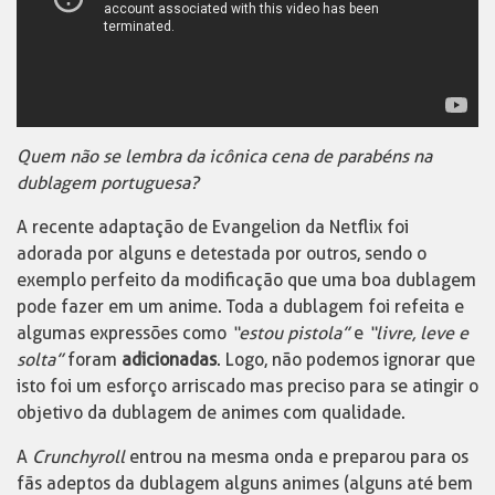
Quem não se lembra da icônica cena de parabéns na
dublagem portuguesa?
A recente adaptação de Evangelion da Netflix foi
adorada por alguns e detestada por outros, sendo o
exemplo perfeito da modificação que uma boa dublagem
pode fazer em um anime. Toda a dublagem foi refeita e
algumas expressões como
“estou pistola”
e
“livre, leve e
solta”
foram
adicionadas
. Logo, não podemos ignorar que
isto foi um esforço arriscado mas preciso para se atingir o
objetivo da dublagem de animes com qualidade.
A
Crunchyroll
entrou na mesma onda e preparou para os
fãs adeptos da dublagem alguns animes (alguns até bem