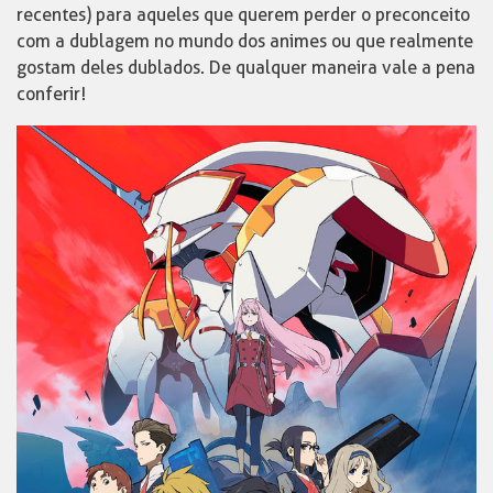
recentes) para aqueles que querem perder o preconceito
com a dublagem no mundo dos animes ou que realmente
gostam deles dublados. De qualquer maneira vale a pena
conferir!