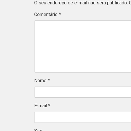
O seu endereço de e-mail não será publicado.
Comentário
*
Nome
*
E-mail
*
Site