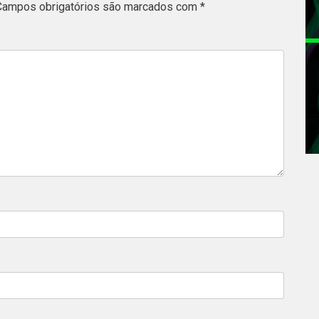
Campos obrigatórios são marcados com
*