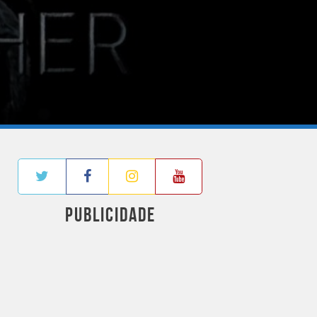
PUBLICIDADE