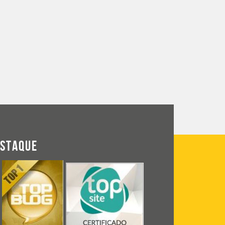
ESTAQUE