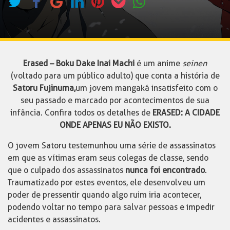
Erased – Boku Dake Inai Machi
é um anime
seinen
(voltado para um público adulto) que conta a história de
Satoru Fujinuma,
um jovem mangaká insatisfeito com o
seu passado e marcado por acontecimentos de sua
infância. Confira todos os detalhes de
ERASED: A CIDADE
ONDE APENAS EU NÃO EXISTO.
O jovem Satoru testemunhou uma série de assassinatos
em que as vítimas eram seus colegas de classe, sendo
que o culpado dos assassinatos
nunca foi encontrado
.
Traumatizado por estes eventos, ele desenvolveu um
poder de pressentir quando algo ruim iria acontecer,
podendo voltar no tempo para salvar pessoas e impedir
acidentes e assassinatos.