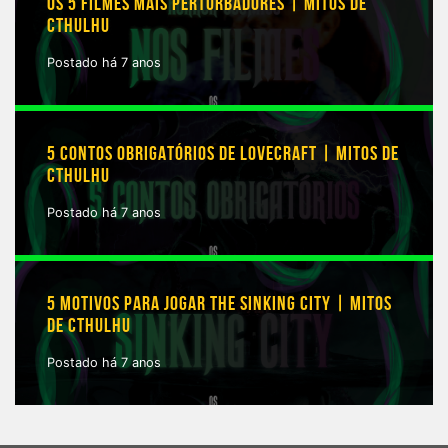
OS 5 FILMES MAIS PERTURBADORES | MITOS DE
CTHULHU
Postado há 7 anos
5 CONTOS OBRIGATÓRIOS DE LOVECRAFT | MITOS DE
CTHULHU
Postado há 7 anos
5 MOTIVOS PARA JOGAR THE SINKING CITY | MITOS
DE CTHULHU
Postado há 7 anos