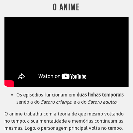
O ANIME
Os episódios funcionam em
duas linhas temporais
sendo a do
Satoru criança
, e a do
Satoru adulto
.
O anime trabalha com a teoria de que mesmo voltando
no tempo, a sua mentalidade e memórias continuam as
mesmas. Logo, o personagem principal volta no tempo,