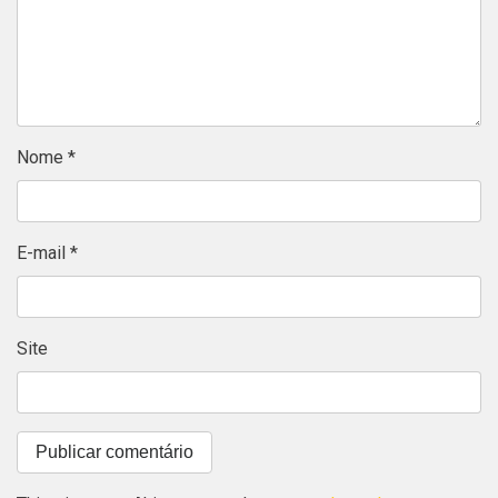
Nome
*
E-mail
*
Site