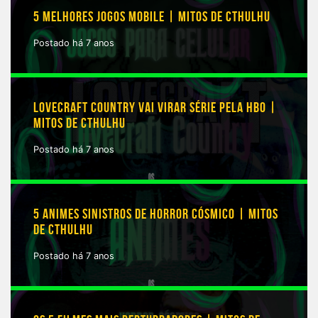
5 MELHORES JOGOS MOBILE | MITOS DE CTHULHU
Postado há 7 anos
LOVECRAFT COUNTRY VAI VIRAR SÉRIE PELA HBO |
MITOS DE CTHULHU
Postado há 7 anos
5 ANIMES SINISTROS DE HORROR CÓSMICO | MITOS
DE CTHULHU
Postado há 7 anos