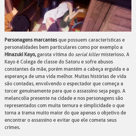
Personagens marcantes
que possuem características e
personalidades bem particulares como por exemplo a
Hinazuki Kayo,
garota vítima do
serial killer
misterioso. A
Kayo é Colega de classe do Satoru e sofre abusos
constantes da mãe, porém mantém a cabeça erguida e a
esperança de uma vida melhor. Muitas histórias de vida
são contadas, envolvendo o espectador que começa a
torcer genuinamente para que o assassino seja pego. A
melancolia presente na cidade e nos personagens são
representados com muita ternura e simplicidade o que
torna a trama muito maior do que apenas o objetivo de
encontrar o assassino e evitar que ele cometa seus
crimes.