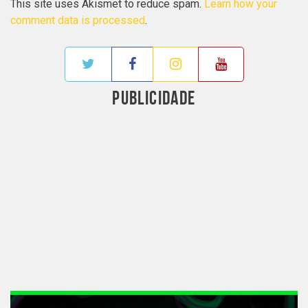
This site uses Akismet to reduce spam.
Learn how your
comment data is processed
.
PUBLICIDADE