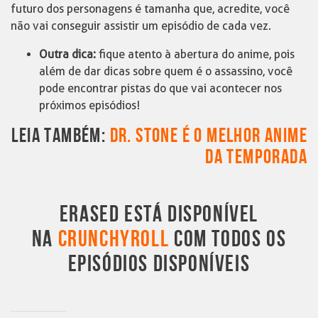
futuro dos personagens é tamanha que, acredite, você
não vai conseguir assistir um episódio de cada vez.
Outra dica:
fique atento à abertura do anime, pois
além de dar dicas sobre quem é o assassino, você
pode encontrar pistas do que vai acontecer nos
próximos episódios!
LEIA TAMBÉM:
DR. STONE É O MELHOR ANIME
DA TEMPORADA
ERASED ESTÁ DISPONÍVEL
NA
CRUNCHYROLL
COM TODOS OS
EPISÓDIOS DISPONÍVEIS