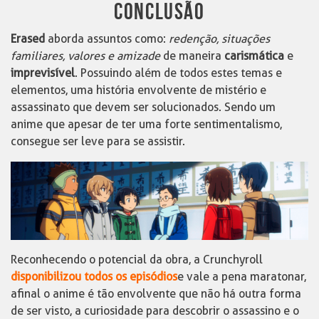
CONCLUSÃO
Erased
aborda assuntos como:
redenção, situações
familiares, valores e amizade
de maneira
carismática
e
imprevisível
. Possuindo além de todos estes temas e
elementos, uma história envolvente de mistério e
assassinato que devem ser solucionados. Sendo um
anime que apesar de ter uma forte sentimentalismo,
consegue ser leve para se assistir.
Reconhecendo o potencial da obra, a Crunchyroll
disponibilizou todos os episódios
e vale a pena maratonar,
afinal o anime é tão envolvente que não há outra forma
de ser visto, a curiosidade para descobrir o assassino e o