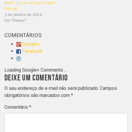
Mars” já conta com Trailer
Oficial
3 de janeiro de 2014
Em "Filmes"
COMENTÁRIOS
Google+
Facebook
Loading Google+ Comments ...
DEIXE UM COMENTÁRIO
O seu endereço de e-mail não será publicado.
Campos
obrigatórios são marcados com
*
Comentário
*