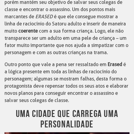
porém mantém seu objetivo de salvar seus colegas de
classe e encontrar o assassino. Um dos pontos mais
marcantes de
ERASED
é que ele consegue mostrar a
linha de raciocínio do Satoru adulto e inserir de maneira
muito
coerente
com a sua forma criança. Logo, ele não
transparece ser um adulto em uma pele de criança – um
fator muito importante que nos ajuda a simpatizar com o
personagem e com as outras crianças na trama.
Outro ponto que vale a pena ser ressaltado em
Erased
é
a lógica presente em toda as linhas de raciocínio do
personagem; algumas se mostram falhas, desta forma o
protagonista deve repensar todos os seus atos e elaborar
novos planos para conseguir encontrar o assassino e
salvar seus colegas de classe.
UMA CIDADE QUE CARREGA UMA
PERSONALIDADE