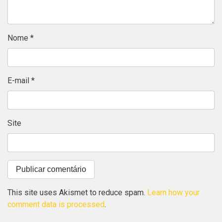
Nome
*
E-mail
*
Site
This site uses Akismet to reduce spam.
Learn how your
comment data is processed
.