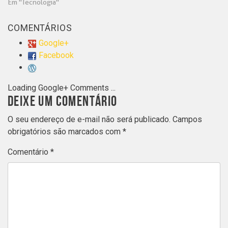
Em "Tecnologia"
COMENTÁRIOS
Google+
Facebook
Loading Google+ Comments ...
DEIXE UM COMENTÁRIO
O seu endereço de e-mail não será publicado.
Campos
obrigatórios são marcados com
*
Comentário
*