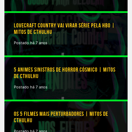
LOVECRAFT COUNTRY VAI VIRAR SÉRIE PELA HBO |
MITOS DE CTHULHU
Postado há 7 anos
5 ANIMES SINISTROS DE HORROR CÓSMICO | MITOS
DE CTHULHU
Postado há 7 anos
OS 5 FILMES MAIS PERTURBADORES | MITOS DE
CTHULHU
Postado há 7 anos