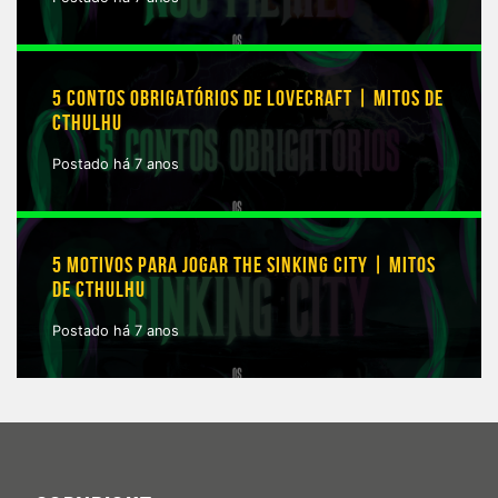
5 CONTOS OBRIGATÓRIOS DE LOVECRAFT | MITOS DE
CTHULHU
Postado há 7 anos
5 MOTIVOS PARA JOGAR THE SINKING CITY | MITOS
DE CTHULHU
Postado há 7 anos