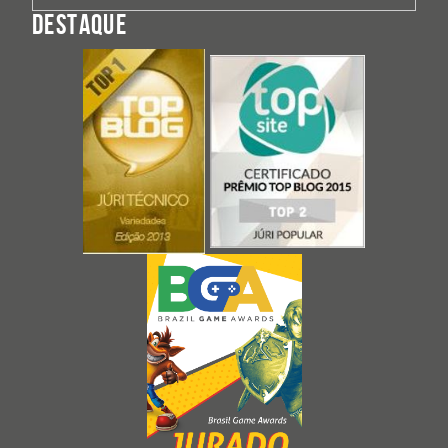
DESTAQUE