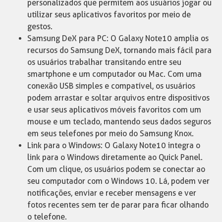
personalizados que permitem aos usuários jogar ou
utilizar seus aplicativos favoritos por meio de
gestos.
Samsung DeX para PC: O Galaxy Note10 amplia os
recursos do Samsung DeX, tornando mais fácil para
os usuários trabalhar transitando entre seu
smartphone e um computador ou Mac. Com uma
conexão USB simples e compatível, os usuários
podem arrastar e soltar arquivos entre dispositivos
e usar seus aplicativos móveis favoritos com um
mouse e um teclado, mantendo seus dados seguros
em seus telefones por meio do Samsung Knox.
Link para o Windows: O Galaxy Note10 integra o
link para o Windows diretamente ao Quick Panel.
Com um clique, os usuários podem se conectar ao
seu computador com o Windows 10. Lá, podem ver
notificações, enviar e receber mensagens e ver
fotos recentes sem ter de parar para ficar olhando
o telefone.