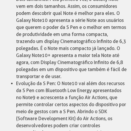
vem em dois tamanhos. Assim, os consumidores
podem descobrir qual Note é melhor para eles. O
Galaxy Note10 apresenta a série Note aos usuários
que querem o poder da S Pen e o melhor em termos
de produtividade em uma forma compacta,
trazendo um display Cinematográfico Infinito de 6,3
polegadas. É o Note mais compacto já lançado. O
Galaxy Note10+ apresenta a maior tela Note até
agora, com Display Cinematográfico Infinito de 6,8
polegadas em um dispositivo que também é fácil de
transportar e de usar.
Evolução da S Pen: O Note10 vai além dos recursos
da S Pen com Bluetooth Low Energy apresentados
no Note9 e acrescenta a função Air Actions, que
permite controlar certos aspectos do dispositivo por
meio de gestos com a S Pen. Abrindo o SDK
(Software Development Kit) do Air Actions, os
desenvolvedores podem criar controles