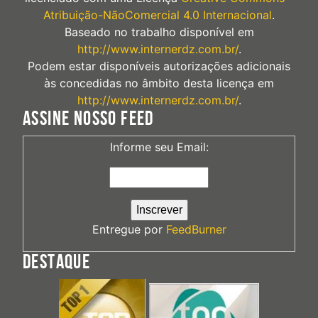
Atribuição-NãoComercial 4.0 Internacional
.
Baseado no trabalho disponível em
http://www.internerdz.com.br/
.
Podem estar disponíveis autorizações adicionais
às concedidas no âmbito desta licença em
http://www.internerdz.com.br/
.
ASSINE NOSSO FEED
Informe seu Email:
Entregue por
FeedBurner
DESTAQUE