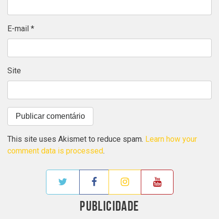
E-mail
*
Site
This site uses Akismet to reduce spam.
Learn how your
comment data is processed
.
PUBLICIDADE