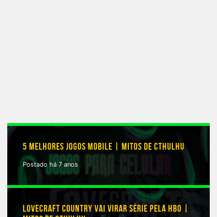
5 MELHORES JOGOS MOBILE | MITOS DE CTHULHU
Postado há 7 anos
LOVECRAFT COUNTRY VAI VIRAR SÉRIE PELA HBO |