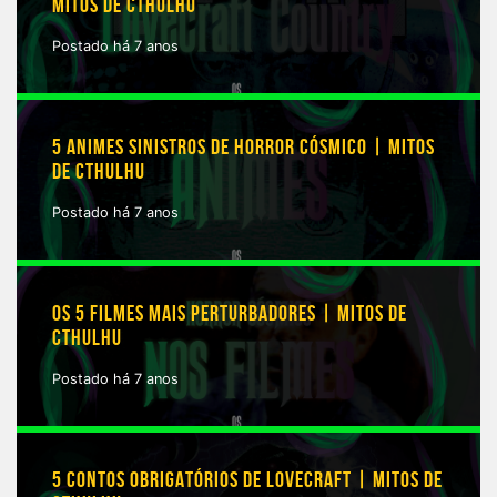
MITOS DE CTHULHU
Postado há 7 anos
5 ANIMES SINISTROS DE HORROR CÓSMICO | MITOS
DE CTHULHU
Postado há 7 anos
OS 5 FILMES MAIS PERTURBADORES | MITOS DE
CTHULHU
Postado há 7 anos
5 CONTOS OBRIGATÓRIOS DE LOVECRAFT | MITOS DE