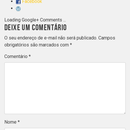
Facebook
Loading Google+ Comments ...
DEIXE UM COMENTÁRIO
O seu endereço de e-mail não será publicado.
Campos
obrigatórios são marcados com
*
Comentário
*
Nome
*