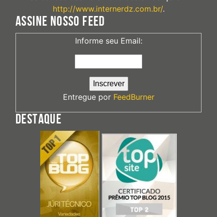
http://www.internerdz.com.br/
.
ASSINE NOSSO FEED
Informe seu Email:
Entregue por
FeedBurner
DESTAQUE