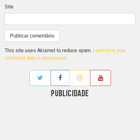
Site
This site uses Akismet to reduce spam.
Learn how your
comment data is processed
.
PUBLICIDADE