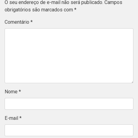
O seu endereço de e-mail não será publicado.
Campos
obrigatórios são marcados com
*
Comentário
*
Nome
*
E-mail
*