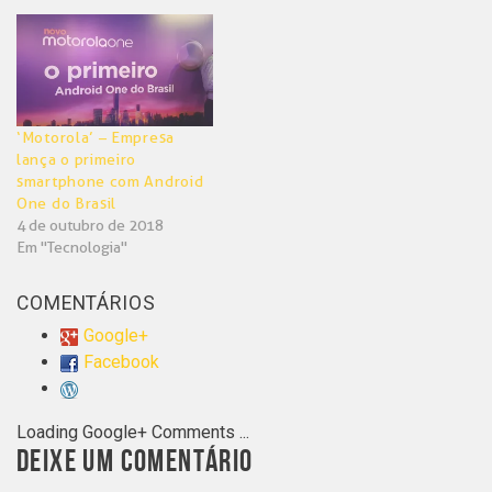
‘Motorola’ – Empresa
lança o primeiro
smartphone com Android
One do Brasil
4 de outubro de 2018
Em "Tecnologia"
COMENTÁRIOS
Google+
Facebook
Loading Google+ Comments ...
DEIXE UM COMENTÁRIO