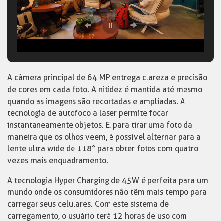
A câmera principal de 64 MP entrega clareza e precisão
de cores em cada foto. A nitidez é mantida até mesmo
quando as imagens são recortadas e ampliadas. A
tecnologia de autofoco a laser permite focar
instantaneamente objetos. E, para tirar uma foto da
maneira que os olhos veem, é possível alternar para a
lente ultra wide de 118° para obter fotos com quatro
vezes mais enquadramento.
A tecnologia Hyper Charging de 45W é perfeita para um
mundo onde os consumidores não têm mais tempo para
carregar seus celulares. Com este sistema de
carregamento, o usuário terá 12 horas de uso com