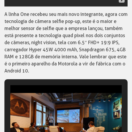
A linha One recebeu seu mais novo integrante, agora com
tecnologia de câmera selfie pop-up, este é o maior e
melhor sensor de selfie que a empresa lançou, também
está presente a tecnologia quad pixel nos dois conjuntos
de câmeras, night vision, tela com 6.5″ FHD+ 19:9 IPS,
carregador Hyper 45W 4000 mAh, Snapdragon 675, 4GB
RAM e 128GB de memória interna. Vale lembrar que este
é o primeiro aparelho da Motorola a vir de fábrica com o
Android 10.