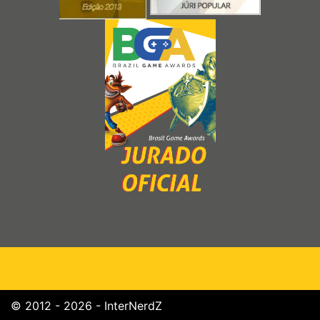
© 2012 - 2026 - InterNerdZ