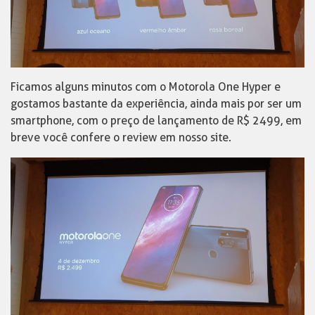
Ficamos alguns minutos com o Motorola One Hyper e
gostamos bastante da experiência, ainda mais por ser um
smartphone, com o preço de lançamento de R$ 2499, em
breve você confere o review em nosso site.