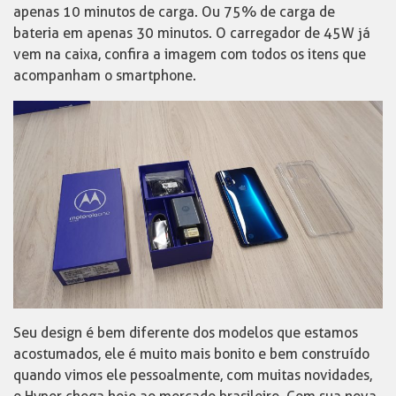
apenas 10 minutos de carga. Ou 75% de carga de
bateria em apenas 30 minutos. O carregador de 45W já
vem na caixa, confira a imagem com todos os itens que
acompanham o smartphone.
Seu design é bem diferente dos modelos que estamos
acostumados, ele é muito mais bonito e bem construído
quando vimos ele pessoalmente, com muitas novidades,