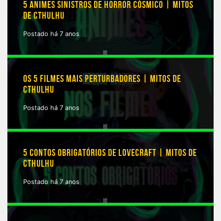
5 ANIMES SINISTROS DE HORROR CÓSMICO | MITOS
DE CTHULHU
Postado há 7 anos
OS 5 FILMES MAIS PERTURBADORES | MITOS DE
CTHULHU
Postado há 7 anos
5 CONTOS OBRIGATÓRIOS DE LOVECRAFT | MITOS DE
CTHULHU
Postado há 7 anos