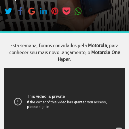
Esta semana, fomos convidados pela
Motorola
, para
conhecer seu mais novo lançamento, o
Motorola One
Hyper
.