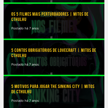
OS 5 FILMES MAIS PERTURBADORES | MITOS DE
CTHULHU
Postado há 7 anos
5 CONTOS OBRIGATÓRIOS DE LOVECRAFT | MITOS DE
CTHULHU
Postado há 7 anos
5 MOTIVOS PARA JOGAR THE SINKING CITY | MITOS
DE CTHULHU
Postado há 7 anos