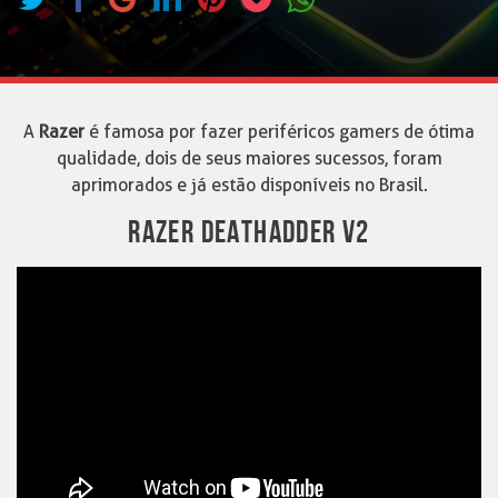
A
Razer
é famosa por fazer periféricos gamers de ótima
qualidade, dois de seus maiores sucessos, foram
aprimorados e já estão disponíveis no Brasil.
RAZER DEATHADDER V2