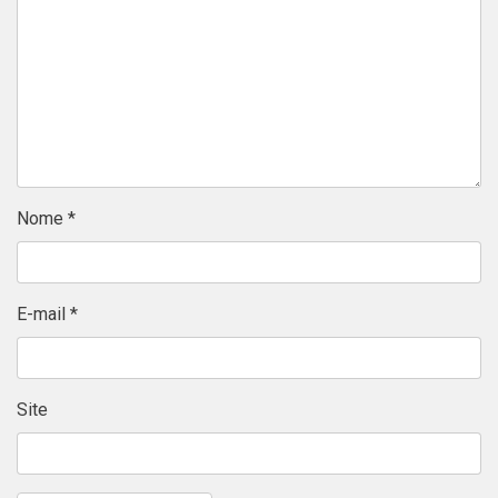
Nome
*
E-mail
*
Site