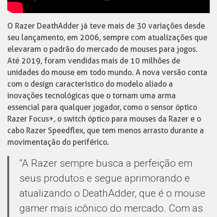
O Razer DeathAdder já teve mais de 30 variações desde
seu lançamento, em 2006, sempre com atualizações que
elevaram o padrão do mercado de mouses para jogos.
Até 2019, foram vendidas mais de 10 milhões de
unidades do mouse em todo mundo. A nova versão conta
com o design característico do modelo aliado a
inovações tecnológicas que o tornam uma arma
essencial para qualquer jogador, como o sensor óptico
Razer Focus+, o switch óptico para mouses da Razer e o
cabo Razer Speedflex, que tem menos arrasto durante a
movimentação do periférico.
“A Razer sempre busca a perfeição em
seus produtos e segue aprimorando e
atualizando o DeathAdder, que é o mouse
gamer mais icônico do mercado. Com as