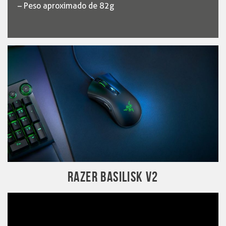
– Peso aproximado de 82g
RAZER BASILISK V2