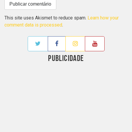
This site uses Akismet to reduce spam.
Learn how your
comment data is processed
.
PUBLICIDADE