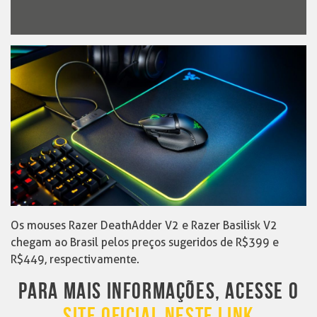
Os mouses Razer DeathAdder V2 e Razer Basilisk V2
chegam ao Brasil pelos preços sugeridos de R$399 e
R$449, respectivamente.
PARA MAIS INFORMAÇÕES, ACESSE O
SITE OFICIAL NESTE LINK