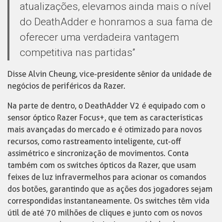
atualizações, elevamos ainda mais o nível
do DeathAdder e honramos a sua fama de
oferecer uma verdadeira vantagem
competitiva nas partidas”
Disse Alvin Cheung, vice-presidente sênior da unidade de
negócios de periféricos da Razer.
Na parte de dentro, o DeathAdder V2 é equipado com o
sensor óptico Razer Focus+, que tem as características
mais avançadas do mercado e é otimizado para novos
recursos, como rastreamento inteligente, cut-off
assimétrico e sincronização de movimentos. Conta
também com os switches ópticos da Razer, que usam
feixes de luz infravermelhos para acionar os comandos
dos botões, garantindo que as ações dos jogadores sejam
correspondidas instantaneamente. Os switches têm vida
útil de até 70 milhões de cliques e junto com os novos