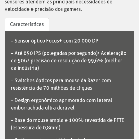
sensores atendem as principais necessidades de
velocidade e precisão dos gamers.
Características
– Sensor óptico Focus+ com 20.000 DPI
– Até 650 IPS (polegadas por segundo)/ Aceleração
de 50G/ precisão de resolução de 99,6% (melhor
da indústria)
– Switches ópticos para mouse da Razer com
resistência de 70 milhões de cliques
– Design ergonômico aprimorado com lateral
emborrachada ultra durável
– Base do mouse ampla e 100% revestida de PFTE
(espessura de 0,8mm)