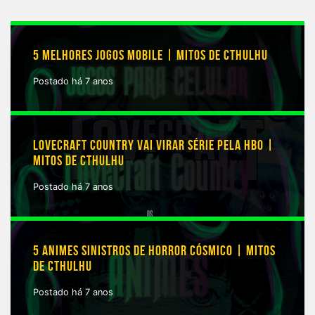
5 MELHORES JOGOS MOBILE | MITOS DE CTHULHU
Postado há 7 anos
LOVECRAFT COUNTRY VAI VIRAR SÉRIE PELA HBO |
MITOS DE CTHULHU
Postado há 7 anos
5 ANIMES SINISTROS DE HORROR CÓSMICO | MITOS
DE CTHULHU
Postado há 7 anos