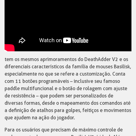
tem os mesmos aprimoramentos do DeathAdder V2 e os
diferenciais característicos da família de mouses Basilisk,
especialmente no que se refere a customização. Conta
com 11 botões programáveis – inclusive seu famoso
paddle multifuncional e o botão de rolagem com ajuste
de resistência – que podem ser personalizados de
diversas formas, desde o mapeamento dos comandos até
a definição de atalhos para golpes, feitiços e movimentos
que ajudem na ação do jogador.
Para os usuários que precisam de máximo controle de