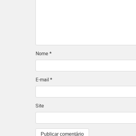
Nome
*
E-mail
*
Site