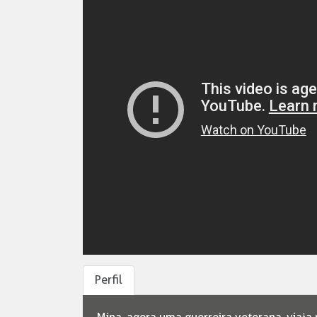
Perfil