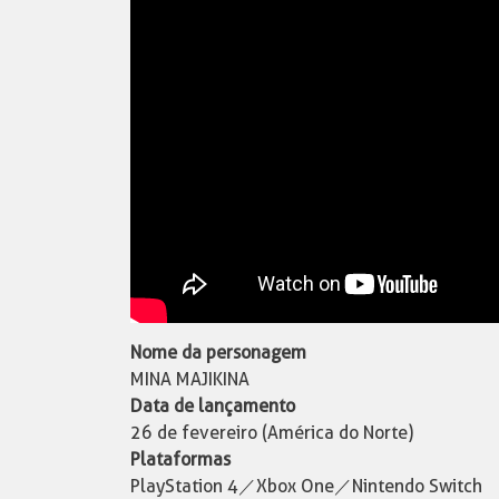
Nome da personagem
MINA MAJIKINA
Data de lançamento
26 de fevereiro (América do Norte)
Plataformas
PlayStation 4／Xbox One／Nintendo Switch