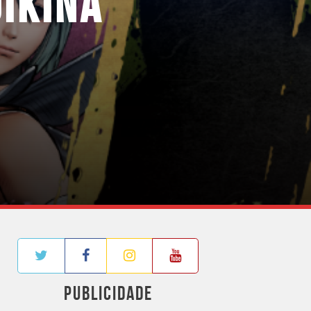
IKINA
PUBLICIDADE