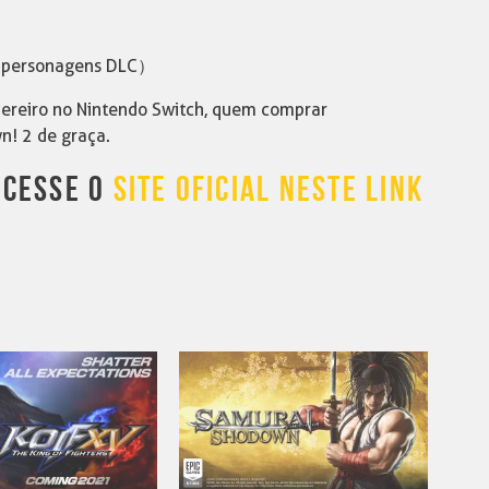
4 personagens DLC）
ereiro no Nintendo Switch, quem comprar
! 2 de graça.
ACESSE O
SITE OFICIAL NESTE LINK