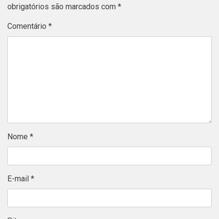
obrigatórios são marcados com
*
Comentário
*
Nome
*
E-mail
*