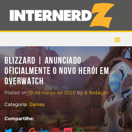
BLIZZARD | ANUNCIADO
OFICIALMENTE O NOVO HERÓI EM
OVERWATCH
Posted on
19 de março de 2020
by
A Redação
Categoria:
Games
Compartilhe: