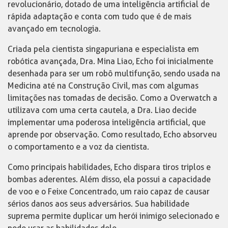
revolucionário, dotado de uma inteligência artificial de
rápida adaptação e conta com tudo que é de mais
avançado em tecnologia.
Criada pela cientista singapuriana e especialista em
robótica avançada, Dra. Mina Liao, Echo foi inicialmente
desenhada para ser um robô multifunção, sendo usada na
Medicina até na Construção Civil, mas com algumas
limitações nas tomadas de decisão. Como a Overwatch a
utilizava com uma certa cautela, a Dra. Liao decide
implementar uma poderosa inteligência artificial, que
aprende por observação. Como resultado, Echo absorveu
o comportamento e a voz da cientista.
Como principais habilidades, Echo dispara tiros triplos e
bombas aderentes. Além disso, ela possui a capacidade
de voo e o Feixe Concentrado, um raio capaz de causar
sérios danos aos seus adversários. Sua habilidade
suprema permite duplicar um herói inimigo selecionado e