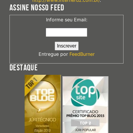
ASSINE NOSSO FEED
Informe seu Email:
Entregue por
FeedBurner
DESTAQUE