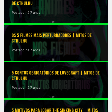
DE CTHULHU
Postado há 7 anos
OS 5 FILMES MAIS PERTURBADORES | MITOS DE
CTHULHU
Postado há 7 anos
5 CONTOS OBRIGATÓRIOS DE LOVECRAFT | MITOS DE
CTHULHU
Postado há 7 anos
5 MOTIVOS PARA JOGAR THE SINKING CITY | MITOS