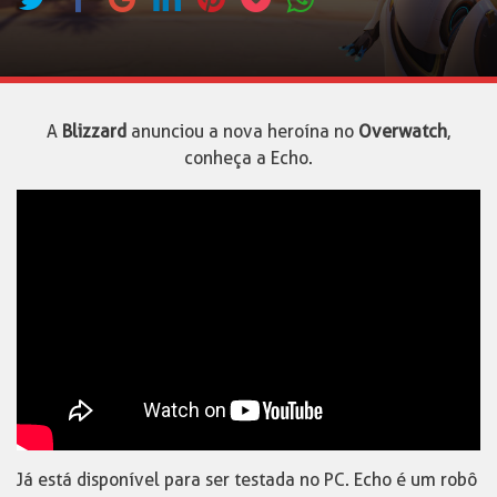
A
Blizzard
anunciou a nova heroína no
Overwatch
,
conheça a Echo.
Já está disponível para ser testada no PC. Echo é um robô