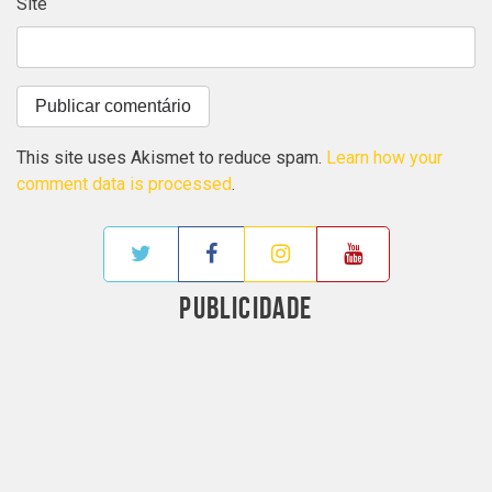
Site
This site uses Akismet to reduce spam.
Learn how your
comment data is processed
.
PUBLICIDADE