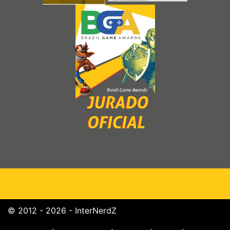
© 2012 - 2026 - InterNerdZ