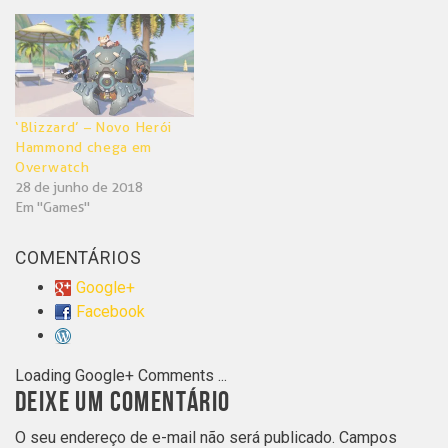
‘Blizzard’ – Novo Herói
Hammond chega em
Overwatch
28 de junho de 2018
Em "Games"
COMENTÁRIOS
Google+
Facebook
Loading Google+ Comments ...
DEIXE UM COMENTÁRIO
O seu endereço de e-mail não será publicado.
Campos