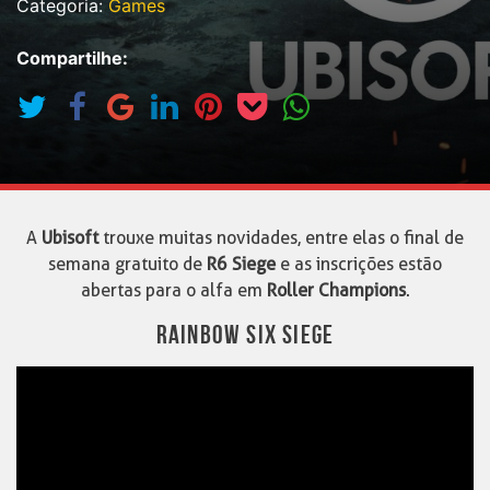
Categoria:
Games
Compartilhe:
A
Ubisoft
trouxe muitas novidades, entre elas o final de
semana gratuito de
R6 Siege
e as inscrições estão
abertas para o alfa em
Roller Champions
.
RAINBOW SIX SIEGE