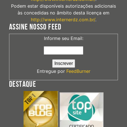
Podem estar disponíveis autorizações adicionais
às concedidas no âmbito desta licença em
http://www.internerdz.com.br/
.
ASSINE NOSSO FEED
Informe seu Email:
Entregue por
FeedBurner
DESTAQUE