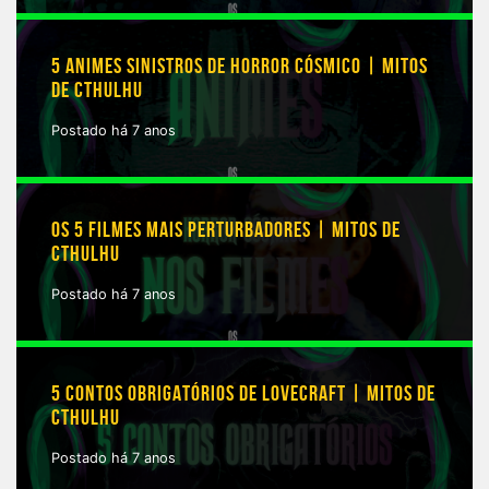
5 ANIMES SINISTROS DE HORROR CÓSMICO | MITOS
DE CTHULHU
Postado há 7 anos
OS 5 FILMES MAIS PERTURBADORES | MITOS DE
CTHULHU
Postado há 7 anos
5 CONTOS OBRIGATÓRIOS DE LOVECRAFT | MITOS DE
CTHULHU
Postado há 7 anos