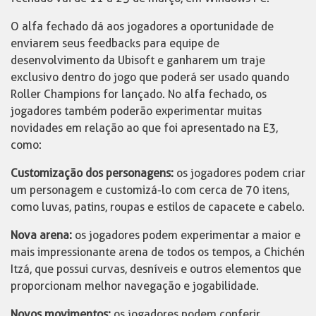
O alfa fechado dá aos jogadores a oportunidade de
enviarem seus feedbacks para equipe de
desenvolvimento da Ubisoft e ganharem um traje
exclusivo dentro do jogo que poderá ser usado quando
Roller Champions for lançado. No alfa fechado, os
jogadores também poderão experimentar muitas
novidades em relação ao que foi apresentado na E3,
como:
Customização dos personagens:
os jogadores podem criar
um personagem e customizá-lo com cerca de 70 itens,
como luvas, patins, roupas e estilos de capacete e cabelo.
Nova arena:
os jogadores podem experimentar a maior e
mais impressionante arena de todos os tempos, a Chichén
Itzá, que possui curvas, desníveis e outros elementos que
proporcionam melhor navegação e jogabilidade.
Novos movimentos:
os jogadores podem conferir