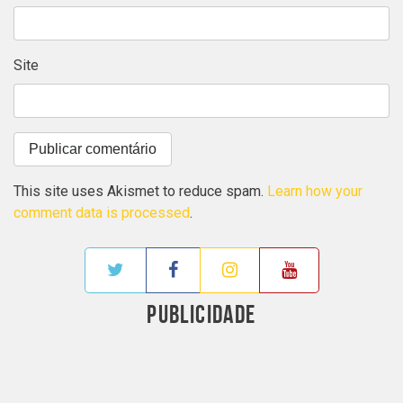
Site
This site uses Akismet to reduce spam.
Learn how your
comment data is processed
.
PUBLICIDADE