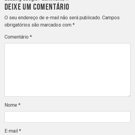
DEIXE UM COMENTÁRIO
O seu endereço de e-mail não será publicado.
Campos
obrigatórios são marcados com
*
Comentário
*
Nome
*
E-mail
*