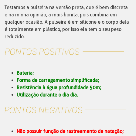
Testamos a pulseira na versão preta, que é bem discreta
e na minha opinião, a mais bonita, pois combina em
qualquer ocasião. A pulseira é em silicone e o corpo dela
é totalmente em plástico, por isso ela tem o seu peso
reduzido.
Bateria;
Forma de carregamento simplificada;
Resistência à água profundidade 50m;
Utilização durante o dia dia.
Não possuir função de rastreamento de natação;