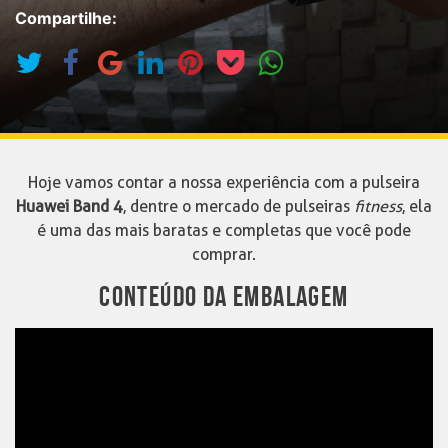
Compartilhe:
Hoje vamos contar a nossa experiência com a pulseira
Huawei Band 4
, dentre o mercado de pulseiras
fitness
, ela
é uma das mais baratas e completas que você pode
comprar.
CONTEÚDO DA EMBALAGEM