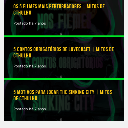
OS 5 FILMES MAIS PERTURBADORES | MITOS DE
CTHULHU
Postado há 7 anos
5 CONTOS OBRIGATÓRIOS DE LOVECRAFT | MITOS DE
CTHULHU
Postado há 7 anos
5 MOTIVOS PARA JOGAR THE SINKING CITY | MITOS
DE CTHULHU
Postado há 7 anos