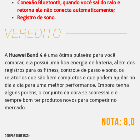
Conexão Bluetooth, quando você sai do raio e
retorna ela não conecta automaticamente;
Registro de sono.
A
Huawei Band 4
é uma ótima pulseira para você
comprar, ela possui uma boa energia de bateria, além dos
registros para os fitness, controle de passo e sono, os
relatórios que são bem completos e que podem ajudar no
dia a dia para uma melhor performance. Embora tenha
alguns poréns, o conjunto da obra se sobressai e é
sempre bom ter produtos novos para competir no
mercado.
NOTA: 8,0
COMPARTILHE ISSO: