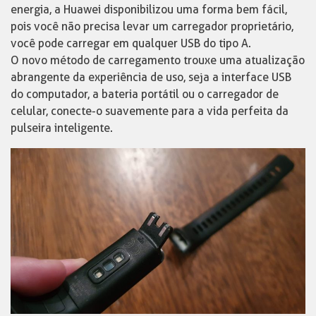
energia, a Huawei disponibilizou uma forma bem fácil,
pois você não precisa levar um carregador proprietário,
você pode carregar em qualquer USB do tipo A.
O novo método de carregamento trouxe uma atualização
abrangente da experiência de uso, seja a interface USB
do computador, a bateria portátil ou o carregador de
celular, conecte-o suavemente para a vida perfeita da
pulseira inteligente.