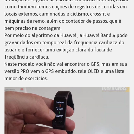
como também temos opções de registros de corridas em
locais externos, caminhadas e ciclismo, crossfit e
máquinas de remo, além do contador de passos, que é
bem preciso na contagem.
Por meio do algoritmo da Huawei , a Huawei Band 4 pode
gravar dados em tempo real da frequência cardíaca do
usuário e fornecer uma exibição clara da faixa de
freqüência cardíaca.
Neste modelo você não vai encontrar o GPS, mas em sua
versão PRO vem o GPS embutido, tela OLED e uma lista
maior de exercícios.