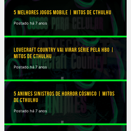
5 MELHORES JOGOS MOBILE | MITOS DE CTHULHU
Postado há 7 anos
LOVECRAFT COUNTRY VAI VIRAR SÉRIE PELA HBO |
MITOS DE CTHULHU
Postado há 7 anos
5 ANIMES SINISTROS DE HORROR CÓSMICO | MITOS
DE CTHULHU
Postado há 7 anos