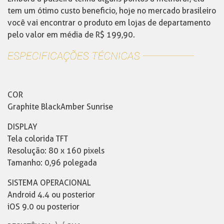
tem um ótimo custo beneficio, hoje no mercado brasileiro
você vai encontrar o produto em lojas de departamento
pelo valor em média de R$ 199,90.
COR
Graphite BlackAmber Sunrise
DISPLAY
Tela colorida TFT
Resolução: 80 x 160 pixels
Tamanho: 0,96 polegada
SISTEMA OPERACIONAL
Android 4.4 ou posterior
iOS 9.0 ou posterior