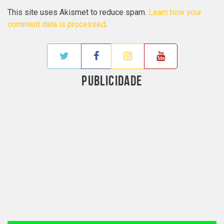
This site uses Akismet to reduce spam.
Learn how your
comment data is processed
.
PUBLICIDADE