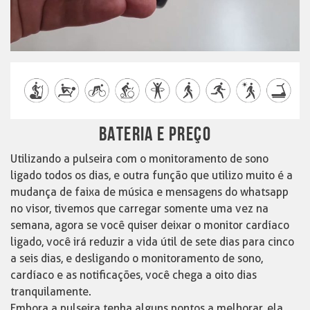
BATERIA E PREÇO
Utilizando a pulseira com o monitoramento de sono
ligado todos os dias, e outra função que utilizo muito é a
mudança de faixa de música e mensagens do whatsapp
no visor, tivemos que carregar somente uma vez na
semana, agora se você quiser deixar o monitor cardíaco
ligado, você irá reduzir a vida útil de sete dias para cinco
a seis dias, e desligando o monitoramento de sono,
cardíaco e as notificações, você chega a oito dias
tranquilamente.
Embora a pulseira tenha alguns pontos a melhorar, ela