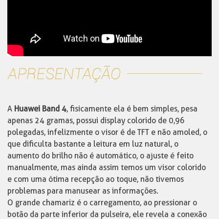
A
Huawei Band 4
, fisicamente ela é bem simples, pesa
apenas 24 gramas, possui display colorido de 0,96
polegadas, infelizmente o visor é de TFT e não amoled, o
que dificulta bastante a leitura em luz natural, o
aumento do brilho não é automático, o ajuste é feito
manualmente, mas ainda assim temos um visor colorido
e com uma ótima recepção ao toque, não tivemos
problemas para manusear as informações.
O grande chamariz é o carregamento, ao pressionar o
botão da parte inferior da pulseira, ele revela a conexão