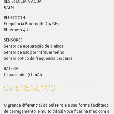
RESISTÊNCIA À ÁGUA
5ATM
BLUETOOTH
Frequência Bluetooth: 2,4 GHz
Bluetooth 4.2
SENSORES
Sensor de aceleração de 3 eixos
Sensor de uso por infravermelho
Sensor óptico de frequência cardíaca
BATERIA
Capacidade: 91 mAh
O grande diferencial da pulseira é a sua forma facilitada
de carregamento, é muito difícil você ficar na mão com a