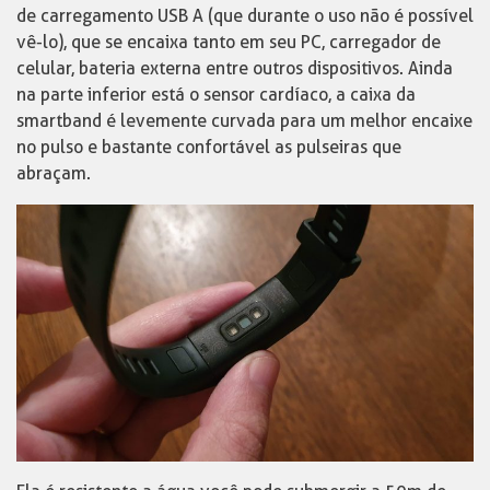
de carregamento USB A (que durante o uso não é possível
vê-lo), que se encaixa tanto em seu PC, carregador de
celular, bateria externa entre outros dispositivos. Ainda
na parte inferior está o sensor cardíaco, a caixa da
smartband é levemente curvada para um melhor encaixe
no pulso e bastante confortável as pulseiras que
abraçam.