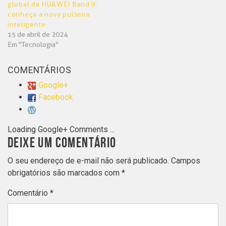
global da HUAWEI Band 9:
conheça a nova pulseira
inteligente
15 de abril de 2024
Em "Tecnologia"
COMENTÁRIOS
Google+
Facebook
Loading Google+ Comments ...
DEIXE UM COMENTÁRIO
O seu endereço de e-mail não será publicado.
Campos
obrigatórios são marcados com
*
Comentário
*