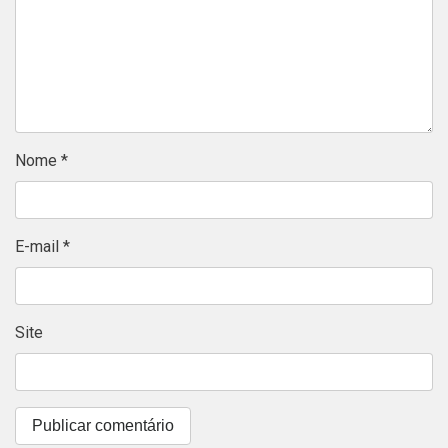
Nome
*
E-mail
*
Site