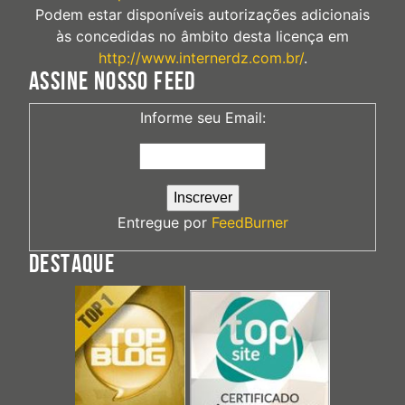
Podem estar disponíveis autorizações adicionais
às concedidas no âmbito desta licença em
http://www.internerdz.com.br/
.
ASSINE NOSSO FEED
Informe seu Email:
Entregue por
FeedBurner
DESTAQUE