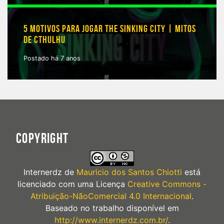
5 MOTIVOS PARA JOGAR THE SINKING CITY | MITOS
DE CTHULHU
Postado há 7 anos
COPYRIGHT
Internerdz
de
Mauricio dos Santos Chiotti
está
licenciado com uma Licença
Creative Commons -
Atribuição-NãoComercial 4.0 Internacional
.
Baseado no trabalho disponível em
http://www.internerdz.com.br/
.