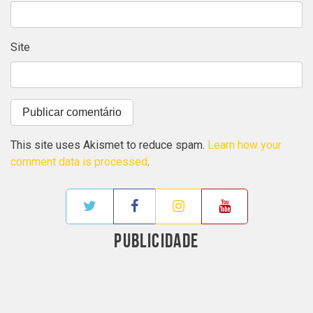
Site
This site uses Akismet to reduce spam.
Learn how your
comment data is processed
.
PUBLICIDADE