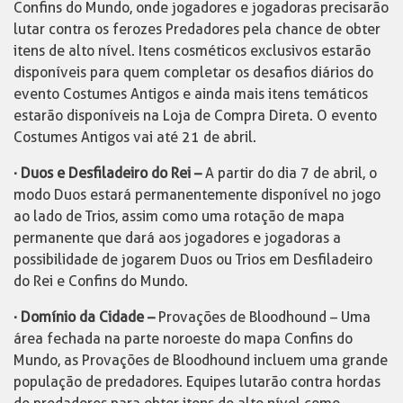
Confins do Mundo, onde jogadores e jogadoras precisarão
lutar contra os ferozes Predadores pela chance de obter
itens de alto nível. Itens cosméticos exclusivos estarão
disponíveis para quem completar os desafios diários do
evento Costumes Antigos e ainda mais itens temáticos
estarão disponíveis na Loja de Compra Direta. O evento
Costumes Antigos vai até 21 de abril.
· Duos e Desfiladeiro do Rei –
A partir do dia 7 de abril, o
modo Duos estará permanentemente disponível no jogo
ao lado de Trios, assim como uma rotação de mapa
permanente que dará aos jogadores e jogadoras a
possibilidade de jogarem Duos ou Trios em Desfiladeiro
do Rei e Confins do Mundo.
· Domínio da Cidade –
Provações de Bloodhound – Uma
área fechada na parte noroeste do mapa Confins do
Mundo, as Provações de Bloodhound incluem uma grande
população de predadores. Equipes lutarão contra hordas