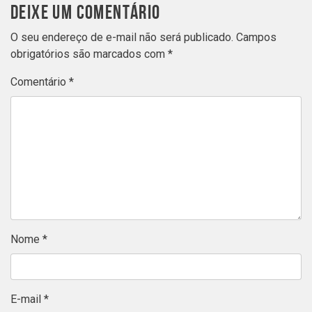
DEIXE UM COMENTÁRIO
O seu endereço de e-mail não será publicado.
Campos
obrigatórios são marcados com
*
Comentário
*
Nome
*
E-mail
*