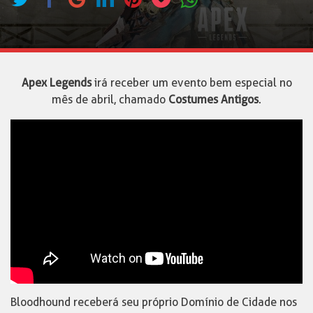
Apex Legends
irá receber um evento bem especial no
mês de abril, chamado
Costumes Antigos
.
Bloodhound receberá seu próprio Domínio de Cidade nos