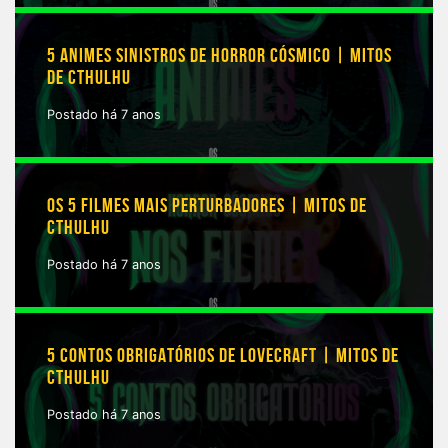
5 ANIMES SINISTROS DE HORROR CÓSMICO | MITOS
DE CTHULHU
Postado há 7 anos
OS 5 FILMES MAIS PERTURBADORES | MITOS DE
CTHULHU
Postado há 7 anos
5 CONTOS OBRIGATÓRIOS DE LOVECRAFT | MITOS DE
CTHULHU
Postado há 7 anos