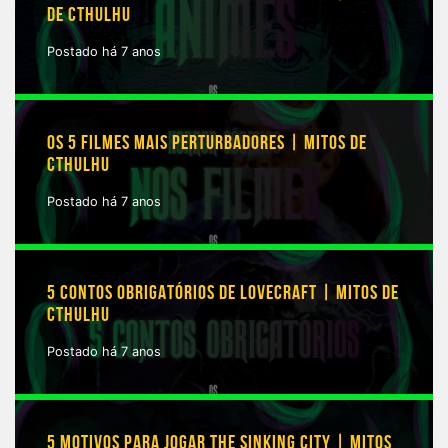
DE CTHULHU
Postado há 7 anos
OS 5 FILMES MAIS PERTURBADORES | MITOS DE
CTHULHU
Postado há 7 anos
5 CONTOS OBRIGATÓRIOS DE LOVECRAFT | MITOS DE
CTHULHU
Postado há 7 anos
5 MOTIVOS PARA JOGAR THE SINKING CITY | MITOS