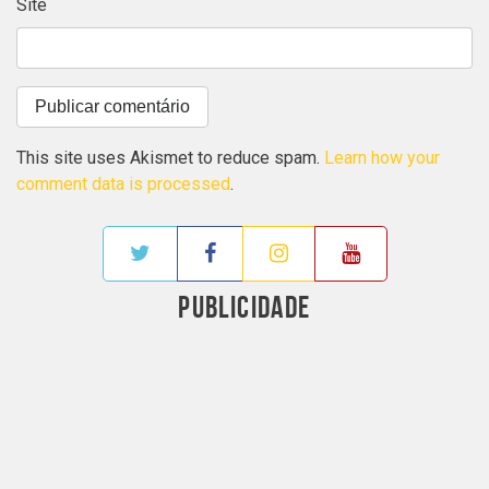
Site
This site uses Akismet to reduce spam.
Learn how your
comment data is processed
.
PUBLICIDADE