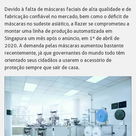
Devido à falta de máscaras faciais de alta qualidade e de
fabricação confiável no mercado, bem como o déficit de
máscaras no sudeste asiático, a Razer se comprometeu a
montar uma linha de produção automatizada em
Singapura um mês após o anúncio, em 1º de abril de
2020. A demanda pelas máscaras aumentou bastante
recentemente, já que governantes do mundo todo têm
orientado seus cidadãos a usarem o acessório de
proteção sempre que sair de casa.