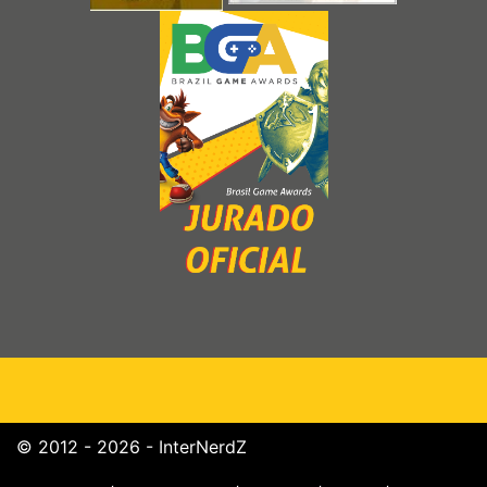
© 2012 - 2026 - InterNerdZ