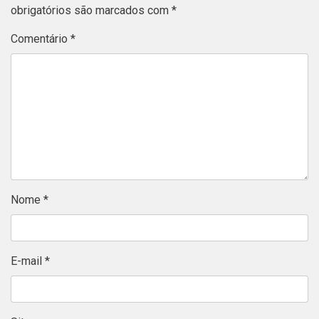
obrigatórios são marcados com
*
Comentário
*
Nome
*
E-mail
*