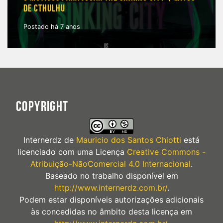
DE CTHULHU
Postado há 7 anos
COPYRIGHT
Internerdz
de
Mauricio dos Santos Chiotti
está
licenciado com uma Licença
Creative Commons -
Atribuição-NãoComercial 4.0 Internacional
.
Baseado no trabalho disponível em
http://www.internerdz.com.br/
.
Podem estar disponíveis autorizações adicionais
às concedidas no âmbito desta licença em