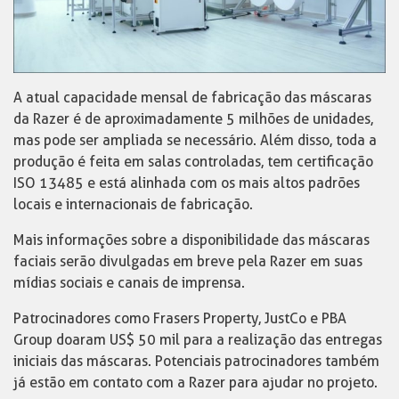
A atual capacidade mensal de fabricação das máscaras
da Razer é de aproximadamente 5 milhões de unidades,
mas pode ser ampliada se necessário. Além disso, toda a
produção é feita em salas controladas, tem certificação
ISO 13485 e está alinhada com os mais altos padrões
locais e internacionais de fabricação.
Mais informações sobre a disponibilidade das máscaras
faciais serão divulgadas em breve pela Razer em suas
mídias sociais e canais de imprensa.
Patrocinadores como Frasers Property, JustCo e PBA
Group doaram US$ 50 mil para a realização das entregas
iniciais das máscaras. Potenciais patrocinadores também
já estão em contato com a Razer para ajudar no projeto.