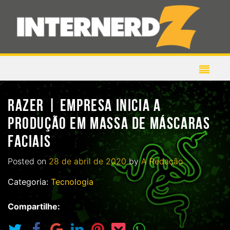
RAZER | EMPRESA INICIA A
PRODUÇÃO EM MASSA DE MÁSCARAS
FACIAIS
Posted on
28 de abril de 2020
by
A Redação
Categoria:
Tecnologia
Compartilhe: