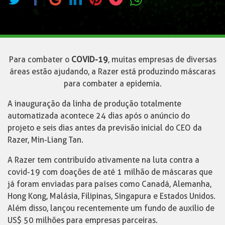
Para combater o
COVID-19
, muitas empresas de diversas
áreas estão ajudando, a Razer está produzindo máscaras
para combater a epidemia.
A inauguração da linha de produção totalmente
automatizada acontece 24 dias após o anúncio do
projeto e seis dias antes da previsão inicial do CEO da
Razer, Min-Liang Tan.
A Razer tem contribuído ativamente na luta contra a
covid-19 com doações de até 1 milhão de máscaras que
já foram enviadas para países como Canadá, Alemanha,
Hong Kong, Malásia, Filipinas, Singapura e Estados Unidos.
Além disso, lançou recentemente um fundo de auxílio de
US$ 50 milhões para empresas parceiras.