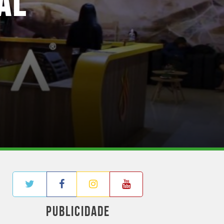
AL
PUBLICIDADE