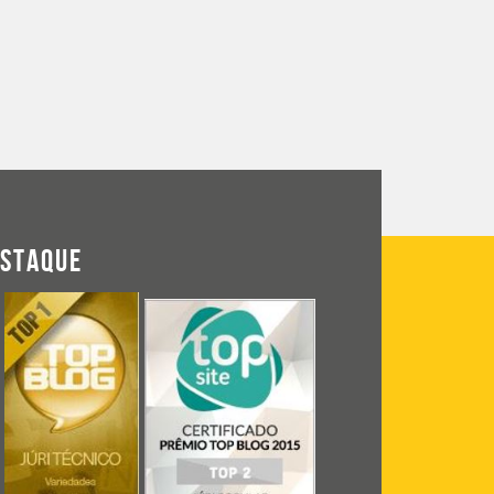
ESTAQUE