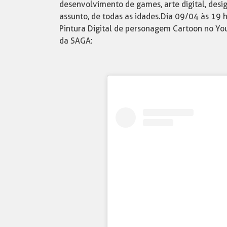
desenvolvimento de games, arte digital, design
assunto, de todas as idades. Dia 09/04 às 1
Pintura Digital de personagem Cartoon no Yo
da SAGA: