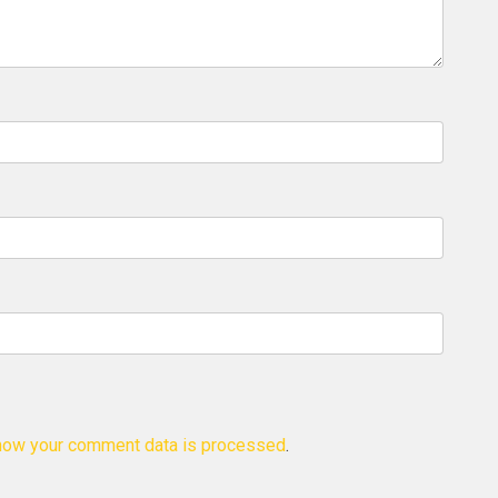
how your comment data is processed
.