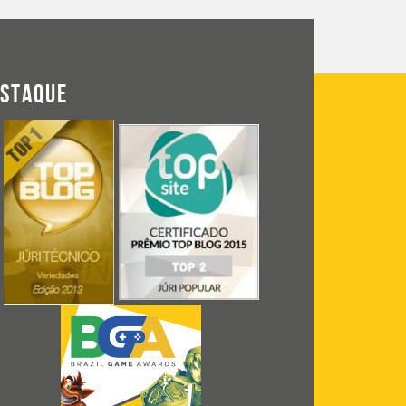
ESTAQUE