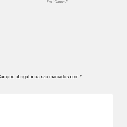
Em "Games"
Campos obrigatórios são marcados com
*