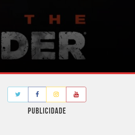
PUBLICIDADE