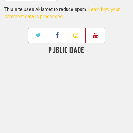
This site uses Akismet to reduce spam.
Learn how your
comment data is processed
.
PUBLICIDADE