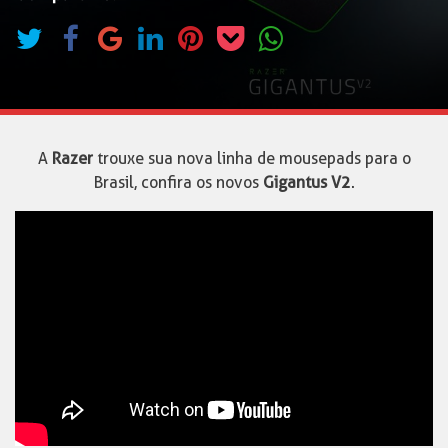
A
Razer
trouxe sua nova linha de mousepads para o
Brasil, confira os novos
Gigantus V2
.