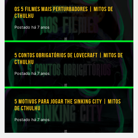
OS 5 FILMES MAIS PERTURBADORES | MITOS DE
CTHULHU
Postado há 7 anos
5 CONTOS OBRIGATÓRIOS DE LOVECRAFT | MITOS DE
CTHULHU
Postado há 7 anos
5 MOTIVOS PARA JOGAR THE SINKING CITY | MITOS
DE CTHULHU
Postado há 7 anos