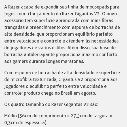
A Razer acaba de expandir sua linha de mousepads para
jogos com o lançamento do Razer Gigantus V2. O novo
acessório tem superfície aprimorada com mais fibras
trançadas e preenchimento com espuma de borracha de
alta densidade, que proporcionam equilíbrio perfeito
entre velocidade e controle e atendem às necessidades
de jogadores de vários estilos. Além disso, sua base de
borracha antiderrapante proporciona máximo conforto
aos gamers durante longas maratonas.
Com espuma de borracha de alta densidade e superfície
de microfibra texturizada, Gigantus V2 proporciona aos
jogadores o equilíbrio perfeito entre velocidade e
controle; produto chega no Brasil em agosto.
Os quatro tamanho do Razer Gigantus V2 são:
Médio (36cm de comprimento x 27,5cm de largura x
0,3cm de espessura)