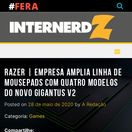
RAZER | EMPRESA AMPLIA LINHA DE
MOUSEPADS COM QUATRO MODELOS
DO NOVO GIGANTUS V2
Posted on
28 de maio de 2020
by
A Redação
Categoria:
Games
Compartilhe: