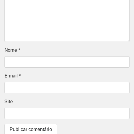
Nome
*
E-mail
*
Site