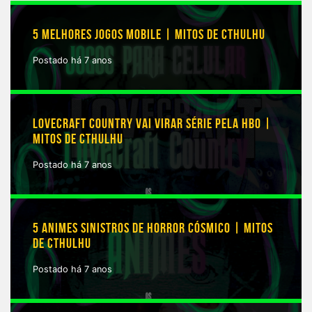
5 MELHORES JOGOS MOBILE | MITOS DE CTHULHU
Postado há 7 anos
LOVECRAFT COUNTRY VAI VIRAR SÉRIE PELA HBO |
MITOS DE CTHULHU
Postado há 7 anos
5 ANIMES SINISTROS DE HORROR CÓSMICO | MITOS
DE CTHULHU
Postado há 7 anos