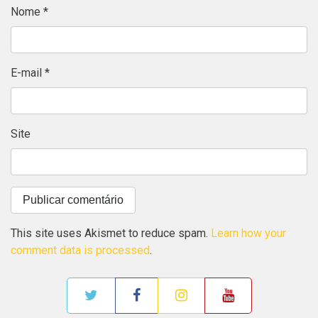
Nome
*
E-mail
*
Site
This site uses Akismet to reduce spam.
Learn how your
comment data is processed
.