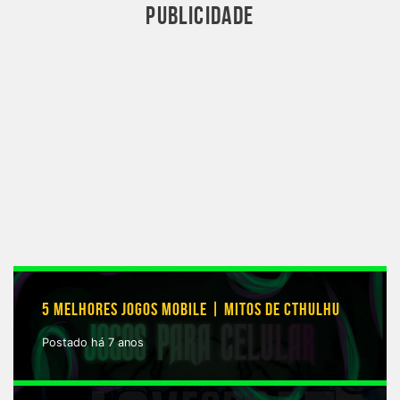
PUBLICIDADE
5 MELHORES JOGOS MOBILE | MITOS DE CTHULHU
Postado há 7 anos