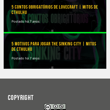
5 CONTOS OBRIGATÓRIOS DE LOVECRAFT | MITOS DE
CTHULHU
Postado há 7 anos
5 MOTIVOS PARA JOGAR THE SINKING CITY | MITOS
DE CTHULHU
Postado há 7 anos
COPYRIGHT