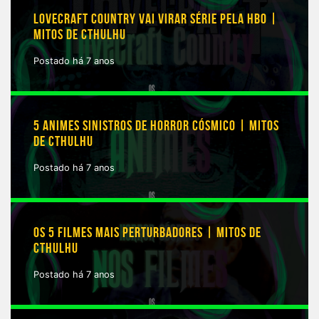
LOVECRAFT COUNTRY VAI VIRAR SÉRIE PELA HBO |
MITOS DE CTHULHU
Postado há 7 anos
5 ANIMES SINISTROS DE HORROR CÓSMICO | MITOS
DE CTHULHU
Postado há 7 anos
OS 5 FILMES MAIS PERTURBADORES | MITOS DE
CTHULHU
Postado há 7 anos