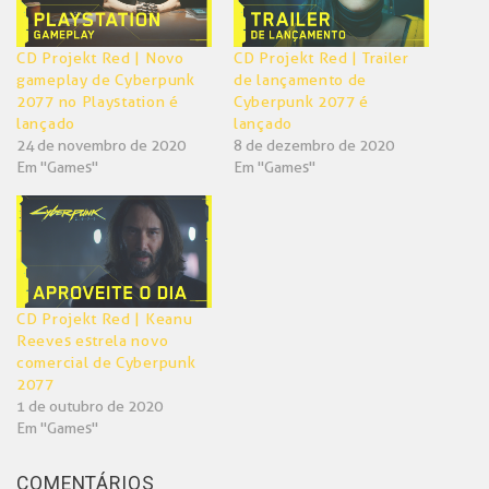
CD Projekt Red | Novo
CD Projekt Red | Trailer
gameplay de Cyberpunk
de lançamento de
2077 no Playstation é
Cyberpunk 2077 é
lançado
lançado
24 de novembro de 2020
8 de dezembro de 2020
Em "Games"
Em "Games"
CD Projekt Red | Keanu
Reeves estrela novo
comercial de Cyberpunk
2077
1 de outubro de 2020
Em "Games"
COMENTÁRIOS