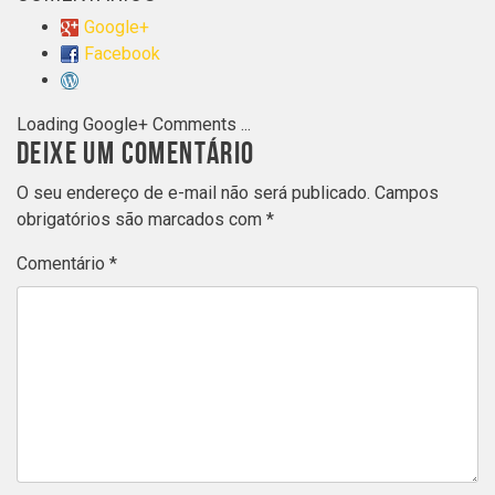
Google+
Facebook
Loading Google+ Comments ...
DEIXE UM COMENTÁRIO
O seu endereço de e-mail não será publicado.
Campos
obrigatórios são marcados com
*
Comentário
*