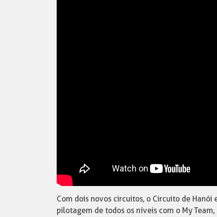
Com dois novos circuitos, o Circuito de Hanói 
pilotagem de todos os níveis com o My Team, 