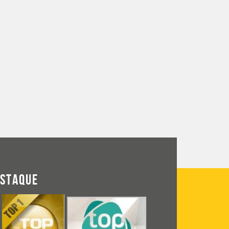
ESTAQUE