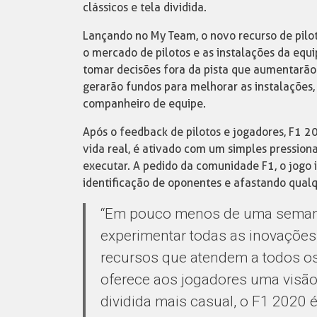
clássicos e tela dividida.
Lançando no My Team, o novo recurso de piloto
o mercado de pilotos e as instalações da equi
tomar decisões fora da pista que aumentarão 
gerarão fundos para melhorar as instalações, 
companheiro de equipe.
Após o feedback de pilotos e jogadores, F1 20
vida real, é ativado com um simples pression
executar. A pedido da comunidade F1, o jogo i
identificação de oponentes e afastando qualq
“Em pouco menos de uma semana
experimentar todas as inovações
recursos que atendem a todos os
oferece aos jogadores uma visão 
dividida mais casual, o F1 2020 é