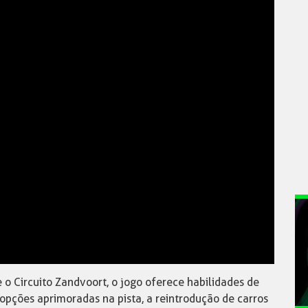
e o Circuito Zandvoort, o jogo oferece habilidades de
opções aprimoradas na pista, a reintrodução de carros