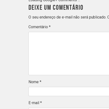
DEIXE UM COMENTÁRIO
O seu endereço de e-mail não será publicado.
Comentário
*
Nome
*
E-mail
*