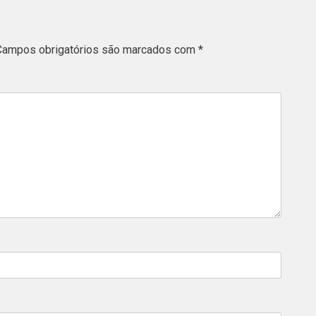
Campos obrigatórios são marcados com
*