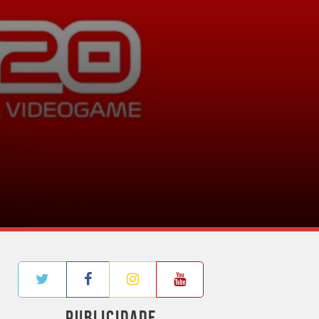
PUBLICIDADE