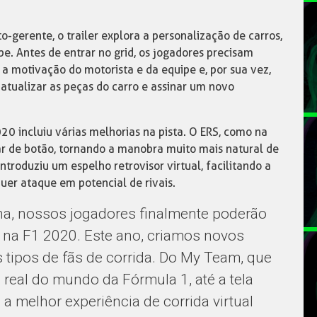
-gerente, o trailer explora a personalização de carros,
pe. Antes de entrar no grid, os jogadores precisam
a motivação do motorista e da equipe e, por sua vez,
atualizar as peças do carro e assinar um novo
20 incluiu várias melhorias na pista. O ERS, como na
ar de botão, tornando a manobra muito mais natural de
ntroduziu um espelho retrovisor virtual, facilitando a
uer ataque em potencial de rivais.
, nossos jogadores finalmente poderão
 na F1 2020. Este ano, criamos novos
 tipos de fãs de corrida. Do My Team, que
real do mundo da Fórmula 1, até a tela
 a melhor experiência de corrida virtual