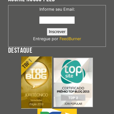
Informe seu Email:
Entregue por
FeedBurner
DESTAQUE