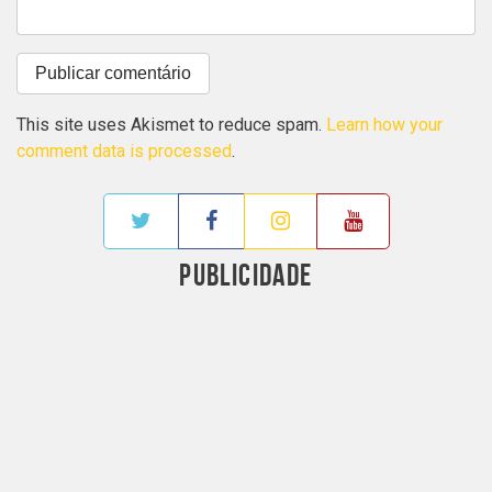
This site uses Akismet to reduce spam.
Learn how your
comment data is processed
.
PUBLICIDADE