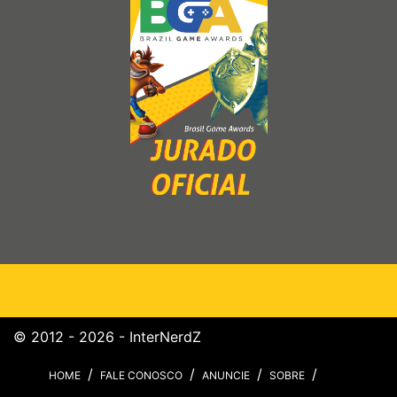
© 2012 - 2026 - InterNerdZ
HOME
FALE CONOSCO
ANUNCIE
SOBRE