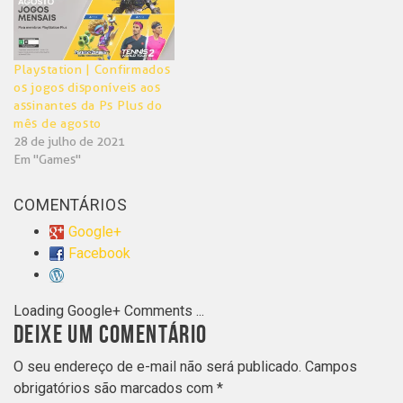
Playstation | Confirmados
os jogos disponíveis aos
assinantes da Ps Plus do
mês de agosto
28 de julho de 2021
Em "Games"
COMENTÁRIOS
Google+
Facebook
Loading Google+ Comments ...
DEIXE UM COMENTÁRIO
O seu endereço de e-mail não será publicado.
Campos
obrigatórios são marcados com
*