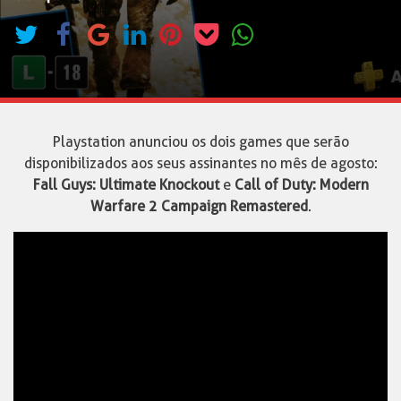
Playstation anunciou os dois games que serão
disponibilizados aos seus assinantes no mês de agosto:
Fall Guys: Ultimate Knockout
e
Call of Duty: Modern
Warfare 2 Campaign Remastered
.