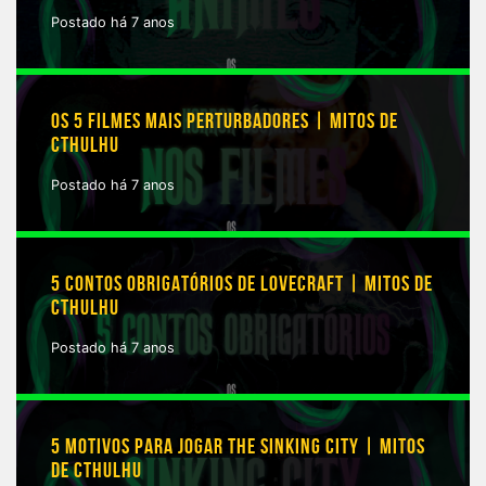
Postado há 7 anos
OS 5 FILMES MAIS PERTURBADORES | MITOS DE
CTHULHU
Postado há 7 anos
5 CONTOS OBRIGATÓRIOS DE LOVECRAFT | MITOS DE
CTHULHU
Postado há 7 anos
5 MOTIVOS PARA JOGAR THE SINKING CITY | MITOS
DE CTHULHU