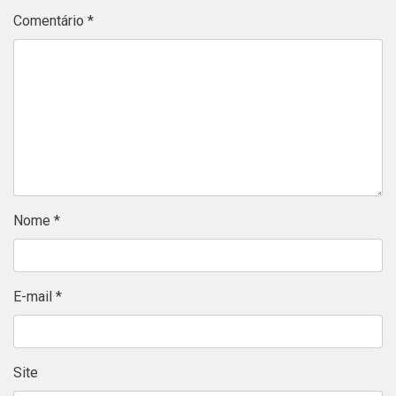
Comentário
*
Nome
*
E-mail
*
Site