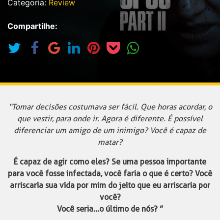
Categoria:
Review
Compartilhe:
“Tomar decisões costumava ser fácil. Que horas acordar, o
que vestir, para onde ir. Agora é diferente. É possível
diferenciar um amigo de um inimigo? Você é capaz de
matar?
É capaz de agir como eles? Se uma pessoa importante
para você fosse infectada, você faria o que é certo? Você
arriscaria sua vida por mim do jeito que eu arriscaria por
você?
Você seria…o último de nós? ”