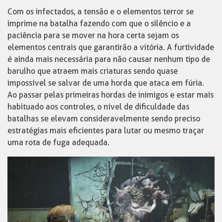
Com os infectados, a tensão e o elementos terror se
imprime na batalha fazendo com que o silêncio e a
paciência para se mover na hora certa sejam os
elementos centrais que garantirão a vitória. A furtividade
é ainda mais necessária para não causar nenhum tipo de
barulho que atraem mais criaturas sendo quase
impossível se salvar de uma horda que ataca em fúria.
Ao passar pelas primeiras hordas de inimigos e estar mais
habituado aos controles, o nível de dificuldade das
batalhas se elevam consideravelmente sendo preciso
estratégias mais eficientes para lutar ou mesmo traçar
uma rota de fuga adequada.