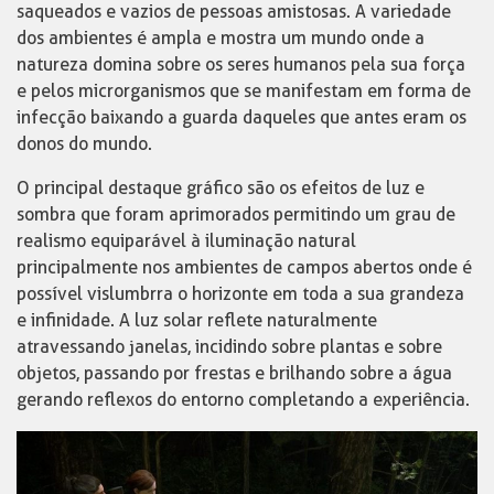
saqueados e vazios de pessoas amistosas. A variedade
dos ambientes é ampla e mostra um mundo onde a
natureza domina sobre os seres humanos pela sua força
e pelos microrganismos que se manifestam em forma de
infecção baixando a guarda daqueles que antes eram os
donos do mundo.
O principal destaque gráfico são os efeitos de luz e
sombra que foram aprimorados permitindo um grau de
realismo equiparável à iluminação natural
principalmente nos ambientes de campos abertos onde é
possível vislumbrra o horizonte em toda a sua grandeza
e infinidade. A luz solar reflete naturalmente
atravessando janelas, incidindo sobre plantas e sobre
objetos, passando por frestas e brilhando sobre a água
gerando reflexos do entorno completando a experiência.