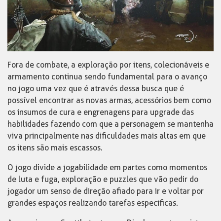
Fora de combate, a exploração por itens, colecionáveis e
armamento continua sendo fundamental para o avanço
no jogo uma vez que é através dessa busca que é
possível encontrar as novas armas, acessórios bem como
os insumos de cura e engrenagens para upgrade das
habilidades fazendo com que a personagem se mantenha
viva principalmente nas dificuldades mais altas em que
os itens são mais escassos.
O jogo divide a jogabilidade em partes como momentos
de luta e fuga, exploração e puzzles que vão pedir do
jogador um senso de direção afiado para ir e voltar por
grandes espaços realizando tarefas especificas.