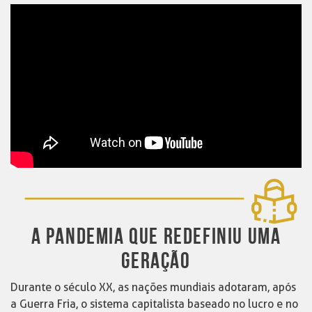
A PANDEMIA QUE REDEFINIU UMA
GERAÇÃO
Durante o século XX, as nações mundiais adotaram, após
a Guerra Fria, o sistema capitalista baseado no lucro e no