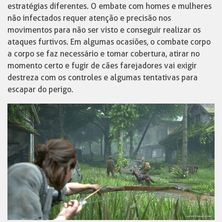
estratégias diferentes. O embate com homes e mulheres
não infectados requer atenção e precisão nos
movimentos para não ser visto e conseguir realizar os
ataques furtivos. Em algumas ocasiões, o combate corpo
a corpo se faz necessário e tomar cobertura, atirar no
momento certo e fugir de cães farejadores vai exigir
destreza com os controles e algumas tentativas para
escapar do perigo.