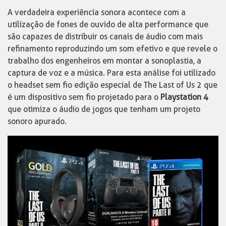
A verdadeira experiência sonora acontece com a
utilização de fones de ouvido de alta performance que
são capazes de distribuir os canais de áudio com mais
refinamento reproduzindo um som efetivo e que revele o
trabalho dos engenheiros em montar a sonoplastia, a
captura de voz e a música. Para esta análise foi utilizado
o headset sem fio edição especial de The Last of Us 2 que
é um dispositivo sem fio projetado para o
Playstation 4
que otimiza o áudio de jogos que tenham um projeto
sonoro apurado.