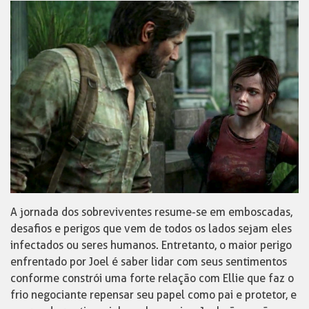
A jornada dos sobreviventes resume-se em emboscadas,
desafios e perigos que vem de todos os lados sejam eles
infectados ou seres humanos. Entretanto, o maior perigo
enfrentado por Joel é saber lidar com seus sentimentos
conforme constrói uma forte relação com Ellie que faz o
frio negociante repensar seu papel como pai e protetor, e