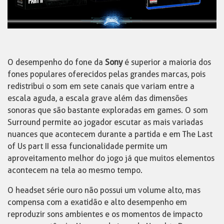
O desempenho do fone da
Sony
é superior a maioria dos
fones populares oferecidos pelas grandes marcas, pois
redistribui o som em sete canais que variam entre a
escala aguda, a escala grave além das dimensões
sonoras que são bastante exploradas em games. O som
Surround permite ao jogador escutar as mais variadas
nuances que acontecem durante a partida e em The Last
of Us part II essa funcionalidade permite um
aproveitamento melhor do jogo já que muitos elementos
acontecem na tela ao mesmo tempo.
O headset série ouro não possui um volume alto, mas
compensa com a exatidão e alto desempenho em
reproduzir sons ambientes e os momentos de impacto