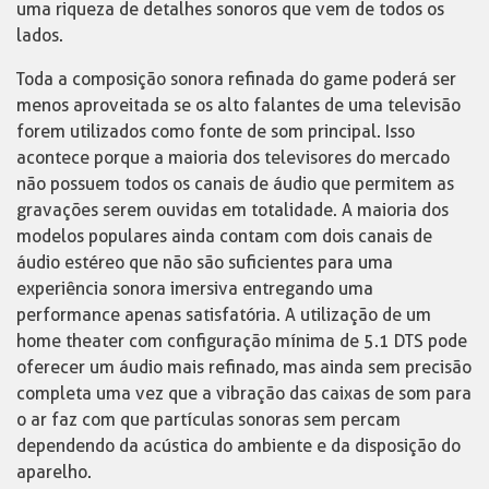
uma riqueza de detalhes sonoros que vem de todos os
lados.
Toda a composição sonora refinada do game poderá ser
menos aproveitada se os alto falantes de uma televisão
forem utilizados como fonte de som principal. Isso
acontece porque a maioria dos televisores do mercado
não possuem todos os canais de áudio que permitem as
gravações serem ouvidas em totalidade. A maioria dos
modelos populares ainda contam com dois canais de
áudio estéreo que não são suficientes para uma
experiência sonora imersiva entregando uma
performance apenas satisfatória. A utilização de um
home theater com configuração mínima de 5.1 DTS pode
oferecer um áudio mais refinado, mas ainda sem precisão
completa uma vez que a vibração das caixas de som para
o ar faz com que partículas sonoras sem percam
dependendo da acústica do ambiente e da disposição do
aparelho.