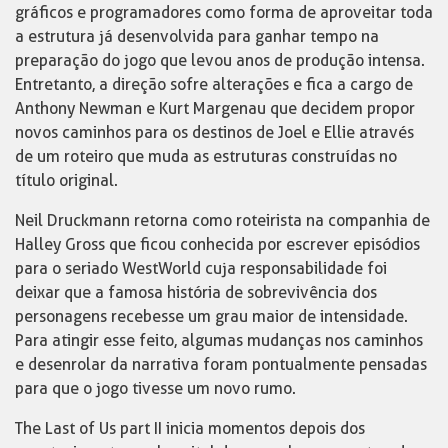
gráficos e programadores como forma de aproveitar toda
a estrutura já desenvolvida para ganhar tempo na
preparação do jogo que levou anos de produção intensa.
Entretanto, a direção sofre alterações e fica a cargo de
Anthony Newman e Kurt Margenau que decidem propor
novos caminhos para os destinos de Joel e Ellie através
de um roteiro que muda as estruturas construídas no
título original.
Neil Druckmann retorna como roteirista na companhia de
Halley Gross que ficou conhecida por escrever episódios
para o seriado WestWorld cuja responsabilidade foi
deixar que a famosa história de sobrevivência dos
personagens recebesse um grau maior de intensidade.
Para atingir esse feito, algumas mudanças nos caminhos
e desenrolar da narrativa foram pontualmente pensadas
para que o jogo tivesse um novo rumo.
The Last of Us part II inicia momentos depois dos