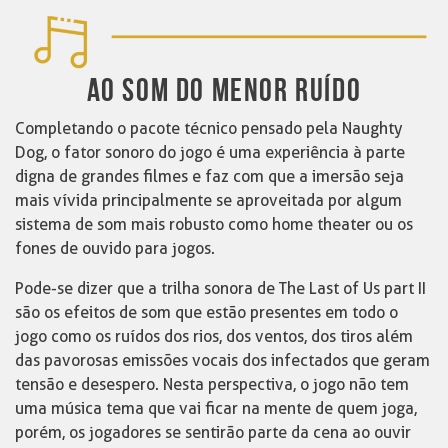
AO SOM DO MENOR RUÍDO
Completando o pacote técnico pensado pela Naughty
Dog, o fator sonoro do jogo é uma experiência à parte
digna de grandes filmes e faz com que a imersão seja
mais vívida principalmente se aproveitada por algum
sistema de som mais robusto como home theater ou os
fones de ouvido para jogos.
Pode-se dizer que a trilha sonora de The Last of Us part II
são os efeitos de som que estão presentes em todo o
jogo como os ruídos dos rios, dos ventos, dos tiros além
das pavorosas emissões vocais dos infectados que geram
tensão e desespero. Nesta perspectiva, o jogo não tem
uma música tema que vai ficar na mente de quem joga,
porém, os jogadores se sentirão parte da cena ao ouvir