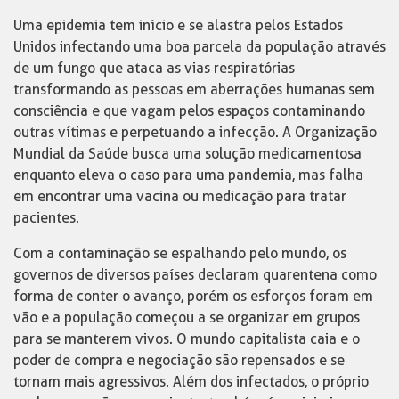
Uma epidemia tem início e se alastra pelos Estados
Unidos infectando uma boa parcela da população através
de um fungo que ataca as vias respiratórias
transformando as pessoas em aberrações humanas sem
consciência e que vagam pelos espaços contaminando
outras vítimas e perpetuando a infecção. A Organização
Mundial da Saúde busca uma solução medicamentosa
enquanto eleva o caso para uma pandemia, mas falha
em encontrar uma vacina ou medicação para tratar
pacientes.
Com a contaminação se espalhando pelo mundo, os
governos de diversos países declaram quarentena como
forma de conter o avanço, porém os esforços foram em
vão e a população começou a se organizar em grupos
para se manterem vivos. O mundo capitalista caia e o
poder de compra e negociação são repensados e se
tornam mais agressivos. Além dos infectados, o próprio