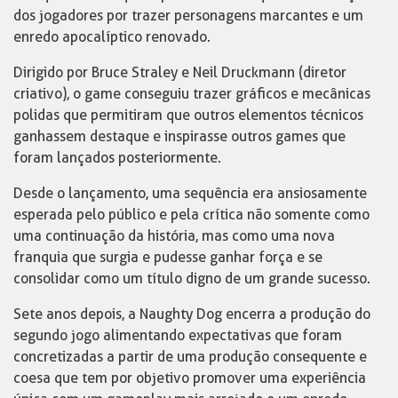
dos jogadores por trazer personagens marcantes e um
enredo apocalíptico renovado.
Dirigido por Bruce Straley e Neil Druckmann (diretor
criativo), o game conseguiu trazer gráficos e mecânicas
polidas que permitiram que outros elementos técnicos
ganhassem destaque e inspirasse outros games que
foram lançados posteriormente.
Desde o lançamento, uma sequência era ansiosamente
esperada pelo público e pela crítica não somente como
uma continuação da história, mas como uma nova
franquia que surgia e pudesse ganhar força e se
consolidar como um título digno de um grande sucesso.
Sete anos depois, a Naughty Dog encerra a produção do
segundo jogo alimentando expectativas que foram
concretizadas a partir de uma produção consequente e
coesa que tem por objetivo promover uma experiência