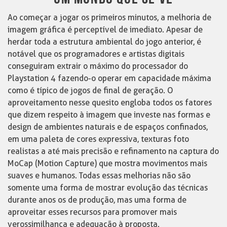
Ao começar a jogar os primeiros minutos, a melhoria de
imagem gráfica é perceptível de imediato. Apesar de
herdar toda a estrutura ambiental do jogo anterior, é
notável que os programadores e artistas digitais
conseguiram extrair o máximo do processador do
Playstation 4 fazendo-o operar em capacidade máxima
como é típico de jogos de final de geração. O
aproveitamento nesse quesito engloba todos os fatores
que dizem respeito à imagem que investe nas formas e
design de ambientes naturais e de espaços confinados,
em uma paleta de cores expressiva, texturas foto
realistas a até mais precisão e refinamento na captura do
MoCap (Motion Capture) que mostra movimentos mais
suaves e humanos. Todas essas melhorias não são
somente uma forma de mostrar evolução das técnicas
durante anos os de produção, mas uma forma de
aproveitar esses recursos para promover mais
verossimilhança e adequação à proposta.