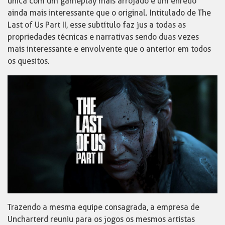
única com um gameplay mais arrojado e um enredo
ainda mais interessante que o original. Intitulado de The
Last of Us Part II, esse subtítulo faz jus a todas as
propriedades técnicas e narrativas sendo duas vezes
mais interessante e envolvente que o anterior em todos
os quesitos.
Trazendo a mesma equipe consagrada, a empresa de
Uncharterd reuniu para os jogos os mesmos artistas