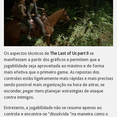
Os aspectos técnicos de
The Last of Us part II
se
manifestam a partir dos gráficos e permitem que a
jogabilidade seja aproveitada ao máximo e de forma
mais efetiva que o primeiro game. As repostas dos
controles estão ligeiramente mais rápidas e mais precisas
sendo possível mais organização na hora de atirar, se
esconder, pegar itens planejar estratégias de ataque
contra inimigos.
Entretanto, a jogabilidade não se resume apenas ao
controle e encontra-se “dissolvida “na maneira como o