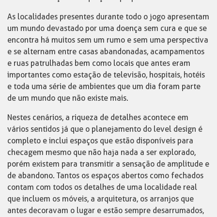
As localidades presentes durante todo o jogo apresentam
um mundo devastado por uma doença sem cura e que se
encontra há muitos sem um rumo e sem uma perspectiva
e se alternam entre casas abandonadas, acampamentos
e ruas patrulhadas bem como locais que antes eram
importantes como estação de televisão, hospitais, hotéis
e toda uma série de ambientes que um dia foram parte
de um mundo que não existe mais.
Nestes cenários, a riqueza de detalhes acontece em
vários sentidos já que o planejamento do level design é
completo e inclui espaços que estão disponíveis para
checagem mesmo que não haja nada a ser explorado,
porém existem para transmitir a sensação de amplitude e
de abandono. Tantos os espaços abertos como fechados
contam com todos os detalhes de uma localidade real
que incluem os móveis, a arquitetura, os arranjos que
antes decoravam o lugar e estão sempre desarrumados,