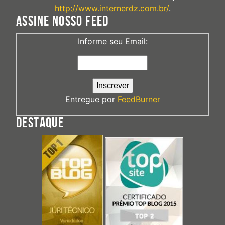
http://www.internerdz.com.br/
.
ASSINE NOSSO FEED
Informe seu Email:
Entregue por
FeedBurner
DESTAQUE