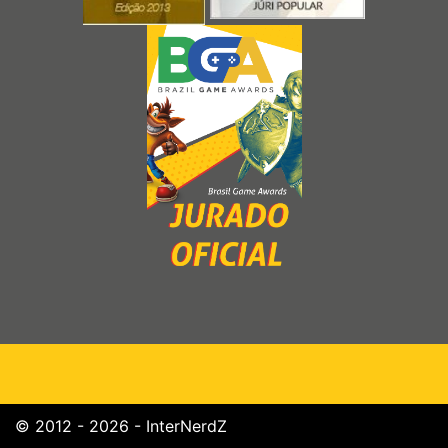
© 2012 - 2026 - InterNerdZ