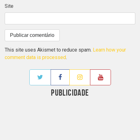
Site
This site uses Akismet to reduce spam.
Learn how your
comment data is processed
.
PUBLICIDADE