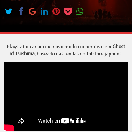
Playstation anunciou novo modo cooperativo em
Ghost
of Tsushima
, baseado nas lendas do folclore japonês.