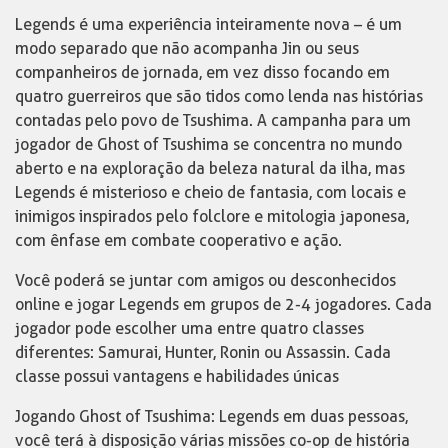
Legends é uma experiência inteiramente nova – é um
modo separado que não acompanha Jin ou seus
companheiros de jornada, em vez disso focando em
quatro guerreiros que são tidos como lenda nas histórias
contadas pelo povo de Tsushima. A campanha para um
jogador de Ghost of Tsushima se concentra no mundo
aberto e na exploração da beleza natural da ilha, mas
Legends é misterioso e cheio de fantasia, com locais e
inimigos inspirados pelo folclore e mitologia japonesa,
com ênfase em combate cooperativo e ação.
Você poderá se juntar com amigos ou desconhecidos
online e jogar Legends em grupos de 2-4 jogadores. Cada
jogador pode escolher uma entre quatro classes
diferentes: Samurai, Hunter, Ronin ou Assassin. Cada
classe possui vantagens e habilidades únicas
Jogando Ghost of Tsushima: Legends em duas pessoas,
você terá à disposição várias missões co-op de história