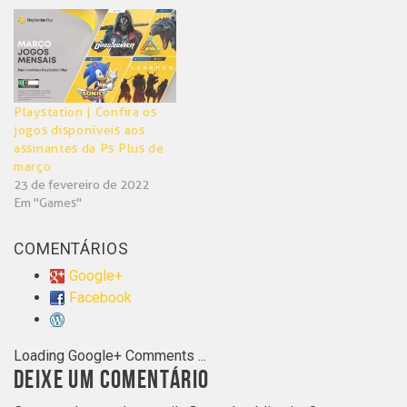
Playstation | Confira os
jogos disponíveis aos
assinantes da Ps Plus de
março
23 de fevereiro de 2022
Em "Games"
COMENTÁRIOS
Google+
Facebook
Loading Google+ Comments ...
DEIXE UM COMENTÁRIO