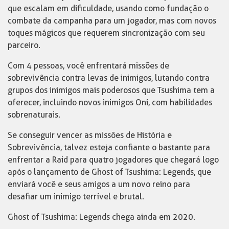
que escalam em dificuldade, usando como fundação o
combate da campanha para um jogador, mas com novos
toques mágicos que requerem sincronização com seu
parceiro.
Com 4 pessoas, você enfrentará missões de
sobrevivência contra levas de inimigos, lutando contra
grupos dos inimigos mais poderosos que Tsushima tem a
oferecer, incluindo novos inimigos Oni, com habilidades
sobrenaturais.
Se conseguir vencer as missões de História e
Sobrevivência, talvez esteja confiante o bastante para
enfrentar a Raid para quatro jogadores que chegará logo
após o lançamento de Ghost of Tsushima: Legends, que
enviará você e seus amigos a um novo reino para
desafiar um inimigo terrível e brutal.
Ghost of Tsushima: Legends chega ainda em 2020.