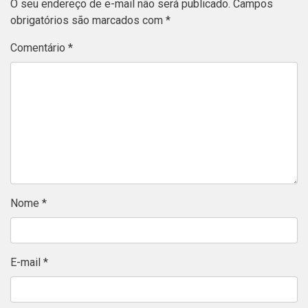
O seu endereço de e-mail não será publicado.
Campos
obrigatórios são marcados com
*
Comentário
*
Nome
*
E-mail
*