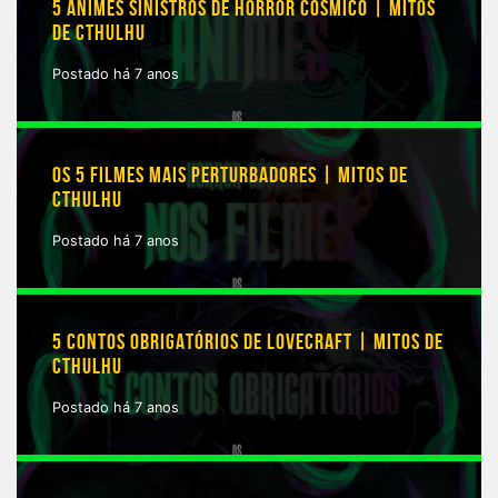
5 ANIMES SINISTROS DE HORROR CÓSMICO | MITOS
DE CTHULHU
Postado há 7 anos
OS 5 FILMES MAIS PERTURBADORES | MITOS DE
CTHULHU
Postado há 7 anos
5 CONTOS OBRIGATÓRIOS DE LOVECRAFT | MITOS DE
CTHULHU
Postado há 7 anos