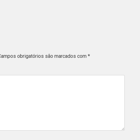
Campos obrigatórios são marcados com
*