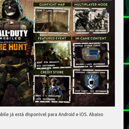
ile já está disponível para Android e iOS. Abaixo