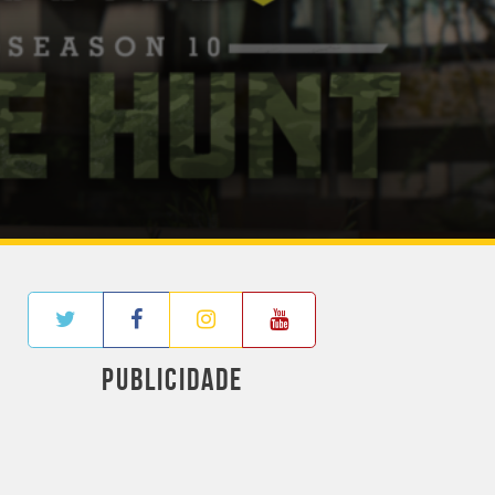
PUBLICIDADE