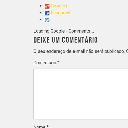
Google+
Facebook
Loading Google+ Comments ...
DEIXE UM COMENTÁRIO
O seu endereço de e-mail não será publicado.
Comentário
*
Nome
*