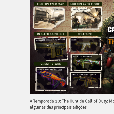
A Temporada 10: The Hunt de Call of Duty: Mob
algumas das principais adições: