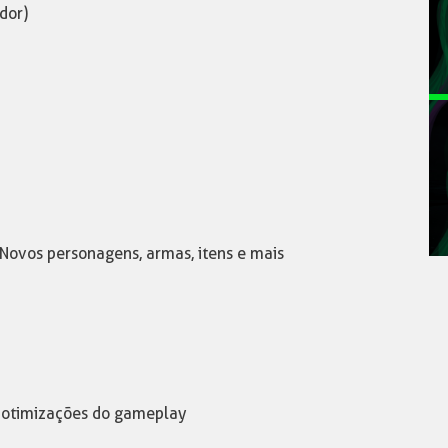
dor)
Novos personagens, armas, itens e mais
 e otimizações do gameplay