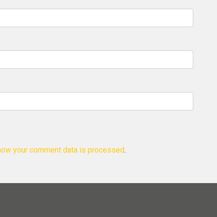
how your comment data is processed
.