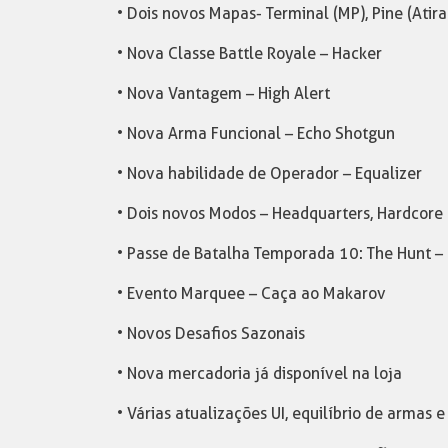
• Dois novos Mapas- Terminal (MP), Pine (Atira
• Nova Classe Battle Royale – Hacker
• Nova Vantagem – High Alert
• Nova Arma Funcional – Echo Shotgun
• Nova habilidade de Operador – Equalizer
• Dois novos Modos – Headquarters, Hardcore
• Passe de Batalha Temporada 10: The Hunt – 
• Evento Marquee – Caça ao Makarov
• Novos Desafios Sazonais
• Nova mercadoria já disponível na loja
• Várias atualizações UI, equilíbrio de armas